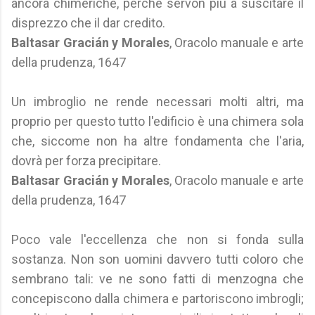
ancora chimeriche, perché servon più a suscitare il
disprezzo che il dar credito.
Baltasar Gracián y Morales
, Oracolo manuale e arte
della prudenza, 1647
Un imbroglio ne rende necessari molti altri, ma
proprio per questo tutto l'edificio è una chimera sola
che, siccome non ha altre fondamenta che l'aria,
dovrà per forza precipitare.
Baltasar Gracián y Morales
, Oracolo manuale e arte
della prudenza, 1647
Poco vale l'eccellenza che non si fonda sulla
sostanza. Non son uomini davvero tutti coloro che
sembrano tali: ve ne sono fatti di menzogna che
concepiscono dalla chimera e partoriscono imbrogli;