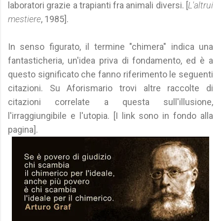
laboratori grazie a trapianti fra animali diversi. [
L'altrui
mestiere
, 1985].
In senso figurato, il termine "chimera" indica una
fantasticheria, un'idea priva di fondamento, ed è a
questo significato che fanno riferimento le seguenti
citazioni. Su Aforismario trovi altre raccolte di
citazioni correlate a questa sull'illusione,
l'irraggiungibile e l'utopia. [I link sono in fondo alla
pagina].