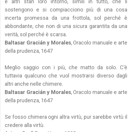
e altri stan loro intorno, simili in tutto, che li
sostengono e si compiacciono più di una cosa
incerta promessa da una frottola, sol perché è
abbondante, che non di una sicura garantita da una
verità, sol perché è scarsa.
Baltasar Gracián y Morales
, Oracolo manuale e arte
della prudenza, 1647
Meglio saggio con i più, che matto da solo. C'è
tuttavia qualcuno che vuol mostrarsi diverso dagli
altri anche nelle chimere.
Baltasar Gracián y Morales
, Oracolo manuale e arte
della prudenza, 1647
Se fosso chimera ogni altra virtù, pur sarebbe virtù il
credere alla virtù.