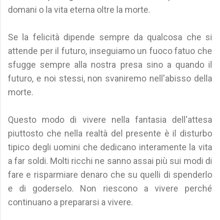
domani o la vita eterna oltre la morte.
Se la felicità dipende sempre da qualcosa che si
attende per il futuro, inseguiamo un fuoco fatuo che
sfugge sempre alla nostra presa sino a quando il
futuro, e noi stessi, non svaniremo nell'abisso della
morte.
Questo modo di vivere nella fantasia dell'attesa
piuttosto che nella realtà del presente è il disturbo
tipico degli uomini che dedicano interamente la vita
a far soldi. Molti ricchi ne sanno assai più sui modi di
fare e risparmiare denaro che su quelli di spenderlo
e di goderselo. Non riescono a vivere perché
continuano a prepararsi a vivere.