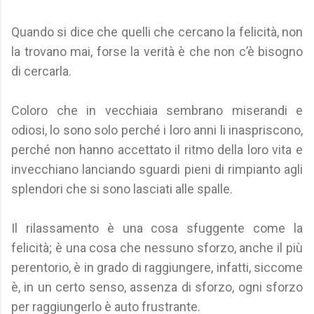
Quando si dice che quelli che cercano la felicità, non
la trovano mai, forse la verità è che non c’è bisogno
di cercarla.
Coloro che in vecchiaia sembrano miserandi e
odiosi, lo sono solo perché i loro anni li inaspriscono,
perché non hanno accettato il ritmo della loro vita e
invecchiano lanciando sguardi pieni di rimpianto agli
splendori che si sono lasciati alle spalle.
Il rilassamento è una cosa sfuggente come la
felicità; è una cosa che nessuno sforzo, anche il più
perentorio, è in grado di raggiungere, infatti, siccome
è, in un certo senso, assenza di sforzo, ogni sforzo
per raggiungerlo è auto frustrante.