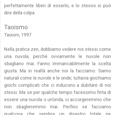
perfettamente liberi di esserlo, e lo stesso si può
dire della colpa.
Taoismo
Taoism, 1997
Nella pratica zen, dobbiamo vedere noi stessi come
una nuvola, perché ovviamente le nuvole non
sbagliano mai. Fanno immancabilmente la scelta
giusta. Ma in realtà anche noi la facciamo. Siamo
naturali come le nuvole e le onde; tuttavia giochiamo
giochi complicati che ci inducono a dubitare di noi
stessi. Ma se per qualche tempo facessimo finta di
essere una nuvola o un’onda, ci accorgeremmo che
non sbaglieremmo mai. Perfino se facciamo
qualcosa che sembra un disastro totale ne