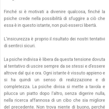
Finché si è motivati a divenire qualcosa, finché la
psiche crede nella possibilità di sfuggire a ciò che
essa è in questo istante, non può esserci libertà.
L'insicurezza è proprio il risultato dei nostri tentativi
di sentirci sicuri.
La psiche indivisa è libera da questa tensione dovuta
al tentativo di uscire sempre da se stessi e d'essere
altrove dal qui e ora. Ogni istante è vissuto appieno e
si ha quindi un senso di realizzazione e di
completezza. La psiche divisa si mette a tavola e
pilucca un piatto dopo l'altro, senza digerire nulla,
nella ricerca affannosa di un cibo che sia migliore
del precedente. Non trova niente di buono, perché