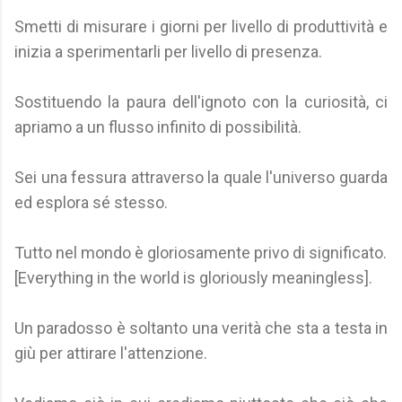
Smetti di misurare i giorni per livello di produttività e
inizia a sperimentarli per livello di presenza.
Sostituendo la paura dell'ignoto con la curiosità, ci
apriamo a un flusso infinito di possibilità.
Sei una fessura attraverso la quale l'universo guarda
ed esplora sé stesso.
Tutto nel mondo è gloriosamente privo di significato.
[Everything in the world is gloriously meaningless].
Un paradosso è soltanto una verità che sta a testa in
giù per attirare l'attenzione.