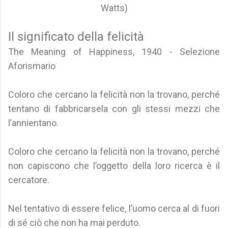
Watts)
Il significato della felicità
The Meaning of Happiness, 1940 - Selezione
Aforismario
Coloro che cercano la felicità non la trovano, perché
tentano di fabbricarsela con gli stessi mezzi che
l’annientano.
Coloro che cercano la felicità non la trovano, perché
non capiscono che l’oggetto della loro ricerca è il
cercatore.
Nel tentativo di essere felice, l’uomo cerca al di fuori
di sé ciò che non ha mai perduto.