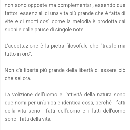
non sono opposte ma complementari, essendo due
fattori essenziali di una vita più grande che è fatta di
vite e di morti così come la melodia è prodotta dai
suoni e dalle pause di singole note.
L’accettazione è la pietra filosofale che “trasforma
tutto in oro”.
Non c’è libertà più grande della libertà di essere ciò
che sei ora.
La volizione dell’uomo e l’attività della natura sono
due nomi per un’unica e identica cosa, perché i fatti
della vita sono i fatti dell’uomo e i fatti dell’uomo
sono i fatti della vita.