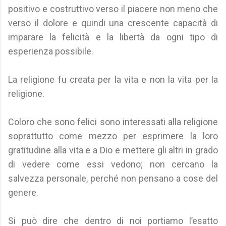
positivo e costruttivo verso il piacere non meno che
verso il dolore e quindi una crescente capacità di
imparare la felicità e la libertà da ogni tipo di
esperienza possibile.
La religione fu creata per la vita e non la vita per la
religione.
Coloro che sono felici sono interessati alla religione
soprattutto come mezzo per esprimere la loro
gratitudine alla vita e a Dio e mettere gli altri in grado
di vedere come essi vedono; non cercano la
salvezza personale, perché non pensano a cose del
genere.
Si può dire che dentro di noi portiamo l’esatto