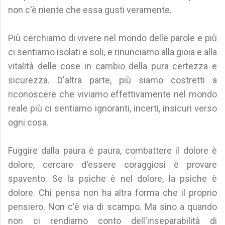
non c'è niente che essa gusti veramente.
Più cerchiamo di vivere nel mondo delle parole e più
ci sentiamo isolati e soli, e rinunciamo alla gioia e alla
vitalità delle cose in cambio della pura certezza e
sicurezza. D'altra parte, più siamo costretti a
riconoscere che viviamo effettivamente nel mondo
reale più ci sentiamo ignoranti, incerti, insicuri verso
ogni cosa.
Fuggire dalla paura è paura, combattere il dolore è
dolore, cercare d'essere coraggiosi è provare
spavento. Se la psiche è nel dolore, la psiche è
dolore. Chi pensa non ha altra forma che il proprio
pensiero. Non c'è via di scampo. Ma sino a quando
non ci rendiamo conto dell'inseparabilità di