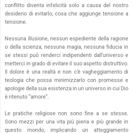
conflitto diventa infelicità solo a causa del nostro
desiderio di evitarlo, cosa che aggiunge tensione a
tensione.
Nessuna illusione, nessun espediente della ragione
o della scienza, nessuna magia, nessuna fiducia in
se stessi può renderci indipendenti dall’universo e
metterci in grado di evitare il suo aspetto distruttivo.
Il dolore è una realtà e non c’è vagheggiamento di
teologia che possa minimizzarlo con promesse e
apologie della sua esistenza in un universo in cui Dio
è ritenuto “amore”.
Le pratiche religiose non sono fine a se stesse.
Sono mezzi per una vita più piena e più grande in
questo mondo, implicando un atteggiamento