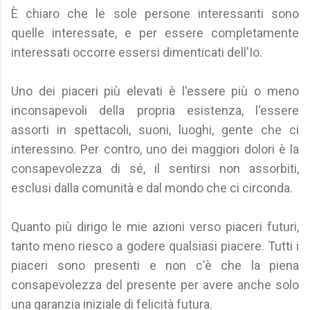
È chiaro che le sole persone interessanti sono
quelle interessate, e per essere completamente
interessati occorre essersi dimenticati dell'Io.
Uno dei piaceri più elevati è l'essere più o meno
inconsapevoli della propria esistenza, l'essere
assorti in spettacoli, suoni, luoghi, gente che ci
interessino. Per contro, uno dei maggiori dolori è la
consapevolezza di sé, il sentirsi non assorbiti,
esclusi dalla comunità e dal mondo che ci circonda.
Quanto più dirigo le mie azioni verso piaceri futuri,
tanto meno riesco a godere qualsiasi piacere. Tutti i
piaceri sono presenti e non c'è che la piena
consapevolezza del presente per avere anche solo
una garanzia iniziale di felicità futura.