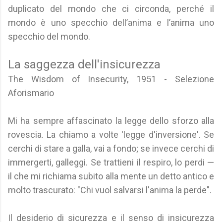
duplicato del mondo che ci circonda, perché il
mondo è uno specchio dell’anima e l’anima uno
specchio del mondo.
La saggezza dell'insicurezza
The Wisdom of Insecurity, 1951 - Selezione
Aforismario
Mi ha sempre affascinato la legge dello sforzo alla
rovescia. La chiamo a volte 'legge d'inversione'. Se
cerchi di stare a galla, vai a fondo; se invece cerchi di
immergerti, galleggi. Se trattieni il respiro, lo perdi —
il che mi richiama subito alla mente un detto antico e
molto trascurato: "Chi vuol salvarsi l'anima la perde".
Il desiderio di sicurezza e il senso di insicurezza