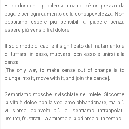
Ecco dunque il problema umano: c'è un prezzo da
pagare per ogni aumento della consapevolezza. Non
possiamo essere più sensibili al piacere senza
essere più sensibili al dolore.
Il solo modo di capire il significato del mutamento è
di tuffarsi in esso, muoversi con esso e unirsi alla
danza.
[The only way to make sense out of change is to
plunge into it, move with it, and join the dance].
Sembriamo mosche invischiate nel miele. Siccome
la vita è dolce non la vogliamo abbandonare, ma più
vi siamo coinvolti più ci sentiamo intrappolati,
limitati, frustrati. La amiamo e la odiamo a un tempo.