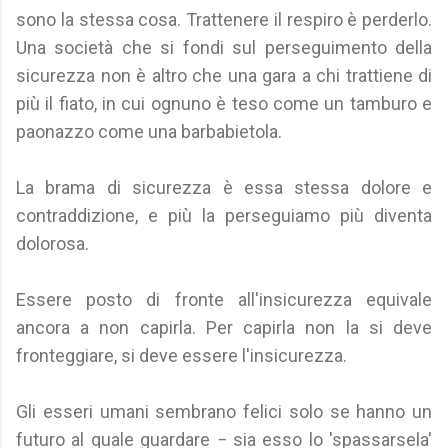
sono la stessa cosa. Trattenere il respiro è perderlo.
Una società che si fondi sul perseguimento della
sicurezza non è altro che una gara a chi trattiene di
più il fiato, in cui ognuno è teso come un tamburo e
paonazzo come una barbabietola.
La brama di sicurezza è essa stessa dolore e
contraddizione, e più la perseguiamo più diventa
dolorosa.
Essere posto di fronte all'insicurezza equivale
ancora a non capirla. Per capirla non la si deve
fronteggiare, si deve essere l'insicurezza.
Gli esseri umani sembrano felici solo se hanno un
futuro al quale guardare − sia esso lo 'spassarsela'