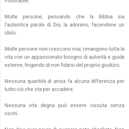
miserabile.
Molte persone, pensando che la Bibbia sia
l'autentica parola di Dio, la adorano, facendone un
idolo.
Molte persone non crescono mai; rimangono tutta la
vita con un appassionato bisogno di autorità e guida
esterne, fingendo di non fidarsi del proprio giudizio.
Nessuna quantità di ansia fa alcuna differenza per
tutto ciò che sta per accadere.
Nessuna vita degna può essere vissuta senza
rischi.