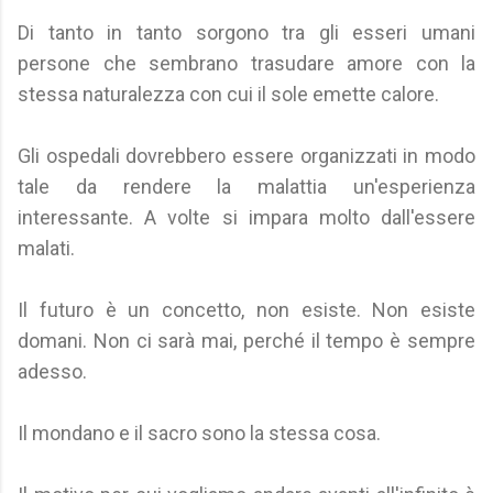
Di tanto in tanto sorgono tra gli esseri umani
persone che sembrano trasudare amore con la
stessa naturalezza con cui il sole emette calore.
Gli ospedali dovrebbero essere organizzati in modo
tale da rendere la malattia un'esperienza
interessante. A volte si impara molto dall'essere
malati.
Il futuro è un concetto, non esiste. Non esiste
domani. Non ci sarà mai, perché il tempo è sempre
adesso.
Il mondano e il sacro sono la stessa cosa.