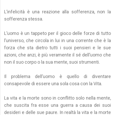
L’infelicità è una reazione alla sofferenza, non la
sofferenza stessa.
L’uomo è un tappeto per il gioco delle forze di tutto
l’universo, che circola in lui in una corrente che è la
forza che sta dietro tutti i suoi pensieri e le sue
azioni, che anzi, è più veramente il sé dell’uomo che
non il suo corpo o la sua mente, suoi strumenti.
Il problema dell’uomo è quello di diventare
consapevole di essere una sola cosa con la Vita.
La vita e la morte sono in conflitto solo nella mente,
che suscita fra esse una guerra a causa dei suoi
desideri e delle sue paure. In realtà la vita e la morte