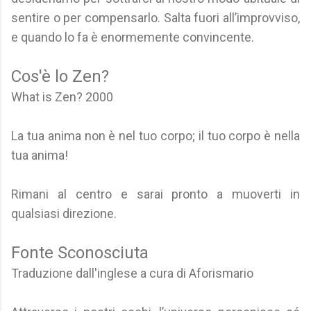
sentire o per compensarlo. Salta fuori all’improvviso,
e quando lo fa è enormemente convincente.
Cos'è lo Zen?
What is Zen? 2000
La tua anima non è nel tuo corpo; il tuo corpo è nella
tua anima!
Rimani al centro e sarai pronto a muoverti in
qualsiasi direzione.
Fonte Sconosciuta
Traduzione dall'inglese a cura di Aforismario