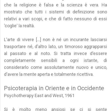
che la religione è falsa e la scienza è vera. Ha
mostrato che tutti i sistemi di definizione sono
relativi a vari scopi, e che di fatto nessuno di essi
'coglie' la realtà.
L'arte di vivere [...] non è né un incurante lasciarsi
trasportare né, d'altro lato, un timoroso aggrapparsi
al passato e al noto. Si tratta invece d'essere
completamente sensibili a ogni istante, di
considerarlo come assolutamente nuovo e unico,
d'avere la mente aperta e totalmente ricettiva.
Psicoterapia in Oriente e in Occidente
Psychotherapy East and West, 1961
Si è molto meno ansiosi se ci si sente