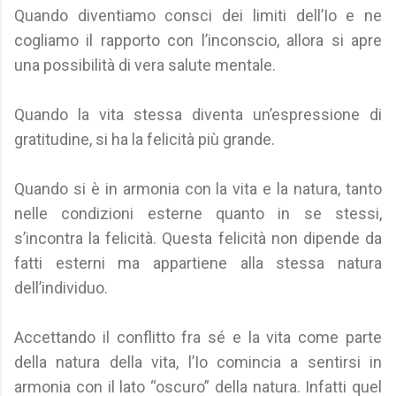
Quando diventiamo consci dei limiti dell’Io e ne
cogliamo il rapporto con l’inconscio, allora si apre
una possibilità di vera salute mentale.
Quando la vita stessa diventa un’espressione di
gratitudine, si ha la felicità più grande.
Quando si è in armonia con la vita e la natura, tanto
nelle condizioni esterne quanto in se stessi,
s’incontra la felicità. Questa felicità non dipende da
fatti esterni ma appartiene alla stessa natura
dell’individuo.
Accettando il conflitto fra sé e la vita come parte
della natura della vita, l’Io comincia a sentirsi in
armonia con il lato “oscuro” della natura. Infatti quel