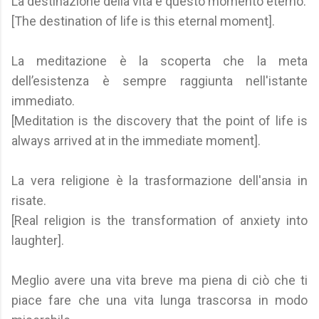
La destinazione della vita è questo momento eterno.
[The destination of life is this eternal moment].
La meditazione è la scoperta che la meta
dell’esistenza è sempre raggiunta nell'istante
immediato.
[Meditation is the discovery that the point of life is
always arrived at in the immediate moment].
La vera religione è la trasformazione dell'ansia in
risate.
[Real religion is the transformation of anxiety into
laughter].
Meglio avere una vita breve ma piena di ciò che ti
piace fare che una vita lunga trascorsa in modo