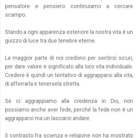
pensatore e pensiero continuiamo a cercare
scampo.
Stando a ogni apparenza esteriore la nostra vita è un
guizzo di luce tra due tenebre eterne.
La maggior parte di noi credono per sentirsi sicuri,
per dare valore e significato alla loro vita individuale.
Credere è quindi un tentativo di aggrapparsi alla vita,
di afferrarla e tenersela stretta.
Se ci aggrappiamo alla credenza in Dio, non
possiamo anche aver fede, perché la fede non è un
aggrapparsi ma un lasciarsi andare.
Il contrasto fra scienza e religione non ha mostrato