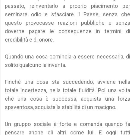
passato, reinventarlo a proprio piacimento per
seminare odio e sfasciare il Paese, senza che
questo provocasse reazioni pubbliche e senza
doverne pagare le conseguenze in termini di
credibilità e di onore.
Quando una cosa comincia a essere necessaria, di
solito qualcuno la inventa.
Finché una cosa sta succedendo, avviene nella
totale incertezza, nella totale fluidità. Poi una volta
che una cosa è successa, acquista una forza
spaventosa, acquista la stabilità di un macigno.
Un gruppo sociale è forte e comanda quando fa
pensare anche gli altri come lui. E oggi tutti