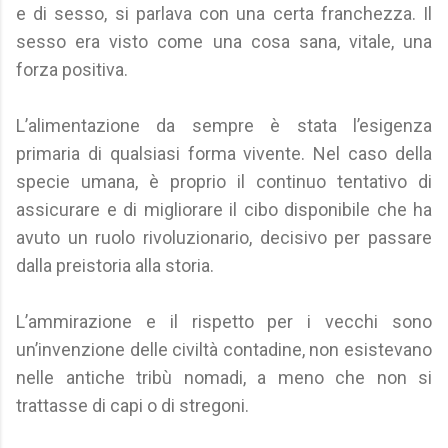
e di sesso, si parlava con una certa franchezza. Il
sesso era visto come una cosa sana, vitale, una
forza positiva.
L’alimentazione da sempre è stata l’esigenza
primaria di qualsiasi forma vivente. Nel caso della
specie umana, è proprio il continuo tentativo di
assicurare e di migliorare il cibo disponibile che ha
avuto un ruolo rivoluzionario, decisivo per passare
dalla preistoria alla storia.
L’ammirazione e il rispetto per i vecchi sono
un’invenzione delle civiltà contadine, non esistevano
nelle antiche tribù nomadi, a meno che non si
trattasse di capi o di stregoni.