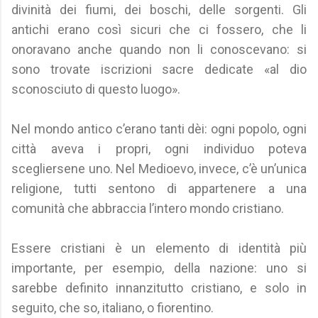
divinità dei fiumi, dei boschi, delle sorgenti. Gli
antichi erano così sicuri che ci fossero, che li
onoravano anche quando non li conoscevano: si
sono trovate iscrizioni sacre dedicate «al dio
sconosciuto di questo luogo».
Nel mondo antico c’erano tanti dèi: ogni popolo, ogni
città aveva i propri, ogni individuo poteva
scegliersene uno. Nel Medioevo, invece, c’è un’unica
religione, tutti sentono di appartenere a una
comunità che abbraccia l’intero mondo cristiano.
Essere cristiani è un elemento di identità più
importante, per esempio, della nazione: uno si
sarebbe definito innanzitutto cristiano, e solo in
seguito, che so, italiano, o fiorentino.