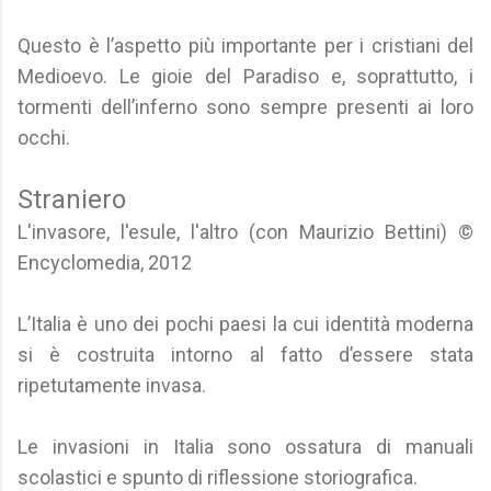
Questo è l’aspetto più importante per i cristiani del
Medioevo. Le gioie del Paradiso e, soprattutto, i
tormenti dell’inferno sono sempre presenti ai loro
occhi.
Straniero
L'invasore, l'esule, l'altro (con Maurizio Bettini) ©
Encyclomedia, 2012
L’Italia è uno dei pochi paesi la cui identità moderna
si è costruita intorno al fatto d’essere stata
ripetutamente invasa.
Le invasioni in Italia sono ossatura di manuali
scolastici e spunto di riflessione storiografica.