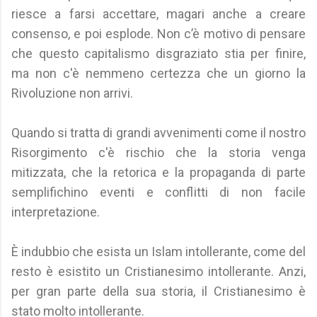
riesce a farsi accettare, magari anche a creare
consenso, e poi esplode. Non c’è motivo di pensare
che questo capitalismo disgraziato stia per finire,
ma non c'è nemmeno certezza che un giorno la
Rivoluzione non arrivi.
Quando si tratta di grandi avvenimenti come il nostro
Risorgimento c'è rischio che la storia venga
mitizzata, che la retorica e la propaganda di parte
semplifichino eventi e conflitti di non facile
interpretazione.
È indubbio che esista un Islam intollerante, come del
resto è esistito un Cristianesimo intollerante. Anzi,
per gran parte della sua storia, il Cristianesimo è
stato molto intollerante.