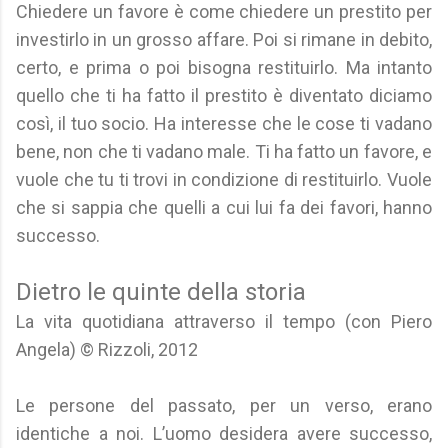
Chiedere un favore è come chiedere un prestito per
investirlo in un grosso affare. Poi si rimane in debito,
certo, e prima o poi bisogna restituirlo. Ma intanto
quello che ti ha fatto il prestito è diventato diciamo
così, il tuo socio. Ha interesse che le cose ti vadano
bene, non che ti vadano male. Ti ha fatto un favore, e
vuole che tu ti trovi in condizione di restituirlo. Vuole
che si sappia che quelli a cui lui fa dei favori, hanno
successo.
Dietro le quinte della storia
La vita quotidiana attraverso il tempo (con Piero
Angela) © Rizzoli, 2012
Le persone del passato, per un verso, erano
identiche a noi. L’uomo desidera avere successo,