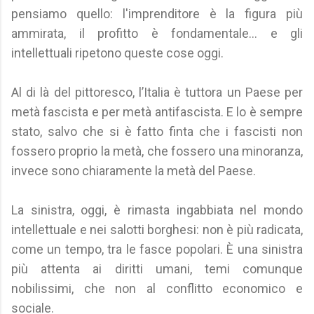
pensiamo quello: l'imprenditore è la figura più
ammirata, il profitto è fondamentale... e gli
intellettuali ripetono queste cose oggi.
Al di là del pittoresco, l’Italia è tuttora un Paese per
metà fascista e per metà antifascista. E lo è sempre
stato, salvo che si è fatto finta che i fascisti non
fossero proprio la metà, che fossero una minoranza,
invece sono chiaramente la metà del Paese.
La sinistra, oggi, è rimasta ingabbiata nel mondo
intellettuale e nei salotti borghesi: non è più radicata,
come un tempo, tra le fasce popolari. È una sinistra
più attenta ai diritti umani, temi comunque
nobilissimi, che non al conflitto economico e
sociale.