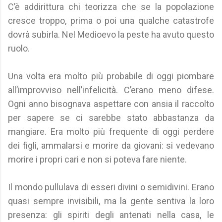
C’è addirittura chi teorizza che se la popolazione
cresce troppo, prima o poi una qualche catastrofe
dovrà subirla. Nel Medioevo la peste ha avuto questo
ruolo.
Una volta era molto più probabile di oggi piombare
all’improvviso nell’infelicità. C’erano meno difese.
Ogni anno bisognava aspettare con ansia il raccolto
per sapere se ci sarebbe stato abbastanza da
mangiare. Era molto più frequente di oggi perdere
dei figli, ammalarsi e morire da giovani: si vedevano
morire i propri cari e non si poteva fare niente.
Il mondo pullulava di esseri divini o semidivini. Erano
quasi sempre invisibili, ma la gente sentiva la loro
presenza: gli spiriti degli antenati nella casa, le