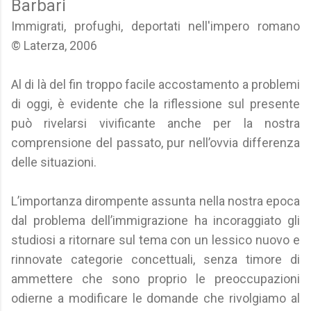
Barbari
Immigrati, profughi, deportati nell'impero romano
© Laterza, 2006
Al di là del fin troppo facile accostamento a problemi
di oggi, è evidente che la riflessione sul presente
può rivelarsi vivificante anche per la nostra
comprensione del passato, pur nell’ovvia differenza
delle situazioni.
L’importanza dirompente assunta nella nostra epoca
dal problema dell’immigrazione ha incoraggiato gli
studiosi a ritornare sul tema con un lessico nuovo e
rinnovate categorie concettuali, senza timore di
ammettere che sono proprio le preoccupazioni
odierne a modificare le domande che rivolgiamo al