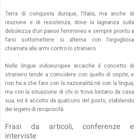
Terra di conquista dunque, l’Italia, ma anche di
reazione e di resistenza, dove la lagnanza sulla
debolezza d’un paese femmineo e sempre pronto a
farsi sottomettere si alterna con l’orgogliosa
chiamata alle armi contro lo straniero.
Nelle lingue indoeuropee arcaiche il concetto di
straniero tende a coincidere con quello di ospite, e
non ha a che fare con la nazionalità né con la lingua,
ma con la situazione di chi si trova lontano da casa
sua, ed è accolto da qualcuno del posto, stabilendo
dei legami di reciprocità.
Frasi da articoli, conferenze e
interviste