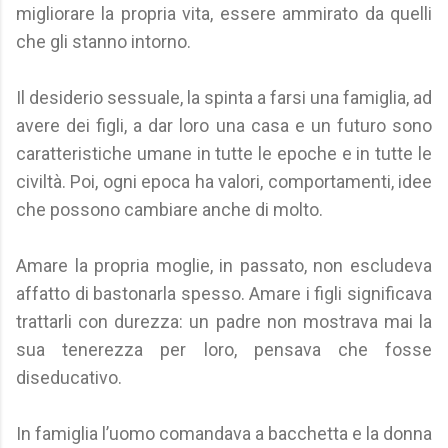
migliorare la propria vita, essere ammirato da quelli
che gli stanno intorno.
Il desiderio sessuale, la spinta a farsi una famiglia, ad
avere dei figli, a dar loro una casa e un futuro sono
caratteristiche umane in tutte le epoche e in tutte le
civiltà. Poi, ogni epoca ha valori, comportamenti, idee
che possono cambiare anche di molto.
Amare la propria moglie, in passato, non escludeva
affatto di bastonarla spesso. Amare i figli significava
trattarli con durezza: un padre non mostrava mai la
sua tenerezza per loro, pensava che fosse
diseducativo.
In famiglia l’uomo comandava a bacchetta e la donna