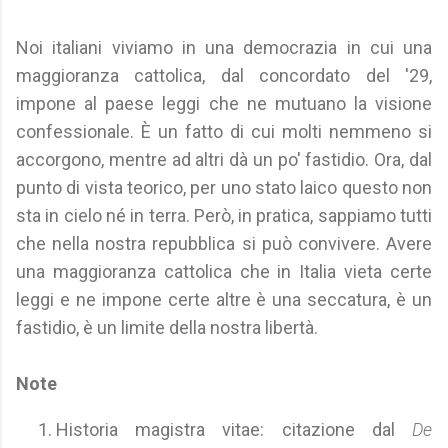
Noi italiani viviamo in una democrazia in cui una
maggioranza cattolica, dal concordato del '29,
impone al paese leggi che ne mutuano la visione
confessionale. È un fatto di cui molti nemmeno si
accorgono, mentre ad altri dà un po' fastidio. Ora, dal
punto di vista teorico, per uno stato laico questo non
sta in cielo né in terra. Però, in pratica, sappiamo tutti
che nella nostra repubblica si può convivere. Avere
una maggioranza cattolica che in Italia vieta certe
leggi e ne impone certe altre è una seccatura, è un
fastidio, è un limite della nostra libertà.
Note
Historia magistra vitae: citazione dal
De