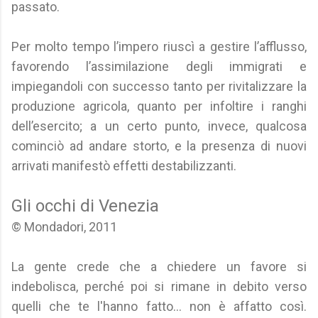
passato.
Per molto tempo l’impero riuscì a gestire l’afflusso,
favorendo l’assimilazione degli immigrati e
impiegandoli con successo tanto per rivitalizzare la
produzione agricola, quanto per infoltire i ranghi
dell’esercito; a un certo punto, invece, qualcosa
cominciò ad andare storto, e la presenza di nuovi
arrivati manifestò effetti destabilizzanti.
Gli occhi di Venezia
© Mondadori, 2011
La gente crede che a chiedere un favore si
indebolisca, perché poi si rimane in debito verso
quelli che te l'hanno fatto... non è affatto così.