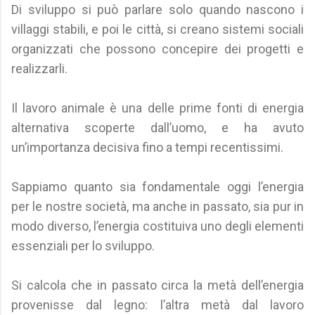
Di sviluppo si può parlare solo quando nascono i
villaggi stabili, e poi le città, si creano sistemi sociali
organizzati che possono concepire dei progetti e
realizzarli.
Il lavoro animale è una delle prime fonti di energia
alternativa scoperte dall’uomo, e ha avuto
un’importanza decisiva fino a tempi recentissimi.
Sappiamo quanto sia fondamentale oggi l’energia
per le nostre società, ma anche in passato, sia pur in
modo diverso, l’energia costituiva uno degli elementi
essenziali per lo sviluppo.
Si calcola che in passato circa la metà dell’energia
provenisse dal legno: l’altra metà dal lavoro