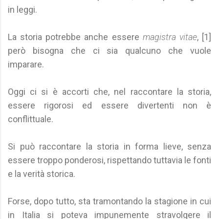
in leggi.
La storia potrebbe anche essere
magistra vitae
, [1]
però bisogna che ci sia qualcuno che vuole
imparare.
Oggi ci si è accorti che, nel raccontare la storia,
essere rigorosi ed essere divertenti non è
conflittuale.
Si può raccontare la storia in forma lieve, senza
essere troppo ponderosi, rispettando tuttavia le fonti
e la verità storica.
Forse, dopo tutto, sta tramontando la stagione in cui
in Italia si poteva impunemente stravolgere il