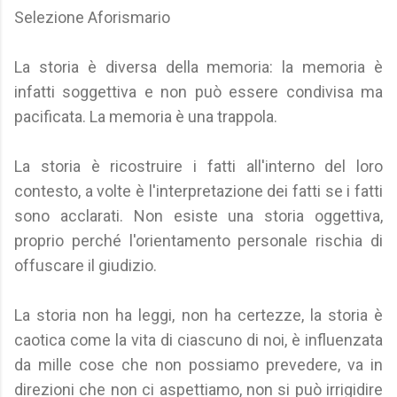
Selezione Aforismario
La storia è diversa della memoria: la memoria è
infatti soggettiva e non può essere condivisa ma
pacificata. La memoria è una trappola.
La storia è ricostruire i fatti all'interno del loro
contesto, a volte è l'interpretazione dei fatti se i fatti
sono acclarati. Non esiste una storia oggettiva,
proprio perché l'orientamento personale rischia di
offuscare il giudizio.
La storia non ha leggi, non ha certezze, la storia è
caotica come la vita di ciascuno di noi, è influenzata
da mille cose che non possiamo prevedere, va in
direzioni che non ci aspettiamo, non si può irrigidire