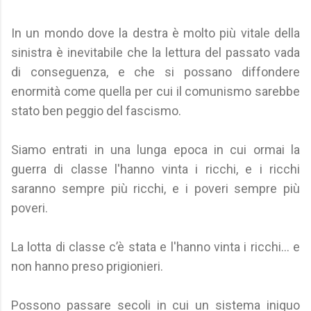
In un mondo dove la destra è molto più vitale della
sinistra è inevitabile che la lettura del passato vada
di conseguenza, e che si possano diffondere
enormità come quella per cui il comunismo sarebbe
stato ben peggio del fascismo.
Siamo entrati in una lunga epoca in cui ormai la
guerra di classe l'hanno vinta i ricchi, e i ricchi
saranno sempre più ricchi, e i poveri sempre più
poveri.
La lotta di classe c’è stata e l'hanno vinta i ricchi... e
non hanno preso prigionieri.
Possono passare secoli in cui un sistema iniquo