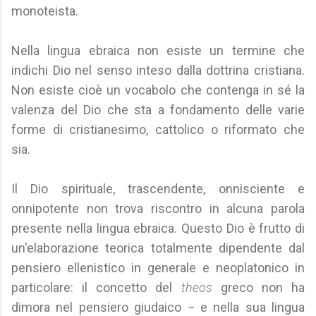
monoteista.
Nella lingua ebraica non esiste un termine che
indichi Dio nel senso inteso dalla dottrina cristiana.
Non esiste cioè un vocabolo che contenga in sé la
valenza del Dio che sta a fondamento delle varie
forme di cristianesimo, cattolico o riformato che
sia.
Il Dio spirituale, trascendente, onnisciente e
onnipotente non trova riscontro in alcuna parola
presente nella lingua ebraica. Questo Dio è frutto di
un'elaborazione teorica totalmente dipendente dal
pensiero ellenistico in generale e neoplatonico in
particolare: il concetto del
theos
greco non ha
dimora nel pensiero giudaico − e nella sua lingua