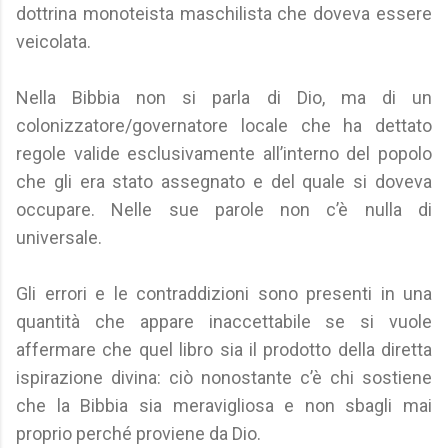
dottrina monoteista maschilista che doveva essere
veicolata.
Nella Bibbia non si parla di Dio, ma di un
colonizzatore/governatore locale che ha dettato
regole valide esclusivamente all’interno del popolo
che gli era stato assegnato e del quale si doveva
occupare. Nelle sue parole non c’è nulla di
universale.
Gli errori e le contraddizioni sono presenti in una
quantità che appare inaccettabile se si vuole
affermare che quel libro sia il prodotto della diretta
ispirazione divina: ciò nonostante c’è chi sostiene
che la Bibbia sia meravigliosa e non sbagli mai
proprio perché proviene da Dio.