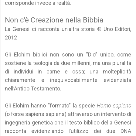
corrisponde invece a realtà.
Non c'è Creazione nella Bibbia
La Genesi ci racconta un'altra storia © Uno Editori,
2012
Gli Elohim biblici non sono un “Dio” unico, come
sostiene la teologia da due millenni, ma una pluralità
di individui in carne e ossa; una molteplicità
chiaramente e inequivocabilmente evidenziata
nell’Antico Testamento.
Gli Elohim hanno “formato” la specie
Homo sapiens
(o forse sapiens sapiens) attraverso un intervento di
ingegneria genetica che il testo biblico della Genesi
racconta evidenziando l’utilizzo dei due DNA