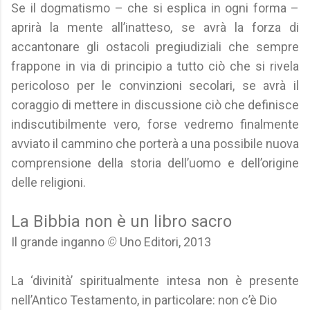
Se il dogmatismo – che si esplica in ogni forma –
aprirà la mente all’inatteso, se avrà la forza di
accantonare gli ostacoli pregiudiziali che sempre
frappone in via di principio a tutto ciò che si rivela
pericoloso per le convinzioni secolari, se avrà il
coraggio di mettere in discussione ciò che definisce
indiscutibilmente vero, forse vedremo finalmente
avviato il cammino che porterà a una possibile nuova
comprensione della storia dell’uomo e dell’origine
delle religioni.
La Bibbia non è un libro sacro
Il grande inganno
©
Uno Editori, 2013
La ‘divinità’ spiritualmente intesa non è presente
nell’Antico Testamento, in particolare: non c’è Dio