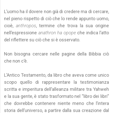
L’uomo ha il dovere non già di credere ma di cercare,
nel pieno rispetto di ciò che lo rende appunto uomo,
cioè,
anthropos
, termine che trova la sua origine
nell’espressione
anathron ha opope
che indica l’atto
del riflettere su ciò che si è osservato.
Non bisogna cercare nelle pagine della Bibbia ciò
che non c’è.
L’Antico Testamento, da libro che aveva come unico
scopo quello di rappresentare la testimonianza
scritta e imperitura dell’alleanza militare tra Yahweh
e la sua gente, è stato trasformato nel “libro dei libri”
che dovrebbe contenere niente meno che l’intera
storia dell’universo, a partire dalla sua creazione dal