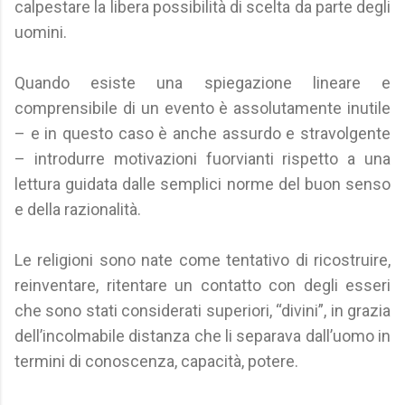
calpestare la libera possibilità di scelta da parte degli
uomini.
Quando esiste una spiegazione lineare e
comprensibile di un evento è assolutamente inutile
– e in questo caso è anche assurdo e stravolgente
– introdurre motivazioni fuorvianti rispetto a una
lettura guidata dalle semplici norme del buon senso
e della razionalità.
Le religioni sono nate come tentativo di ricostruire,
reinventare, ritentare un contatto con degli esseri
che sono stati considerati superiori, “divini”, in grazia
dell’incolmabile distanza che li separava dall’uomo in
termini di conoscenza, capacità, potere.