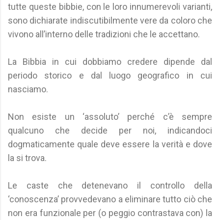
tutte queste bibbie, con le loro innumerevoli varianti,
sono dichiarate indiscutibilmente vere da coloro che
vivono all’interno delle tradizioni che le accettano.
La Bibbia in cui dobbiamo credere dipende dal
periodo storico e dal luogo geografico in cui
nasciamo.
Non esiste un ‘assoluto’ perché c’è sempre
qualcuno che decide per noi, indicandoci
dogmaticamente quale deve essere la verità e dove
la si trova.
Le caste che detenevano il controllo della
‘conoscenza’ provvedevano a eliminare tutto ciò che
non era funzionale per (o peggio contrastava con) la