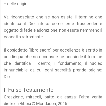
− delle origini.
Va riconosciuto che se non esiste il termine che
identifica il Dio inteso come ente trascendente
oggetto di fede e adorazione, non esiste nemmeno il
concetto retrostante.
Il cosiddetto "libro sacro" per eccellenza è scritto in
una lingua che non conosce né possiede il termine
che identifica il centro, il fondamento, il nucleo
irrinunciabile da cui ogni sacralità prende origine:
Dio.
Il Falso Testamento
Creazione, miracoli, patto d'alleanza: l'altra verità
dietro la Bibbia © Mondadori, 2016