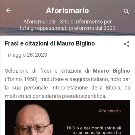
Passa ai contenuti principali
Aforismario
Aforismario® - Sito di riferimento per
tutti gli appassionati di aforismi dal 2009
Frasi e citazioni di Mauro Biglino
-
maggio 28, 2023
Selezione di frasi e citazioni di
Mauro Biglino
(Torino, 1950), traduttore e saggista italiano, noto per
la sua personale interpretazione della Bibbia, da
molti critici considerata pseudoscientifica.