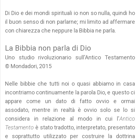
Di Dio e dei mondi spirituali io non so nulla, quindi ho
il buon senso di non parlarne; mi limito ad affermare
con chiarezza che neppure la Bibbia ne parla.
La Bibbia non parla di Dio
Uno studio rivoluzionario sull'Antico Testamento
© Mondadori, 2015
Nelle bibbie che tutti noi o quasi abbiamo in casa
incontriamo continuamente la parola Dio, e questo ci
appare come un dato di fatto ovvio e ormai
assodato, mentre in realtà è ovvio solo se lo si
considera in relazione al modo in cui l'
Antico
Testamento
è stato tradotto, interpretato, presentato
e soprattutto utilizzato per costruire la dottrina