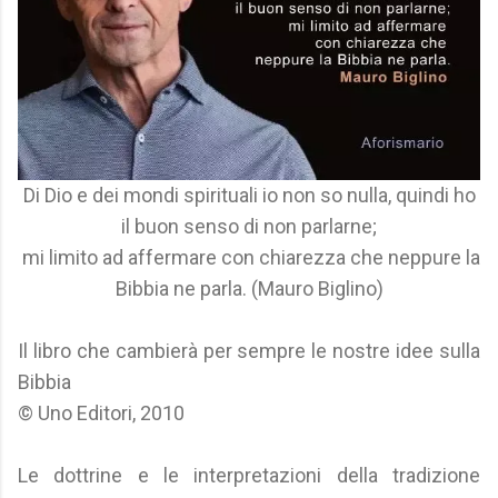
Di Dio e dei mondi spirituali io non so nulla, quindi ho
il buon senso di non parlarne;
mi limito ad affermare con chiarezza che neppure la
Bibbia ne parla. (Mauro Biglino)
Il libro che cambierà per sempre le nostre idee sulla
Bibbia
© Uno Editori, 2010
Le dottrine e le interpretazioni della tradizione