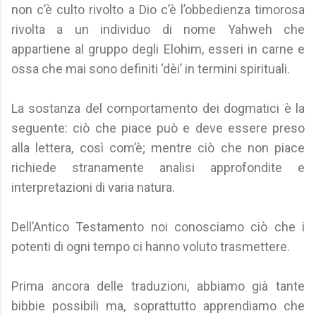
non c’è culto rivolto a Dio c’è l’obbedienza timorosa
rivolta a un individuo di nome Yahweh che
appartiene al gruppo degli Elohim, esseri in carne e
ossa che mai sono definiti ‘dèi’ in termini spirituali.
La sostanza del comportamento dei dogmatici è la
seguente: ciò che piace può e deve essere preso
alla lettera, così com’è; mentre ciò che non piace
richiede stranamente analisi approfondite e
interpretazioni di varia natura.
Dell’Antico Testamento noi conosciamo ciò che i
potenti di ogni tempo ci hanno voluto trasmettere.
Prima ancora delle traduzioni, abbiamo già tante
bibbie possibili ma, soprattutto apprendiamo che