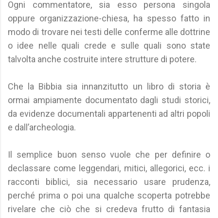
Ogni commentatore, sia esso persona singola
oppure organizzazione-chiesa, ha spesso fatto in
modo di trovare nei testi delle conferme alle dottrine
o idee nelle quali crede e sulle quali sono state
talvolta anche costruite intere strutture di potere.
Che la Bibbia sia innanzitutto un libro di storia è
ormai ampiamente documentato dagli studi storici,
da evidenze documentali appartenenti ad altri popoli
e dall’archeologia.
Il semplice buon senso vuole che per definire o
declassare come leggendari, mitici, allegorici, ecc. i
racconti biblici, sia necessario usare prudenza,
perché prima o poi una qualche scoperta potrebbe
rivelare che ciò che si credeva frutto di fantasia