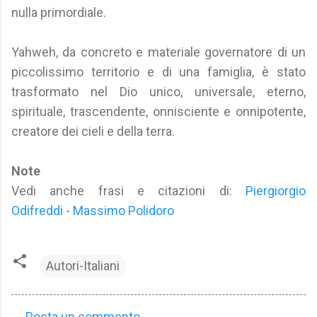
nulla primordiale.
Yahweh, da concreto e materiale governatore di un
piccolissimo territorio e di una famiglia, è stato
trasformato nel Dio unico, universale, eterno,
spirituale, trascendente, onnisciente e onnipotente,
creatore dei cieli e della terra.
Note
Vedi anche frasi e citazioni di:
Piergiorgio
Odifreddi
-
Massimo Polidoro
Autori-Italiani
Posta un commento