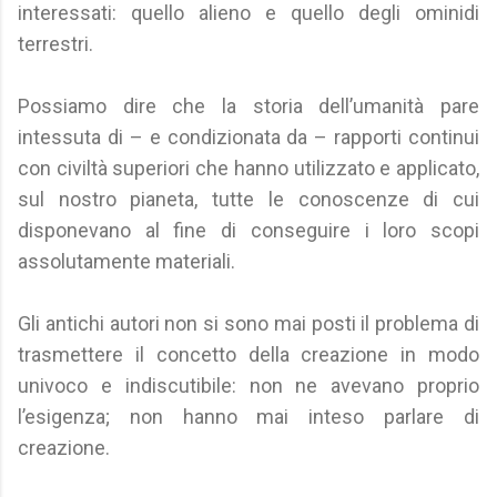
interessati: quello alieno e quello degli ominidi
terrestri.
Possiamo dire che la storia dell’umanità pare
intessuta di – e condizionata da – rapporti continui
con civiltà superiori che hanno utilizzato e applicato,
sul nostro pianeta, tutte le conoscenze di cui
disponevano al fine di conseguire i loro scopi
assolutamente materiali.
Gli antichi autori non si sono mai posti il problema di
trasmettere il concetto della creazione in modo
univoco e indiscutibile: non ne avevano proprio
l’esigenza; non hanno mai inteso parlare di
creazione.