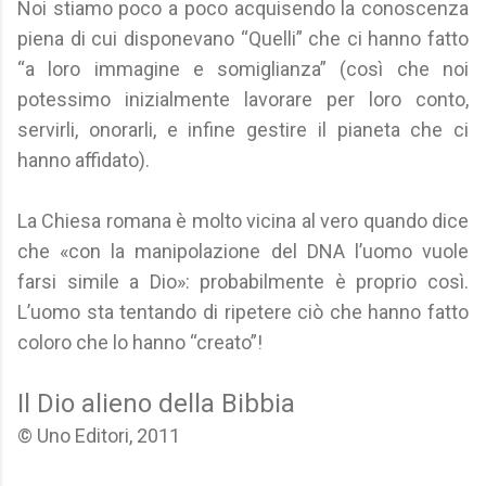
Noi stiamo poco a poco acquisendo la conoscenza
piena di cui disponevano “Quelli” che ci hanno fatto
“a loro immagine e somiglianza” (così che noi
potessimo inizialmente lavorare per loro conto,
servirli, onorarli, e infine gestire il pianeta che ci
hanno affidato).
La Chiesa romana è molto vicina al vero quando dice
che «con la manipolazione del DNA l’uomo vuole
farsi simile a Dio»: probabilmente è proprio così.
L’uomo sta tentando di ripetere ciò che hanno fatto
coloro che lo hanno “creato”!
Il Dio alieno della Bibbia
© Uno Editori, 2011