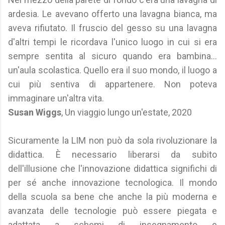
ardesia. Le avevano offerto una lavagna bianca, ma
aveva rifiutato. Il fruscio del gesso su una lavagna
d'altri tempi le ricordava l'unico luogo in cui si era
sempre sentita al sicuro quando era bambina...
un'aula scolastica. Quello era il suo mondo, il luogo a
cui più sentiva di appartenere. Non poteva
immaginare un'altra vita.
Susan Wiggs
, Un viaggio lungo un'estate, 2020
Sicuramente la LIM non può da sola rivoluzionare la
didattica. È necessario liberarsi da subito
dell'illusione che l'innovazione didattica significhi di
per sé anche innovazione tecnologica. Il mondo
della scuola sa bene che anche la più moderna e
avanzata delle tecnologie può essere piegata e
adattata a schemi di insegnamento e