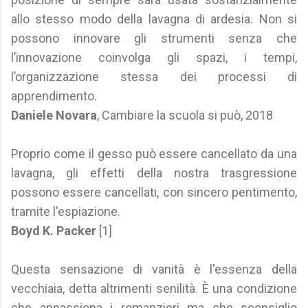
allo stesso modo della lavagna di ardesia. Non si
possono innovare gli strumenti senza che
l’innovazione coinvolga gli spazi, i tempi,
l’organizzazione stessa dei processi di
apprendimento.
Daniele Novara
, Cambiare la scuola si può, 2018
Proprio come il gesso può essere cancellato da una
lavagna, gli effetti della nostra trasgressione
possono essere cancellati, con sincero pentimento,
tramite l'espiazione.
Boyd K. Packer
[1]
Questa sensazione di vanità è l'essenza della
vecchiaia, detta altrimenti senilità. È una condizione
che appassiona i romanzieri ma che sconsiglio