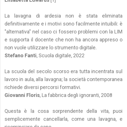
La lavagna di ardesia non è stata eliminata
definitivamente e i motivi sono facilmente intuibili: è
"alternativa" nel caso ci fossero problemi con la LIM
e supporta il docente che non ha ancora appreso o
non vuole utilizzare lo strumento digitale.
Stefano Fanti
, Scuola digitale, 2022
La scuola del secolo scorso era tutta incentrata sul
lavoro in aula, alla lavagna; la società contemporanea
richiede diversi percorsi formativi.
Giovanni Floris
, La fabbrica degli ignoranti, 2008
Questa è la cosa sorprendente della vita, puoi
semplicemente cancellarla, come una lavagna, e
ricominciare da capo.