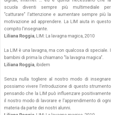
scuola diventi sempre più multimediale per
"catturare" l'attenzione e aumentare sempre più la
motivazione ad apprendere. La LIM aiuta in questo
compito l'insegnante.
Liliana Roggia
, LIM: La lavagna magica, 2010
La LIM è una lavagna, ma con qualcosa di speciale. I
bambini di prima la chiamano "la lavagna magica".
Liliana Roggia
, ibidem
Senza nulla togliere al nostro modo di insegnare
possiamo vivere l'introduzione di questo strumento
pensando che la LIM può influenzare positivamente
il nostro modo di lavorare e l'apprendimento di ogni
materia da parte dei nostri alunni.
Liliana Roggia
, LIM: La lavagna magica, 2010