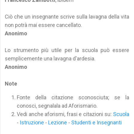
Ciò che un insegnante scrive sulla lavagna della vita
non potrà mai essere cancellato.
Anonimo
Lo strumento più utile per la scuola può essere
semplicemente una lavagna d'ardesia.
Anonimo
Note
Fonte della citazione sconosciuta; se la
conosci, segnalala ad Aforismario.
Vedi anche aforismi, frasi e citazioni su:
Scuola
-
Istruzione
-
Lezione
-
Studenti e Insegnanti