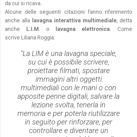
da cui si ricava.
Alcune delle seguenti citazioni fanno riferimento
anche alla
lavagna interattiva multimediale
, detta
anche
L.I.M
. o
lavagna elettronica
. Come
scrive Liliana Roggia:
"La LIM è una lavagna speciale,
su cui è possibile scrivere,
proiettare filmati, spostare
immagini altri oggetti
multimediali con le mani o con
apposite penne digitali, salvare la
lezione svolta, tenerla in
memoria e per poterla riutilizzare
in seguito per rinforzare, per
controllare e diventare un