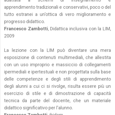
apprendimento tradizionali e conservativi, poco o del
tutto estranei a un'ottica di vero miglioramento e
progresso didattico.
Francesco Zambotti
, Didattica inclusiva con la LIM,
2009
La lezione con la LIM può diventare una mera
esposizione di contenuti multimediali, che allestita
con un uso improprio e massiccio di collegamenti
ipermediali e ipertestuali e non progettata sulla base
delle competenze e degli stili di apprendimento
degli alunni a cui ci si rivolge, risulta essere più un
esercizio di stile e di dimostrazione di capacità
tecnica da parte del docente, che un materiale
didattico significativo per l'alunno.
Francesco Zambotti
, ibidem