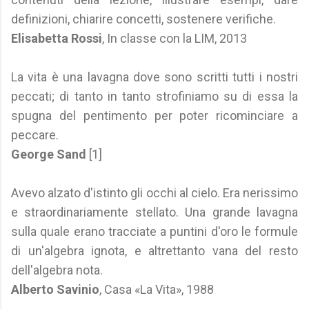
definizioni, chiarire concetti, sostenere verifiche.
Elisabetta Rossi
, In classe con la LIM, 2013
La vita è una lavagna dove sono scritti tutti i nostri
peccati; di tanto in tanto strofiniamo su di essa la
spugna del pentimento per poter ricominciare a
peccare.
George Sand
[1]
Avevo alzato d'istinto gli occhi al cielo. Era nerissimo
e straordinariamente stellato. Una grande lavagna
sulla quale erano tracciate a puntini d'oro le formule
di un'algebra ignota, e altrettanto vana del resto
dell'algebra nota.
Alberto Savinio
, Casa «La Vita», 1988