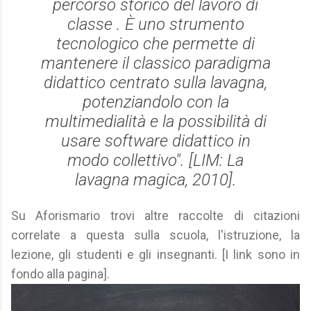
percorso storico del lavoro di
classe . È uno strumento
tecnologico che permette di
mantenere il classico paradigma
didattico centrato sulla lavagna,
potenziandolo con la
multimedialità e la possibilità di
usare software didattico in
modo collettivo". [
LIM: La
lavagna magica
, 2010].
Su Aforismario trovi altre raccolte di citazioni
correlate a questa sulla scuola, l'istruzione, la
lezione, gli studenti e gli insegnanti. [I link sono in
fondo alla pagina].