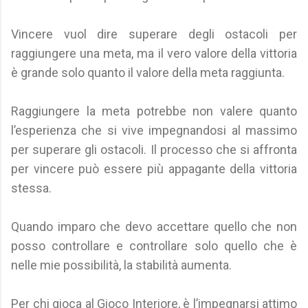
Vincere vuol dire superare degli ostacoli per
raggiungere una meta, ma il vero valore della vittoria
è grande solo quanto il valore della meta raggiunta.
Raggiungere la meta potrebbe non valere quanto
l’esperienza che si vive impegnandosi al massimo
per superare gli ostacoli. Il processo che si affronta
per vincere può essere più appagante della vittoria
stessa.
Quando imparo che devo accettare quello che non
posso controllare e controllare solo quello che è
nelle mie possibilità, la stabilità aumenta.
Per chi gioca al Gioco Interiore, è l’impegnarsi attimo