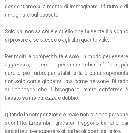
consentiamo alla mente di immaginare il futuro o di
rimuginare sul passato.
Solo chi non sa chi è e quello che fa sente il bisogno
di provare a se stesso o agli altri quanto vale.
Per molti la competitività è solo un modo per essere
aggressivi, un terreno per vedere chi è più forte, più
duro o più furbo, per stabilire la propria superiorità
non solo come giocatori, ma come persone. Di rado
si riconosce che il bisogno di avere conferme è
basato su insicurezza e dubbio.
Quando la competizione è reale non ci sono persone
sconfitte. Entrambi i giocatori traggono benefici dai
loro sforzi per superare gli ostacoli posti dall’altro.