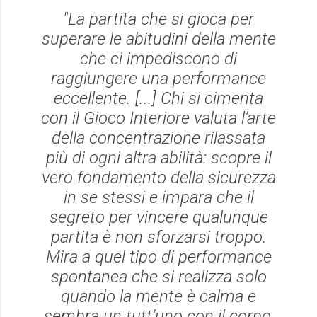
"La partita che si gioca per
superare le abitudini della mente
che ci impediscono di
raggiungere una performance
eccellente. [...] Chi si cimenta
con il Gioco Interiore valuta l’arte
della concentrazione rilassata
più di ogni altra abilità: scopre il
vero fondamento della sicurezza
in se stessi e impara che il
segreto per vincere qualunque
partita è non sforzarsi troppo.
Mira a quel tipo di performance
spontanea che si realizza solo
quando la mente è calma e
sembra un tutt’uno con il corpo,