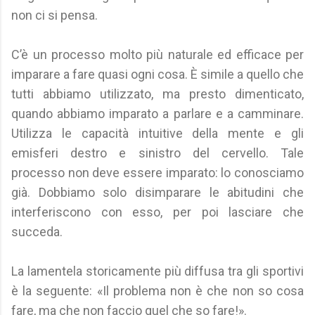
non ci si pensa.
C’è un processo molto più naturale ed efficace per
imparare a fare quasi ogni cosa. È simile a quello che
tutti abbiamo utilizzato, ma presto dimenticato,
quando abbiamo imparato a parlare e a camminare.
Utilizza le capacità intuitive della mente e gli
emisferi destro e sinistro del cervello. Tale
processo non deve essere imparato: lo conosciamo
già. Dobbiamo solo disimparare le abitudini che
interferiscono con esso, per poi lasciare che
succeda.
La lamentela storicamente più diffusa tra gli sportivi
è la seguente: «Il problema non è che non so cosa
fare, ma che non faccio quel che so fare!».