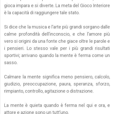
gioca impara e si diverte. La meta del Gioco Interiore
è la capacità di raggiungere tale stato.
Si dice che la musica e l’arte più grandi sorgano dalle
calme profondità dell’inconscio, e che l’amore più
vero si origini da una fonte che giace oltre le parole e
i pensieri. Lo stesso vale per i più grandi risultati
sportivi; arrivano quando la mente è ferma come un
sasso.
Calmare la mente significa meno pensiero, calcolo,
giudizio, preoccupazione, paura, speranza, sforzo,
rimpianto, controllo, agitazione o distrazione.
La mente è quieta quando è ferma nel qui e ora, e
attore e azione sono un tutt’uno.