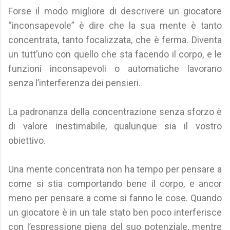
Forse il modo migliore di descrivere un giocatore
“inconsapevole” è dire che la sua mente è tanto
concentrata, tanto focalizzata, che è ferma. Diventa
un tutt’uno con quello che sta facendo il corpo, e le
funzioni inconsapevoli o automatiche lavorano
senza l’interferenza dei pensieri.
La padronanza della concentrazione senza sforzo è
di valore inestimabile, qualunque sia il vostro
obiettivo.
Una mente concentrata non ha tempo per pensare a
come si stia comportando bene il corpo, e ancor
meno per pensare a come si fanno le cose. Quando
un giocatore è in un tale stato ben poco interferisce
con l’espressione piena del suo potenziale, mentre