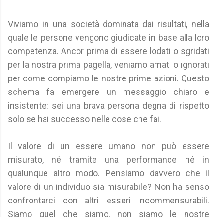
Viviamo in una società dominata dai risultati, nella
quale le persone vengono giudicate in base alla loro
competenza. Ancor prima di essere lodati o sgridati
per la nostra prima pagella, veniamo amati o ignorati
per come compiamo le nostre prime azioni. Questo
schema fa emergere un messaggio chiaro e
insistente: sei una brava persona degna di rispetto
solo se hai successo nelle cose che fai.
Il valore di un essere umano non può essere
misurato, né tramite una performance né in
qualunque altro modo. Pensiamo davvero che il
valore di un individuo sia misurabile? Non ha senso
confrontarci con altri esseri incommensurabili.
Siamo quel che siamo, non siamo le nostre