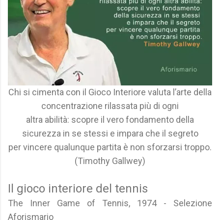
Chi si cimenta con il Gioco Interiore valuta l’arte della
concentrazione rilassata più di ogni
altra abilità: scopre il vero fondamento della
sicurezza in se stessi e impara che il segreto
per vincere qualunque partita è non sforzarsi troppo.
(Timothy Gallwey)
Il gioco interiore del tennis
The Inner Game of Tennis, 1974 - Selezione
Aforismario