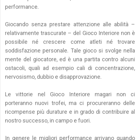
performance.
Giocando senza prestare attenzione alle abilità –
relativamente trascurate – del Gioco Interiore non è
possibile né crescere come atleti né trovare
soddisfazione personale. Tale gioco si svolge nella
mente del giocatore, ed è una partita contro alcuni
ostacoli, quali ad esempio cali di concentrazione,
nervosismo, dubbio e disapprovazione.
Le vittorie nel Gioco Interiore magari non ci
porteranno nuovi trofei, ma ci procureranno delle
ricompense più durature e in grado di contribuire al
nostro successo, in campo e fuori.
In genere le migliori performance arrivano quando