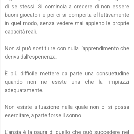
di se stessi. Si comincia a credere di non essere
buoni giocatori e poi ci si comporta effettivamente
in quel modo, senza vedere mai appieno le proprie
capacità reali.
Non si può sostituire con nulla l’apprendimento che
deriva dall’esperienza.
È più difficile mettere da parte una consuetudine
quando non ne esiste una che la rimpiazzi
adeguatamente.
Non esiste situazione nella quale non ci si possa
esercitare, a parte forse il sonno.
L’ansia è la paura di quello che può succedere nel