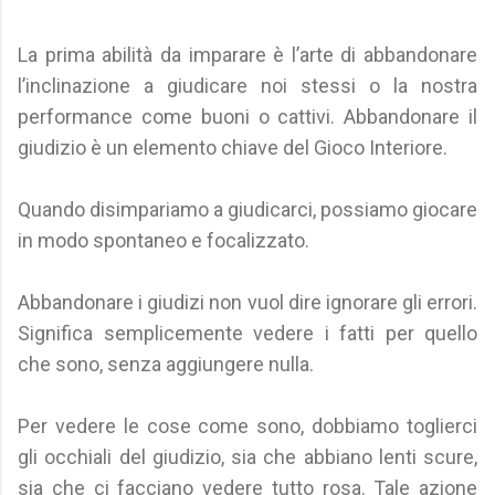
La prima abilità da imparare è l’arte di abbandonare
l’inclinazione a giudicare noi stessi o la nostra
performance come buoni o cattivi. Abbandonare il
giudizio è un elemento chiave del Gioco Interiore.
Quando disimpariamo a giudicarci, possiamo giocare
in modo spontaneo e focalizzato.
Abbandonare i giudizi non vuol dire ignorare gli errori.
Significa semplicemente vedere i fatti per quello
che sono, senza aggiungere nulla.
Per vedere le cose come sono, dobbiamo toglierci
gli occhiali del giudizio, sia che abbiano lenti scure,
sia che ci facciano vedere tutto rosa. Tale azione