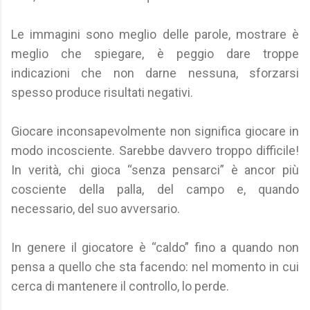
Le immagini sono meglio delle parole, mostrare è
meglio che spiegare, è peggio dare troppe
indicazioni che non darne nessuna, sforzarsi
spesso produce risultati negativi.
Giocare inconsapevolmente non significa giocare in
modo incosciente. Sarebbe davvero troppo difficile!
In verità, chi gioca “senza pensarci” è ancor più
cosciente della palla, del campo e, quando
necessario, del suo avversario.
In genere il giocatore è “caldo” fino a quando non
pensa a quello che sta facendo: nel momento in cui
cerca di mantenere il controllo, lo perde.