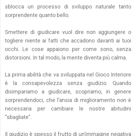
sblocca un processo di sviluppo naturale tanto
sorprendente quanto bello.
Smettere di giudicare vuol dire non aggiungere o
togliere niente ai fatti che accadono davanti ai tuoi
occhi. Le cose appaiono per come sono, senza
distorsioni. In tal modo, la mente diventa più calma.
La prima abilità che va sviluppata nel Gioco Interiore
è la consapevolezza senza giudizio. Quando
disimpariamo a giudicare, scopriamo, in genere
sorprendendoci, che l’ansia di miglioramento non è
necessaria per cambiare le nostre abitudini
“sbagliate”.
Il giudizio è spesso il frutto di un’immagine negativa