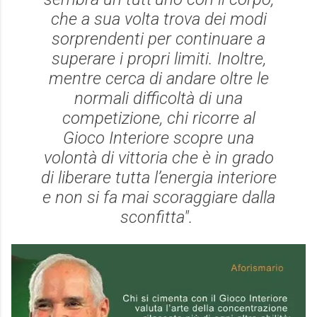
che a sua volta trova dei modi
sorprendenti per continuare a
superare i propri limiti. Inoltre,
mentre cerca di andare oltre le
normali difficoltà di una
competizione, chi ricorre al
Gioco Interiore scopre una
volontà di vittoria che è in grado
di liberare tutta l’energia interiore
e non si fa mai scoraggiare dalla
sconfitta".