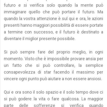
futuro e si verifica solo quando la mente può
immaginare quello che può portare il futuro. Ma
quando la vostra attenzione è sul qui e ora, le azioni
presenti hanno maggiori possibilità di essere portate
a termine con successo, e il futuro è destinato a
diventare il miglior presente possibile.
Si può sempre fare del proprio meglio, in ogni
momento. Visto che è impossibile provare ansia per
un fatto che si può controllare, la semplice
consapevolezza di star facendo il massimo per
vincere ogni punto può aiutare a non essere ansiosi.
Qui e ora sono il solo spazio e il solo tempo dove ci
si può godere la vita o fare qualcosa. La maggior
parte delle sofferenze si verifica quando