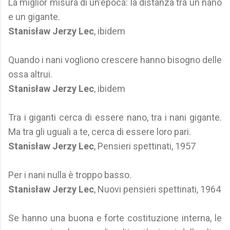
La miglior misura di un'epoca: la distanza tra un nano
e un gigante.
Stanisław Jerzy Lec
, ibidem
Quando i nani vogliono crescere hanno bisogno delle
ossa altrui.
Stanisław Jerzy Lec
, ibidem
Tra i giganti cerca di essere nano, tra i nani gigante.
Ma tra gli uguali a te, cerca di essere loro pari.
Stanisław Jerzy Lec
, Pensieri spettinati, 1957
Per i nani nulla è troppo basso.
Stanisław Jerzy Lec
, Nuovi pensieri spettinati, 1964
Se hanno una buona e forte costituzione interna, le