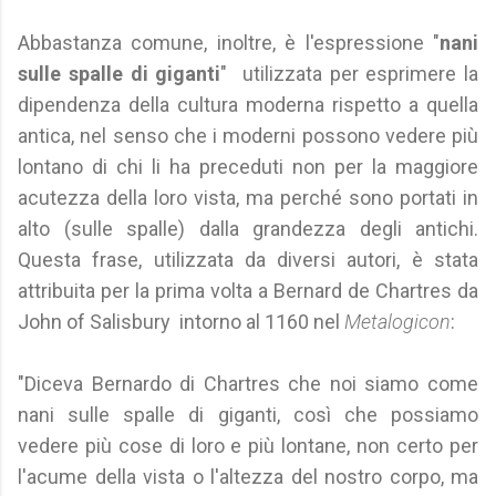
Abbastanza comune, inoltre, è l'espressione "
nani
sulle spalle di giganti
" utilizzata per esprimere la
dipendenza della cultura moderna rispetto a quella
antica, nel senso che i moderni possono vedere più
lontano di chi li ha preceduti non per la maggiore
acutezza della loro vista, ma perché sono portati in
alto (sulle spalle) dalla grandezza degli antichi.
Questa frase, utilizzata da diversi autori, è stata
attribuita per la prima volta a Bernard de Chartres da
John of Salisbury intorno al 1160 nel
Metalogicon
:
"Diceva Bernardo di Chartres che noi siamo come
nani sulle spalle di giganti, così che possiamo
vedere più cose di loro e più lontane, non certo per
l'acume della vista o l'altezza del nostro corpo, ma