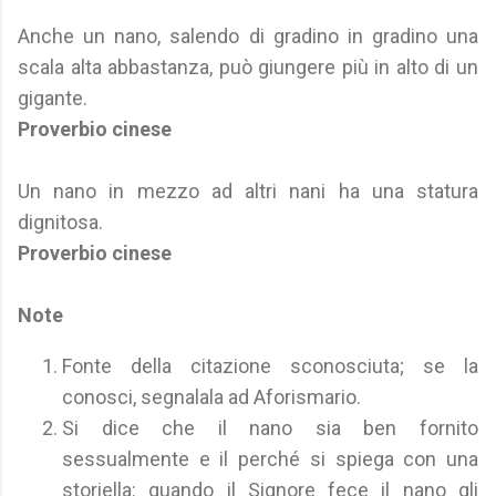
Anche un nano, salendo di gradino in gradino una
scala alta abbastanza, può giungere più in alto di un
gigante.
Proverbio cinese
Un nano in mezzo ad altri nani ha una statura
dignitosa.
Proverbio cinese
Note
Fonte della citazione sconosciuta; se la
conosci, segnalala ad Aforismario.
Si dice che il nano sia ben fornito
sessualmente e il perché si spiega con una
storiella: quando il Signore fece il nano gli