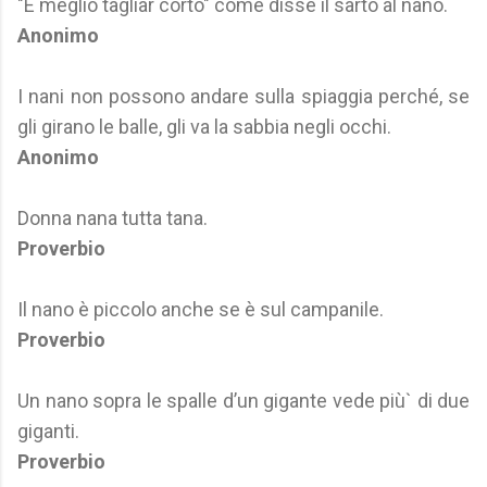
"È meglio tagliar corto" come disse il sarto al nano.
Anonimo
I nani non possono andare sulla spiaggia perché, se
gli girano le balle, gli va la sabbia negli occhi.
Anonimo
Donna nana tutta tana.
Proverbio
Il nano è piccolo anche se è sul campanile.
Proverbio
Un nano sopra le spalle d’un gigante vede più` di due
giganti.
Proverbio