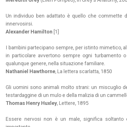
Un individuo ben adattato è quello che commette d
innervosirsi.
Alexander Hamilton
[1]
I bambini partecipano sempre, per istinto mimetico, al
in particolare avvertono sempre ogni turbamento o
qualunque genere, nella situazione familiare.
Nathaniel Hawthorne
, La lettera scarlatta, 1850
Gli uomini sono animali molto strani: un miscuglio de
testardaggine di un mulo e della malizia di un cammell
Thomas Henry Huxley
, Lettere, 1895
Essere nervosi non è un male, significa soltanto
importante.