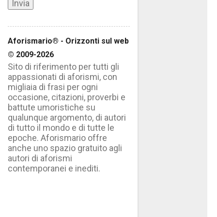
Aforismario® - Orizzonti sul web
© 2009-2026
Sito di riferimento per tutti gli
appassionati di aforismi, con
migliaia di frasi per ogni
occasione, citazioni, proverbi e
battute umoristiche su
qualunque argomento, di autori
di tutto il mondo e di tutte le
epoche. Aforismario offre
anche uno spazio gratuito agli
autori di aforismi
contemporanei e inediti.