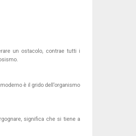
rare un ostacolo, contrae tutti i
vosismo.
mo moderno è il grido dell'organismo
gognare, significa che si tiene a