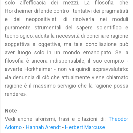
solo all'efficacia dei mezzi. La filosofia, che
Horkheimer difende contro i tentativi dei pragmatisti
e dei neopositivisti di risolverla nei moduli
puramente strumentali del sapere scientifico e
tecnologico, addita la necessità di conciliare ragione
soggettiva e oggettiva, ma tale conciliazione può
aver luogo solo in un mondo emancipato. Se la
filosofia è ancora indispensabile, il suo compito -
avverte Horkheimer - non va quindi sopravvalutato:
«la denuncia di ciò che attualmente viene chiamato
ragione è il massimo servigio che la ragione possa
rendere».
Note
Vedi anche aforismi, frasi e citazioni di:
Theodor
Adorno
-
Hannah Arendt
-
Herbert Marcuse