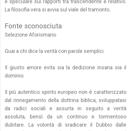
è speculare sui rapporti tra trascendente e relativo.
La filosofia vera si avvia sul viale del tramonto.
Fonte sconosciuta
Selezione Aforismario
Guai a chi dice la verità con parole semplici.
Il giusto amore evita sia la dedizione insana sia il
dominio.
Il più autentico spirito europeo non è caratterizzato
dal rinnegamento della dottrina biblica, sviluppatasi
da radici sociali e assurta in seguito a verità
assoluta, bensì da un continuo e tormentoso
dubitare. La volontà di sradicare il Dubbio dalle