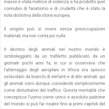
masse è stata matrice di violenza, e ha prodotto quel
connubio di fanatismo e di crudeltà che è stato la
nota distintiva della storia europea.
Il singolo può sì vivere senza preoccupazioni
materiali, ma non conta più nulla.
Il destino degli animali nel nostro mondo è
simboleggiato da un trafiletto pubblicato da un
giornale pochi anni fa, in cui si osservava che
l'atterraggio degli aeroplani in Africa era spesso
ostacolato da branchi di elefanti e di altri animali: qui
gli animali sono dunque considerati semplicemente
come disturbatori del traffico. Questa mentalità che
concepisce l'uomo come unico e assoluto padrone
del mondo si può far risalire fino ai primi capitoli del