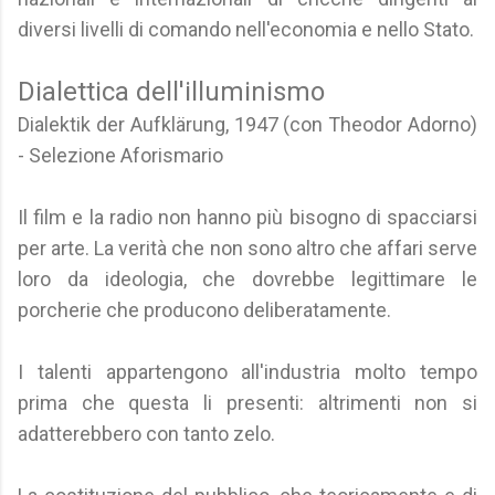
diversi livelli di comando nell'economia e nello Stato.
Dialettica dell'illuminismo
Dialektik der Aufklärung, 1947 (con Theodor Adorno)
- Selezione Aforismario
Il film e la radio non hanno più bisogno di spacciarsi
per arte. La verità che non sono altro che affari serve
loro da ideologia, che dovrebbe legittimare le
porcherie che producono deliberatamente.
I talenti appartengono all'industria molto tempo
prima che questa li presenti: altrimenti non si
adatterebbero con tanto zelo.