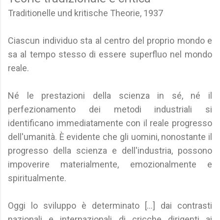
Traditionelle und kritische Theorie, 1937
Ciascun individuo sta al centro del proprio mondo e
sa al tempo stesso di essere superfluo nel mondo
reale.
Né le prestazioni della scienza in sé, né il
perfezionamento dei metodi industriali si
identificano immediatamente con il reale progresso
dell'umanità. È evidente che gli uomini, nonostante il
progresso della scienza e dell'industria, possono
impoverire materialmente, emozionalmente e
spiritualmente.
Oggi lo sviluppo è determinato [...] dai contrasti
nazionali e internazionali di cricche dirigenti ai