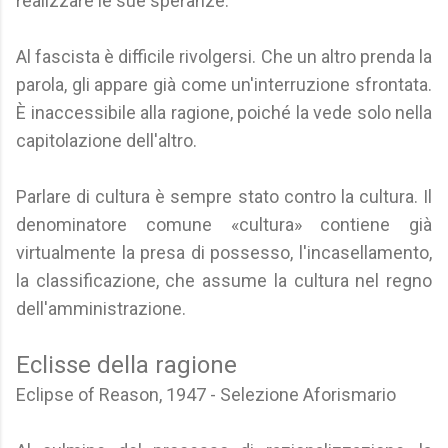
realizzare le sue speranze.
Al fascista è difficile rivolgersi. Che un altro prenda la
parola, gli appare già come un'interruzione sfrontata.
È inaccessibile alla ragione, poiché la vede solo nella
capitolazione dell'altro.
Parlare di cultura è sempre stato contro la cultura. Il
denominatore comune «cultura» contiene già
virtualmente la presa di possesso, l'incasellamento,
la classificazione, che assume la cultura nel regno
dell'amministrazione.
Eclisse della ragione
Eclipse of Reason, 1947 - Selezione Aforismario