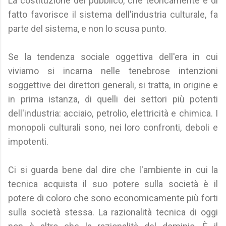
La costituzione del pubblico, che teoricamente e di
fatto favorisce il sistema dell'industria culturale, fa
parte del sistema, e non lo scusa punto.
Se la tendenza sociale oggettiva dell'era in cui
viviamo si incarna nelle tenebrose intenzioni
soggettive dei direttori generali, si tratta, in origine e
in prima istanza, di quelli dei settori più potenti
dell'industria: acciaio, petrolio, elettricità e chimica. I
monopoli culturali sono, nei loro confronti, deboli e
impotenti.
Ci si guarda bene dal dire che l'ambiente in cui la
tecnica acquista il suo potere sulla società è il
potere di coloro che sono economicamente più forti
sulla società stessa. La razionalità tecnica di oggi