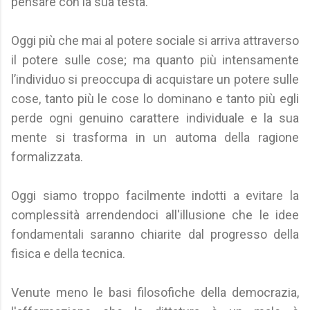
pensare con la sua testa.
Oggi più che mai al potere sociale si arriva attraverso
il potere sulle cose; ma quanto più intensamente
l’individuo si preoccupa di acquistare un potere sulle
cose, tanto più le cose lo dominano e tanto più egli
perde ogni genuino carattere individuale e la sua
mente si trasforma in un automa della ragione
formalizzata.
Oggi siamo troppo facilmente indotti a evitare la
complessità arrendendoci all'illusione che le idee
fondamentali saranno chiarite dal progresso della
fisica e della tecnica.
Venute meno le basi filosofiche della democrazia,