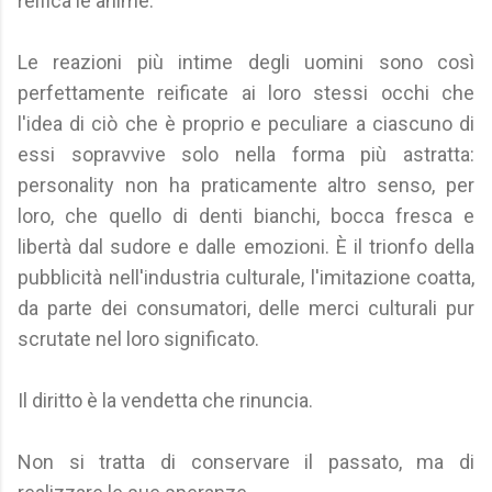
reifica le anime.
Le reazioni più intime degli uomini sono così
perfettamente reificate ai loro stessi occhi che
l'idea di ciò che è proprio e peculiare a ciascuno di
essi sopravvive solo nella forma più astratta:
personality non ha praticamente altro senso, per
loro, che quello di denti bianchi, bocca fresca e
libertà dal sudore e dalle emozioni. È il trionfo della
pubblicità nell'industria culturale, l'imitazione coatta,
da parte dei consumatori, delle merci culturali pur
scrutate nel loro significato.
Il diritto è la vendetta che rinuncia.
Non si tratta di conservare il passato, ma di