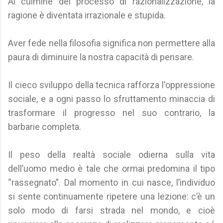
Al culmine del processo di razionalizzazione, la
ragione è diventata irrazionale e stupida.
Aver fede nella filosofia significa non permettere alla
paura di diminuire la nostra capacità di pensare.
Il cieco sviluppo della tecnica rafforza l'oppressione
sociale, e a ogni passo lo sfruttamento minaccia di
trasformare il progresso nel suo contrario, la
barbarie completa.
Il peso della realtà sociale odierna sulla vita
dell’uomo medio è tale che ormai predomina il tipo
“rassegnato”. Dal momento in cui nasce, l’individuo
si sente continuamente ripetere una lezione: c’è un
solo modo di farsi strada nel mondo, e cioè