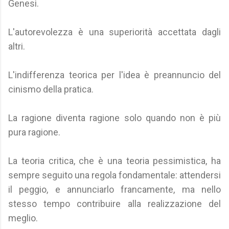
Genesi.
L'autorevolezza è una superiorità accettata dagli
altri.
L'indifferenza teorica per l'idea è preannuncio del
cinismo della pratica.
La ragione diventa ragione solo quando non è più
pura ragione.
La teoria critica, che è una teoria pessimistica, ha
sempre seguito una regola fondamentale: attendersi
il peggio, e annunciarlo francamente, ma nello
stesso tempo contribuire alla realizzazione del
meglio.