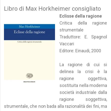
Libro di Max Horkheimer consigliato
Eclisse della ragione
Critica della ragione
strumentale
Traduttore: E. Spagnol
Vaccari
Editore: Einaudi, 2000
La ragione di cui si
delinea la crisi è la
ragione oggettiva,
sostituita nella moderna
società industriale dalla
ragione soggettiva,
strumentale, che non bada alla razionalità dei fini, ma