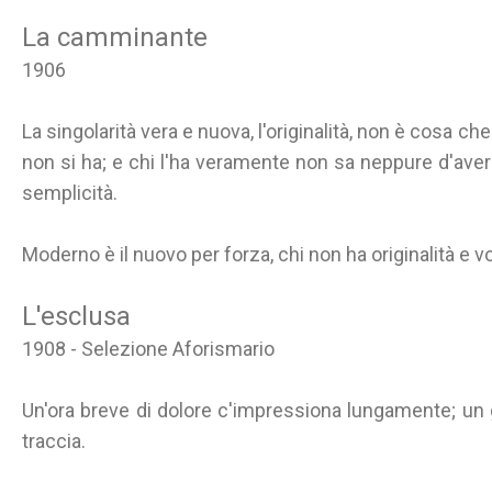
La camminante
1906
La singolarità vera e nuova, l'originalità, non è cosa che
non si ha; e chi l'ha veramente non sa neppure d'aver
semplicità.
Moderno è il nuovo per forza, chi non ha originalità e 
L'esclusa
1908 - Selezione Aforismario
Un'ora breve di dolore c'impressiona lungamente; un
traccia.