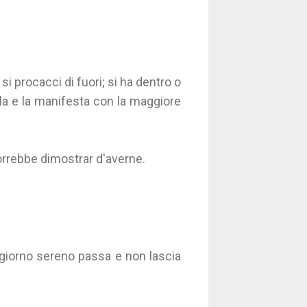
 si procacci di fuori; si ha dentro o
la e la manifesta con la maggiore
vorrebbe dimostrar d'averne.
 giorno sereno passa e non lascia