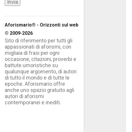
Aforismario® - Orizzonti sul web
© 2009-2026
Sito di riferimento per tutti gli
appassionati di aforismi, con
migliaia di frasi per ogni
occasione, citazioni, proverbi e
battute umoristiche su
qualunque argomento, di autori
di tutto il mondo e di tutte le
epoche. Aforismario offre
anche uno spazio gratuito agli
autori di aforismi
contemporanei e inediti.