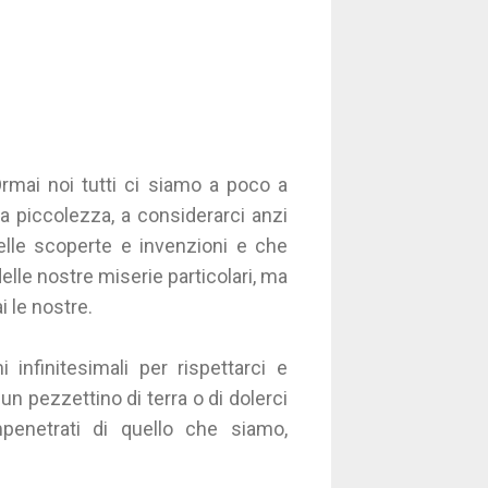
Ormai noi tutti ci siamo a poco a
ra piccolezza, a considerarci anzi
elle scoperte e invenzioni e che
elle nostre miserie particolari, ma
 le nostre.
infinitesimali per rispettarci e
n pezzettino di terra o di dolerci
enetrati di quello che siamo,