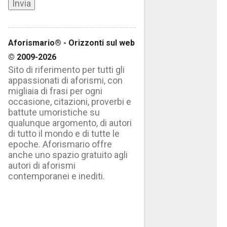
Aforismario® - Orizzonti sul web
© 2009-2026
Sito di riferimento per tutti gli
appassionati di aforismi, con
migliaia di frasi per ogni
occasione, citazioni, proverbi e
battute umoristiche su
qualunque argomento, di autori
di tutto il mondo e di tutte le
epoche. Aforismario offre
anche uno spazio gratuito agli
autori di aforismi
contemporanei e inediti.