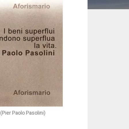
 (Pier Paolo Pasolini)