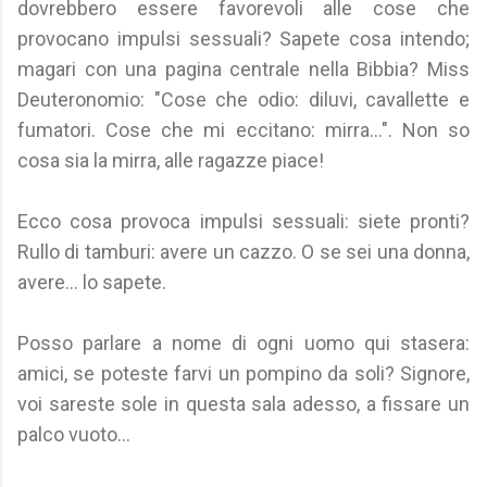
dovrebbero essere favorevoli alle cose che
provocano impulsi sessuali? Sapete cosa intendo;
magari con una pagina centrale nella Bibbia? Miss
Deuteronomio: "Cose che odio: diluvi, cavallette e
fumatori. Cose che mi eccitano: mirra...". Non so
cosa sia la mirra, alle ragazze piace!
Ecco cosa provoca impulsi sessuali: siete pronti?
Rullo di tamburi: avere un cazzo. O se sei una donna,
avere... lo sapete.
Posso parlare a nome di ogni uomo qui stasera:
amici, se poteste farvi un pompino da soli? Signore,
voi sareste sole in questa sala adesso, a fissare un
palco vuoto...