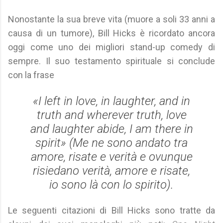
Nonostante la sua breve vita (muore a soli 33 anni a
causa di un tumore), Bill Hicks è ricordato ancora
oggi come uno dei migliori stand-up comedy di
sempre. Il suo testamento spirituale si conclude
con la frase
«I left in love, in laughter, and in
truth and wherever truth, love
and laughter abide, I am there in
spirit» (Me ne sono andato tra
amore, risate e verità e ovunque
risiedano verità, amore e risate,
io sono là con lo spirito).
Le seguenti citazioni di Bill Hicks sono tratte da