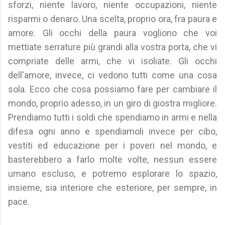
sforzi, niente lavoro, niente occupazioni, niente
risparmi o denaro. Una scelta, proprio ora, fra paura e
amore. Gli occhi della paura vogliono che voi
mettiate serrature più grandi alla vostra porta, che vi
compriate delle armi, che vi isoliate. Gli occhi
dell'amore, invece, ci vedono tutti come una cosa
sola. Ecco che cosa possiamo fare per cambiare il
mondo, proprio adesso, in un giro di giostra migliore.
Prendiamo tutti i soldi che spendiamo in armi e nella
difesa ogni anno e spendiamoli invece per cibo,
vestiti ed educazione per i poveri nel mondo, e
basterebbero a farlo molte volte, nessun essere
umano escluso, e potremo esplorare lo spazio,
insieme, sia interiore che esteriore, per sempre, in
pace.