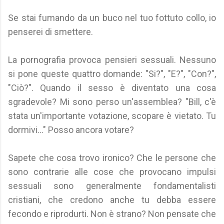
Se stai fumando da un buco nel tuo fottuto collo, io
penserei di smettere.
La pornografia provoca pensieri sessuali. Nessuno
si pone queste quattro domande: "Si?", "E?", "Con?",
"Ciò?". Quando il sesso è diventato una cosa
sgradevole? Mi sono perso un'assemblea? "Bill, c'è
stata un'importante votazione, scopare è vietato. Tu
dormivi..." Posso ancora votare?
Sapete che cosa trovo ironico? Che le persone che
sono contrarie alle cose che provocano impulsi
sessuali sono generalmente fondamentalisti
cristiani, che credono anche tu debba essere
fecondo e riprodurti. Non è strano? Non pensate che