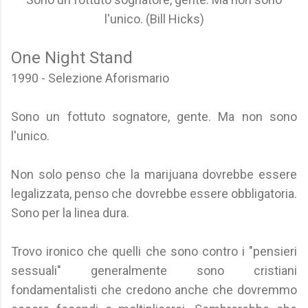
l'unico. (Bill Hicks)
One Night Stand
1990 - Selezione Aforismario
Sono un fottuto sognatore, gente. Ma non sono
l'unico.
Non solo penso che la marijuana dovrebbe essere
legalizzata, penso che dovrebbe essere obbligatoria.
Sono per la linea dura.
Trovo ironico che quelli che sono contro i "pensieri
sessuali" generalmente sono cristiani
fondamentalisti che credono anche che dovremmo