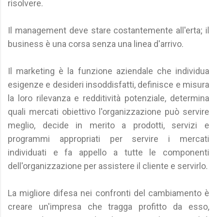
risolvere.
Il management deve stare costantemente all'erta; il
business è una corsa senza una linea d'arrivo.
Il marketing è la funzione aziendale che individua
esigenze e desideri insoddisfatti, definisce e misura
la loro rilevanza e redditività potenziale, determina
quali mercati obiettivo l'organizzazione può servire
meglio, decide in merito a prodotti, servizi e
programmi appropriati per servire i mercati
individuati e fa appello a tutte le componenti
dell'organizzazione per assistere il cliente e servirlo.
La migliore difesa nei confronti del cambiamento è
creare un'impresa che tragga profitto da esso,