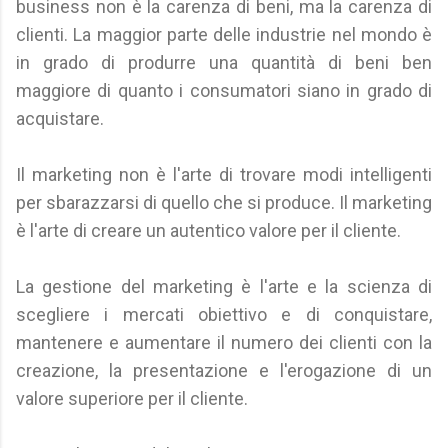
business non è la carenza di beni, ma la carenza di
clienti. La maggior parte delle industrie nel mondo è
in grado di produrre una quantità di beni ben
maggiore di quanto i consumatori siano in grado di
acquistare.
Il marketing non è l'arte di trovare modi intelligenti
per sbarazzarsi di quello che si produce. Il marketing
è l'arte di creare un autentico valore per il cliente.
La gestione del marketing è l'arte e la scienza di
scegliere i mercati obiettivo e di conquistare,
mantenere e aumentare il numero dei clienti con la
creazione, la presentazione e l'erogazione di un
valore superiore per il cliente.