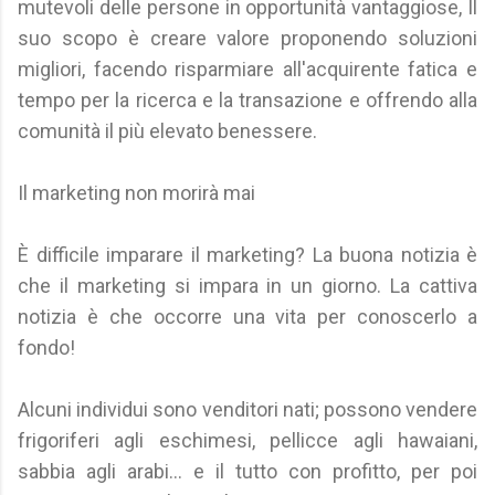
mutevoli delle persone in opportunità vantaggiose, Il
suo scopo è creare valore proponendo soluzioni
migliori, facendo risparmiare all'acquirente fatica e
tempo per la ricerca e la transazione e offrendo alla
comunità il più elevato benessere.
Il marketing non morirà mai
È difficile imparare il marketing? La buona notizia è
che il marketing si impara in un giorno. La cattiva
notizia è che occorre una vita per conoscerlo a
fondo!
Alcuni individui sono venditori nati; possono vendere
frigoriferi agli eschimesi, pellicce agli hawaiani,
sabbia agli arabi... e il tutto con profitto, per poi