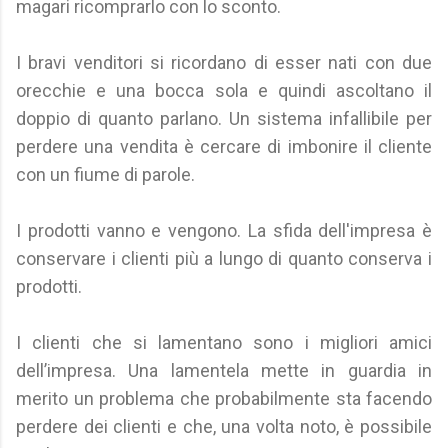
magari ricomprarlo con lo sconto.
I bravi venditori si ricordano di esser nati con due
orecchie e una bocca sola e quindi ascoltano il
doppio di quanto parlano. Un sistema infallibile per
perdere una vendita è cercare di imbonire il cliente
con un fiume di parole.
I prodotti vanno e vengono. La sfida dell'impresa è
conservare i clienti più a lungo di quanto conserva i
prodotti.
I clienti che si lamentano sono i migliori amici
dell’impresa. Una lamentela mette in guardia in
merito un problema che probabilmente sta facendo
perdere dei clienti e che, una volta noto, è possibile