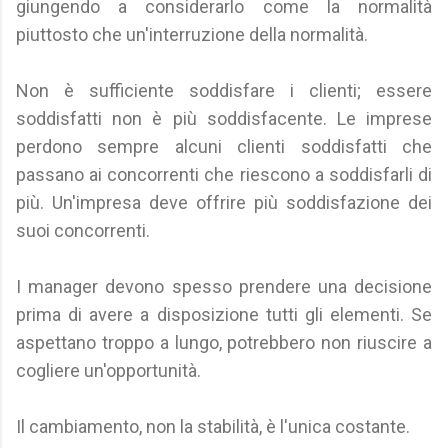
giungendo a considerarlo come la normalità
piuttosto che un'interruzione della normalità.
Non è sufficiente soddisfare i clienti; essere
soddisfatti non è più soddisfacente. Le imprese
perdono sempre alcuni clienti soddisfatti che
passano ai concorrenti che riescono a soddisfarli di
più. Un'impresa deve offrire più soddisfazione dei
suoi concorrenti.
I manager devono spesso prendere una decisione
prima di avere a disposizione tutti gli elementi. Se
aspettano troppo a lungo, potrebbero non riuscire a
cogliere un'opportunità.
Il cambiamento, non la stabilità, è l'unica costante.