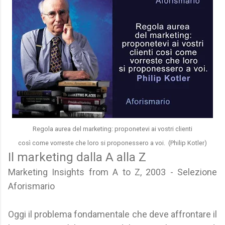
Regola aurea del marketing: proponetevi ai vostri clienti
così come vorreste che loro si proponessero a voi. (Philip Kotler)
Il marketing dalla A alla Z
Marketing Insights from A to Z, 2003 - Selezione
Aforismario
Oggi il problema fondamentale che deve affrontare il