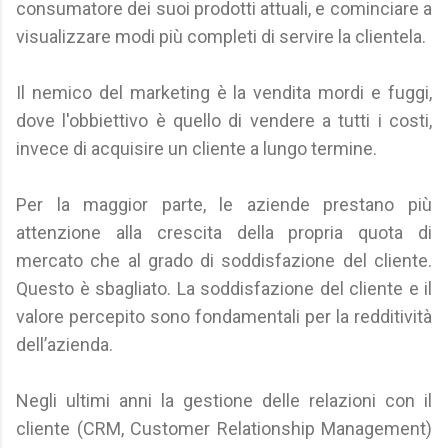
consumatore dei suoi prodotti attuali, e cominciare a
visualizzare modi più completi di servire la clientela.
Il nemico del marketing è la vendita mordi e fuggi,
dove l'obbiettivo è quello di vendere a tutti i costi,
invece di acquisire un cliente a lungo termine.
Per la maggior parte, le aziende prestano più
attenzione alla crescita della propria quota di
mercato che al grado di soddisfazione del cliente.
Questo è sbagliato. La soddisfazione del cliente e il
valore percepito sono fondamentali per la redditività
dell’azienda.
Negli ultimi anni la gestione delle relazioni con il
cliente (CRM, Customer Relationship Management)