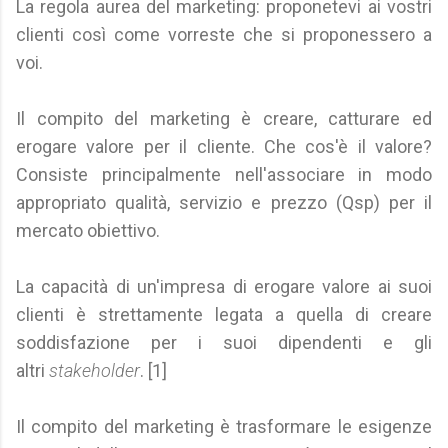
La regola aurea del marketing: proponetevi ai vostri
clienti così come vorreste che si proponessero a
voi.
Il compito del marketing è creare, catturare ed
erogare valore per il cliente. Che cos'è il valore?
Consiste principalmente nell'associare in modo
appropriato qualità, servizio e prezzo (Qsp) per il
mercato obiettivo.
La capacità di un'impresa di erogare valore ai suoi
clienti è strettamente legata a quella di creare
soddisfazione per i suoi dipendenti e gli
altri
stakeholder
. [1]
Il compito del marketing è trasformare le esigenze