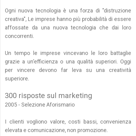
Ogni nuova tecnologia è una forza di "distruzione
creativa", Le imprese hanno più probabilità di essere
affossate da una nuova tecnologia che dai loro
concorrenti.
Un tempo le imprese vincevano le loro battaglie
grazie a un'efficienza o una qualità superiori. Oggi
per vincere devono far leva su una creatività
superiore.
300 risposte sul marketing
2005 - Selezione Aforismario
I clienti vogliono valore, costi bassi, convenienza
elevata e comunicazione, non promozione.