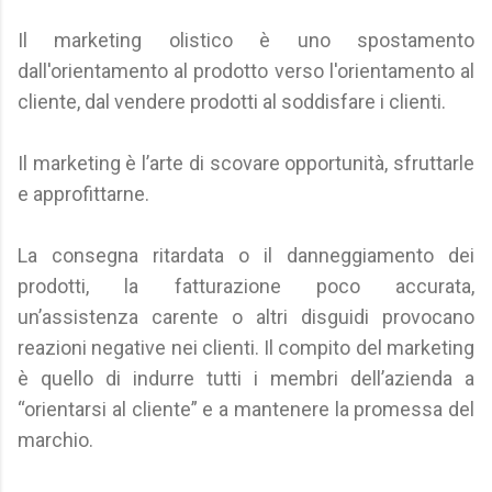
Il marketing olistico è uno spostamento
dall'orientamento al prodotto verso l'orientamento al
cliente, dal vendere prodotti al soddisfare i clienti.
Il marketing è l’arte di scovare opportunità, sfruttarle
e approfittarne.
La consegna ritardata o il danneggiamento dei
prodotti, la fatturazione poco accurata,
un’assistenza carente o altri disguidi provocano
reazioni negative nei clienti. Il compito del marketing
è quello di indurre tutti i membri dell’azienda a
“orientarsi al cliente” e a mantenere la promessa del
marchio.