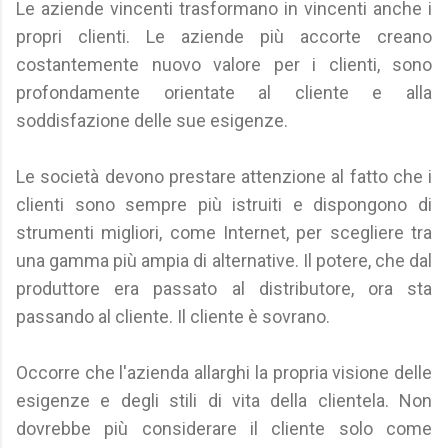
Le aziende vincenti trasformano in vincenti anche i
propri clienti. Le aziende più accorte creano
costantemente nuovo valore per i clienti, sono
profondamente orientate al cliente e alla
soddisfazione delle sue esigenze.
Le società devono prestare attenzione al fatto che i
clienti sono sempre più istruiti e dispongono di
strumenti migliori, come Internet, per scegliere tra
una gamma più ampia di alternative. Il potere, che dal
produttore era passato al distributore, ora sta
passando al cliente. Il cliente è sovrano.
Occorre che l'azienda allarghi la propria visione delle
esigenze e degli stili di vita della clientela. Non
dovrebbe più considerare il cliente solo come