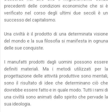
precedenti delle condizioni economiche che si è
verificato nel corso degli ultimi due secoli è un
successo del capitalismo.
Una civiltà è il prodotto di una determinata visione
del mondo e la sua filosofia si manifesta in ognuna
delle sue conquiste.
I manufatti prodotti dagli uomini possono essere
definiti materiali. Ma i metodi utilizzati per la
progettazione delle attività produttive sono mentali,
sono il risultato di idee che determinano ciò che
dovrebbe essere fatto e in quale modo. Tutti i rami di
una civiltà sono animati dallo spirito che pervade la
sua ideologia.