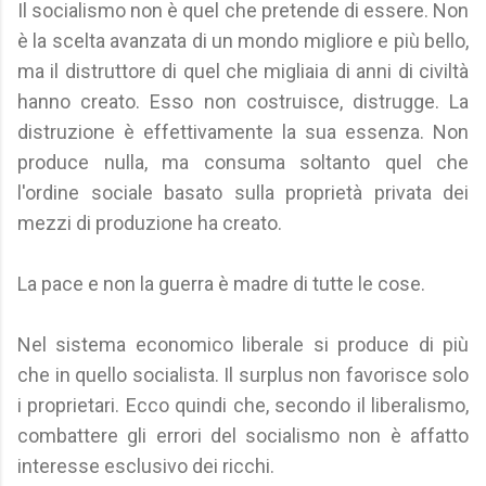
Il socialismo non è quel che pretende di essere. Non
è la scelta avanzata di un mondo migliore e più bello,
ma il distruttore di quel che migliaia di anni di civiltà
hanno creato. Esso non costruisce, distrugge. La
distruzione è effettivamente la sua essenza. Non
produce nulla, ma consuma soltanto quel che
l'ordine sociale basato sulla proprietà privata dei
mezzi di produzione ha creato.
La pace e non la guerra è madre di tutte le cose.
Nel sistema economico liberale si produce di più
che in quello socialista. Il surplus non favorisce solo
i proprietari. Ecco quindi che, secondo il liberalismo,
combattere gli errori del socialismo non è affatto
interesse esclusivo dei ricchi.