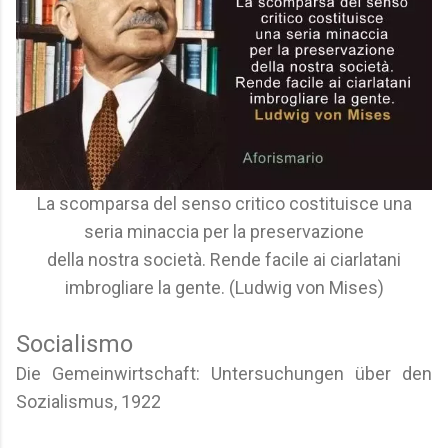
La scomparsa del senso critico costituisce una
seria minaccia per la preservazione
della nostra società. Rende facile ai ciarlatani
imbrogliare la gente. (Ludwig von Mises)
Socialismo
Die Gemeinwirtschaft: Untersuchungen über den
Sozialismus, 1922