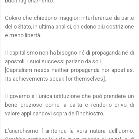
buon ragionamento.
Coloro che chiedono maggiori interferenze da parte
dello Stato, in ultima analisi, chiedono più costrizione
e meno libertà.
Il capitalismo non ha bisogno né di propaganda né di
apostoli. I suoi successi parlano da soli.
[Capitalism needs neither propaganda nor apostles.
Its achievements speak for themselves].
Il governo è l'unica istituzione che può prendere un
bene prezioso come la carta e renderlo privo di
valore applicandovi sopra dell'inchiostro.
L'anarchismo fraintende la vera natura dell'uomo.