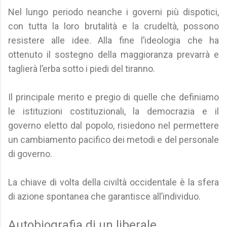
Nel lungo periodo neanche i governi più dispotici,
con tutta la loro brutalità e la crudeltà, possono
resistere alle idee. Alla fine l’ideologia che ha
ottenuto il sostegno della maggioranza prevarrà e
taglierà l’erba sotto i piedi del tiranno.
Il principale merito e pregio di quelle che definiamo
le istituzioni costituzionali, la democrazia e il
governo eletto dal popolo, risiedono nel permettere
un cambiamento pacifico dei metodi e del personale
di governo.
La chiave di volta della civiltà occidentale è la sfera
di azione spontanea che garantisce all’individuo.
Autobiografia di un liberale