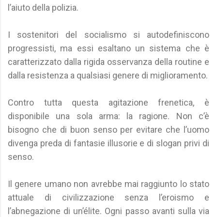
l’aiuto della polizia.
I sostenitori del socialismo si autodefiniscono
progressisti, ma essi esaltano un sistema che è
caratterizzato dalla rigida osservanza della routine e
dalla resistenza a qualsiasi genere di miglioramento.
Contro tutta questa agitazione frenetica, è
disponibile una sola arma: la ragione. Non c’è
bisogno che di buon senso per evitare che l’uomo
divenga preda di fantasie illusorie e di slogan privi di
senso.
Il genere umano non avrebbe mai raggiunto lo stato
attuale di civilizzazione senza l’eroismo e
l’abnegazione di un’élite. Ogni passo avanti sulla via