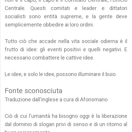
Centrale. Questi comitati e leader e dittatori
socialisti sono entità supreme, e la gente deve
semplicemente obbedire ai loro ordini.
Tutto ciò che accade nella vita sociale odierna è il
frutto di idee: gli eventi positivi e quelli negativi. E
necessario combattere le cattive idee.
Le idee, e solo le idee, possono illuminare il buio.
Fonte sconosciuta
Traduzione dall'inglese a cura di Aforismario
Ciò di cui l'umanità ha bisogno oggi è la liberazione
dal dominio di slogan privi di senso e di un ritorno al