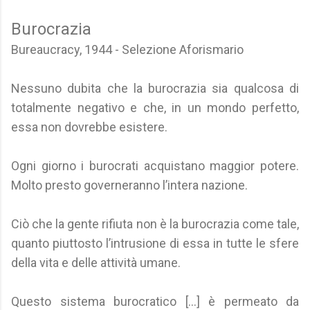
Burocrazia
Bureaucracy, 1944 - Selezione Aforismario
Nessuno dubita che la burocrazia sia qualcosa di
totalmente negativo e che, in un mondo perfetto,
essa non dovrebbe esistere.
Ogni giorno i burocrati acquistano maggior potere.
Molto presto governeranno l’intera nazione.
Ciò che la gente rifiuta non è la burocrazia come tale,
quanto piuttosto l’intrusione di essa in tutte le sfere
della vita e delle attività umane.
Questo sistema burocratico [...] è permeato da