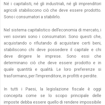
Né i capitalisti, né gli industriali, né gli imprenditori
agricoli stabiliscono ciò che deve essere prodotto.
Sono i consumatori a stabilirlo.
Nel sistema capitalistico dell’economia di mercato, i
veri sovrani sono i consumatori. Sono questi che,
acquistando o rifiutando di acquistare certi beni,
stabiliscono chi deve possedere il capitale e chi
deve dirigere le imprese. Sono essi che
determinano ciò che deve essere prodotto e in
quale quantità e qualità. Le loro preferenze si
trasformano, per l’imprenditore, in profitti e perdite.
In tutti i Paesi, la legislazione fiscale è oggi
concepita come se lo scopo principale delle
imposte debba essere quello di rendere impossibile