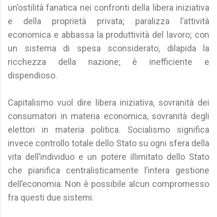
un’ostilità fanatica nei confronti della libera iniziativa
e della proprietà privata; paralizza l’attività
economica e abbassa la produttività del lavoro; con
un sistema di spesa sconsiderato, dilapida la
ricchezza della nazione; è inefficiente e
dispendioso.
Capitalismo vuol dire libera iniziativa, sovranità dei
consumatori in materia economica, sovranità degli
elettori in materia politica. Socialismo significa
invece controllo totale dello Stato su ogni sfera della
vita dell’individuo e un potere illimitato dello Stato
che pianifica centralisticamente l’intera gestione
dell’economia. Non è possibile alcun compromesso
fra questi due sistemi.