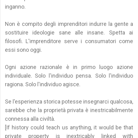
inganno.
Non è compito degli imprenditori indurre la gente a
sostituire ideologie sane alle insane. Spetta ai
filosofi. L'imprenditore serve i consumatori come
essi sono oggi.
Ogni azione razionale è in primo luogo azione
individuale. Solo l'individuo pensa. Solo l'individuo
ragiona. Solo l'individuo agisce.
Se l'esperienza storica potesse insegnarci qualcosa,
sarebbe che la proprietà privata è inestricabilmente
connessa alla civiltà.
[If history could teach us anything, it would be that
private property is inextricably linked with