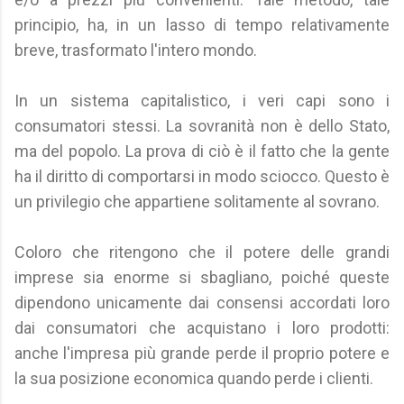
principio, ha, in un lasso di tempo relativamente
breve, trasformato l'intero mondo.
In un sistema capitalistico, i veri capi sono i
consumatori stessi. La sovranità non è dello Stato,
ma del popolo. La prova di ciò è il fatto che la gente
ha il diritto di comportarsi in modo sciocco. Questo è
un privilegio che appartiene solitamente al sovrano.
Coloro che ritengono che il potere delle grandi
imprese sia enorme si sbagliano, poiché queste
dipendono unicamente dai consensi accordati loro
dai consumatori che acquistano i loro prodotti:
anche l'impresa più grande perde il proprio potere e
la sua posizione economica quando perde i clienti.