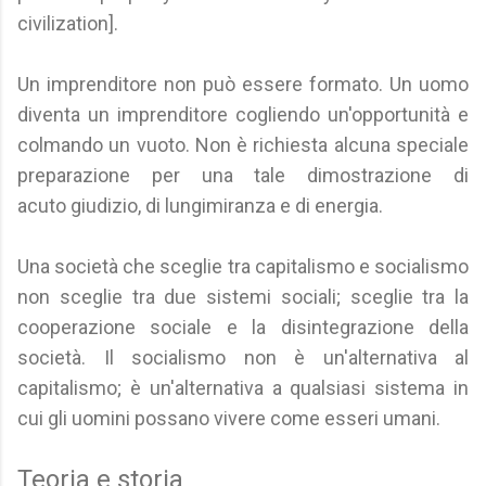
civilization].
Un imprenditore non può essere formato. Un uomo
diventa un imprenditore cogliendo un'opportunità e
colmando un vuoto. Non è richiesta alcuna speciale
preparazione per una tale dimostrazione di
acuto giudizio, di lungimiranza e di energia.
Una società che sceglie tra capitalismo e socialismo
non sceglie tra due sistemi sociali; sceglie tra la
cooperazione sociale e la disintegrazione della
società. Il socialismo non è un'alternativa al
capitalismo; è un'alternativa a qualsiasi sistema in
cui gli uomini possano vivere come esseri umani.
Teoria e storia