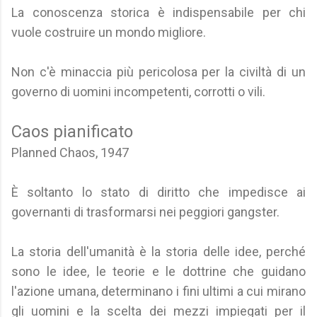
La conoscenza storica è indispensabile per chi
vuole costruire un mondo migliore.
Non c'è minaccia più pericolosa per la civiltà di un
governo di uomini incompetenti, corrotti o vili.
Caos pianificato
Planned Chaos, 1947
È soltanto lo stato di diritto che impedisce ai
governanti di trasformarsi nei peggiori gangster.
La storia dell'umanità è la storia delle idee, perché
sono le idee, le teorie e le dottrine che guidano
l'azione umana, determinano i fini ultimi a cui mirano
gli uomini e la scelta dei mezzi impiegati per il