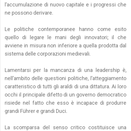
l’accumulazione di nuovo capitale e i progressi che
ne possono derivare.
Le politiche contemporanee hanno come esito
quello di legare le mani degli innovatori; il che
avviene in misura non inferiore a quella prodotta dal
sistema delle corporazioni medievali.
Lamentarsi per la mancanza di una leadership è,
nell’ambito delle questioni politiche, l’atteggiamento
caratteristico di tutti gli araldi di una dittatura. Ai loro
occhi il principale difetto di un governo democratico
risiede nel fatto che esso è incapace di produrre
grandi Führer e grandi Duci.
La scomparsa del senso critico costituisce una