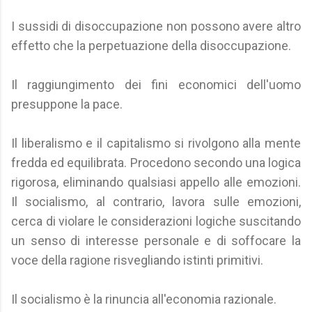
I sussidi di disoccupazione non possono avere altro
effetto che la perpetuazione della disoccupazione.
Il raggiungimento dei fini economici dell'uomo
presuppone la pace.
Il liberalismo e il capitalismo si rivolgono alla mente
fredda ed equilibrata. Procedono secondo una logica
rigorosa, eliminando qualsiasi appello alle emozioni.
Il socialismo, al contrario, lavora sulle emozioni,
cerca di violare le considerazioni logiche suscitando
un senso di interesse personale e di soffocare la
voce della ragione risvegliando istinti primitivi.
Il socialismo è la rinuncia all'economia razionale.