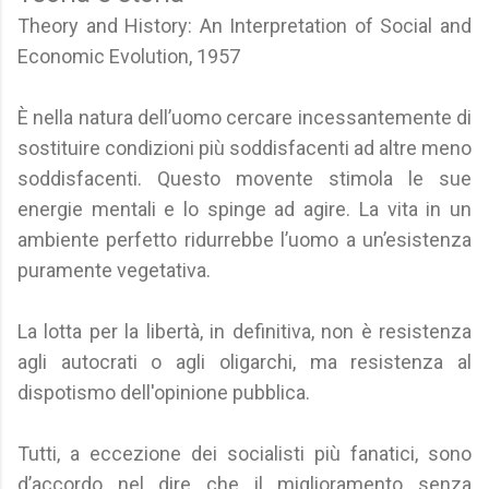
Theory and History: An Interpretation of Social and
Economic Evolution, 1957
È nella natura dell’uomo cercare incessantemente di
sostituire condizioni più soddisfacenti ad altre meno
soddisfacenti. Questo movente stimola le sue
energie mentali e lo spinge ad agire. La vita in un
ambiente perfetto ridurrebbe l’uomo a un’esistenza
puramente vegetativa.
La lotta per la libertà, in definitiva, non è resistenza
agli autocrati o agli oligarchi, ma resistenza al
dispotismo dell'opinione pubblica.
Tutti, a eccezione dei socialisti più fanatici, sono
d’accordo nel dire che il miglioramento senza