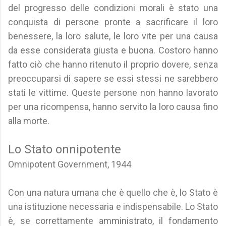
del progresso delle condizioni morali è stato una
conquista di persone pronte a sacrificare il loro
benessere, la loro salute, le loro vite per una causa
da esse considerata giusta e buona. Costoro hanno
fatto ciò che hanno ritenuto il proprio dovere, senza
preoccuparsi di sapere se essi stessi ne sarebbero
stati le vittime. Queste persone non hanno lavorato
per una ricompensa, hanno servito la loro causa fino
alla morte.
Lo Stato onnipotente
Omnipotent Government, 1944
Con una natura umana che è quello che è, lo Stato è
una istituzione necessaria e indispensabile. Lo Stato
è, se correttamente amministrato, il fondamento