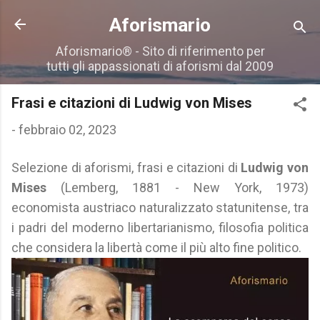
Passa ai contenuti principali
Aforismario
Aforismario® - Sito di riferimento per
tutti gli appassionati di aforismi dal 2009
Frasi e citazioni di Ludwig von Mises
-
febbraio 02, 2023
Selezione di aforismi, frasi e citazioni di
Ludwig von
Mises
(Lemberg, 1881 - New York, 1973)
economista austriaco naturalizzato statunitense, tra
i padri del moderno libertarianismo, filosofia politica
che considera la libertà come il più alto fine politico.