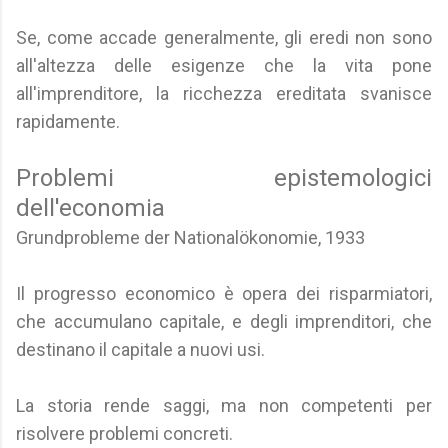
Se, come accade generalmente, gli eredi non sono
all'altezza delle esigenze che la vita pone
all'imprenditore, la ricchezza ereditata svanisce
rapidamente.
Problemi epistemologici
dell'economia
Grundprobleme der Nationalökonomie, 1933
Il progresso economico è opera dei risparmiatori,
che accumulano capitale, e degli imprenditori, che
destinano il capitale a nuovi usi.
La storia rende saggi, ma non competenti per
risolvere problemi concreti.