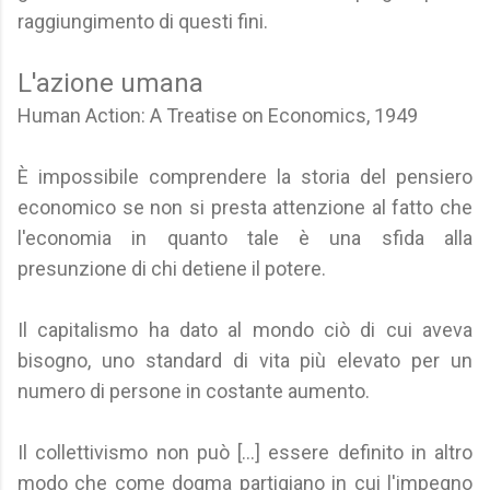
raggiungimento di questi fini.
L'azione umana
Human Action: A Treatise on Economics, 1949
È impossibile comprendere la storia del pensiero
economico se non si presta attenzione al fatto che
l'economia in quanto tale è una sfida alla
presunzione di chi detiene il potere.
Il capitalismo ha dato al mondo ciò di cui aveva
bisogno, uno standard di vita più elevato per un
numero di persone in costante aumento.
Il collettivismo non può [...] essere definito in altro
modo che come dogma partigiano in cui l'impegno