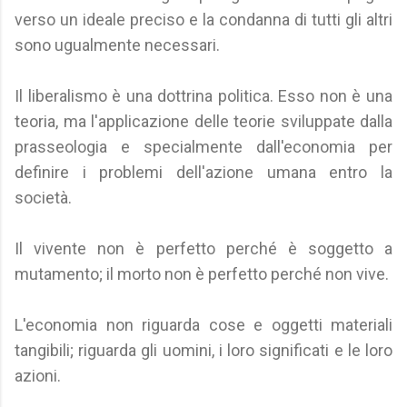
verso un ideale preciso e la condanna di tutti gli altri
sono ugualmente necessari.
Il liberalismo è una dottrina politica. Esso non è una
teoria, ma l'applicazione delle teorie sviluppate dalla
prasseologia e specialmente dall'economia per
definire i problemi dell'azione umana entro la
società.
Il vivente non è perfetto perché è soggetto a
mutamento; il morto non è perfetto perché non vive.
L'economia non riguarda cose e oggetti materiali
tangibili; riguarda gli uomini, i loro significati e le loro
azioni.