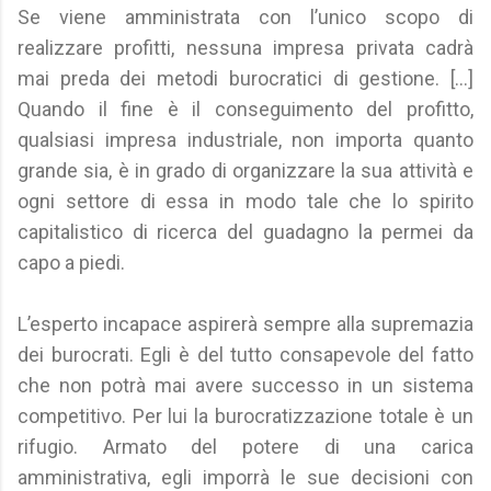
Se viene amministrata con l’unico scopo di
realizzare profitti, nessuna impresa privata cadrà
mai preda dei metodi burocratici di gestione. [...]
Quando il fine è il conseguimento del profitto,
qualsiasi impresa industriale, non importa quanto
grande sia, è in grado di organizzare la sua attività e
ogni settore di essa in modo tale che lo spirito
capitalistico di ricerca del guadagno la permei da
capo a piedi.
L’esperto incapace aspirerà sempre alla supremazia
dei burocrati. Egli è del tutto consapevole del fatto
che non potrà mai avere successo in un sistema
competitivo. Per lui la burocratizzazione totale è un
rifugio. Armato del potere di una carica
amministrativa, egli imporrà le sue decisioni con