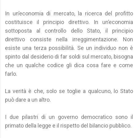
In un’economia di mercato, la ricerca del profitto
costituisce il principio direttivo. In un’economia
sottoposta al controllo dello Stato, il principio
direttivo consiste nella irreggimentazione. Non
esiste una terza possibilità. Se un individuo non è
spinto dal desiderio di far soldi sul mercato, bisogna
che un qualche codice gli dica cosa fare e come
farlo.
La verità è che, solo se toglie a qualcuno, lo Stato
può dare a un altro.
I due pilastri di un governo democratico sono il
primato della legge e il rispetto del bilancio pubblico.