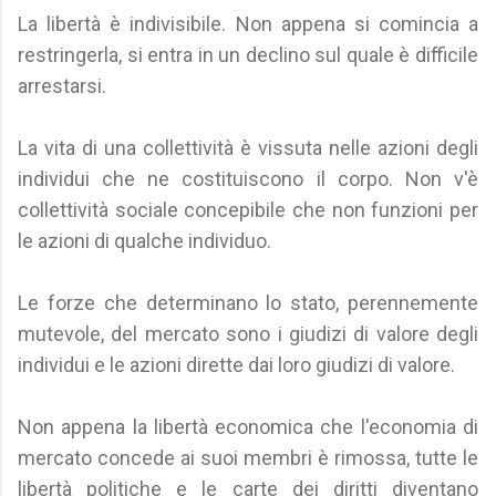
La libertà è indivisibile. Non appena si comincia a
restringerla, si entra in un declino sul quale è difficile
arrestarsi.
La vita di una collettività è vissuta nelle azioni degli
individui che ne costituiscono il corpo. Non v'è
collettività sociale concepibile che non funzioni per
le azioni di qualche individuo.
Le forze che determinano lo stato, perennemente
mutevole, del mercato sono i giudizi di valore degli
individui e le azioni dirette dai loro giudizi di valore.
Non appena la libertà economica che l'economia di
mercato concede ai suoi membri è rimossa, tutte le
libertà politiche e le carte dei diritti diventano