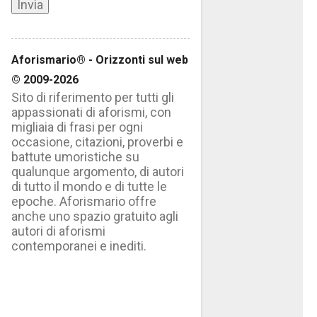
Aforismario® - Orizzonti sul web
© 2009-2026
Sito di riferimento per tutti gli
appassionati di aforismi, con
migliaia di frasi per ogni
occasione, citazioni, proverbi e
battute umoristiche su
qualunque argomento, di autori
di tutto il mondo e di tutte le
epoche. Aforismario offre
anche uno spazio gratuito agli
autori di aforismi
contemporanei e inediti.