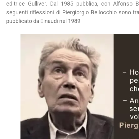
editrice Gulliver. Dal 1985 pubblica, con Alfonso Ber
seguenti riflessioni di Piergiorgio Bellocchio sono tra
pubblicato da Einaudi nel 1989.