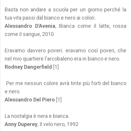
Basta non andare a scuola per un giorno perché la
tua vita passi dal bianco e nero ai colori.
Alessandro D'Avenia
, Bianca come il latte, rossa
come il sangue, 2010
Eravamo davvero poveri. eravamo così poveri, che
nel mio quartiere l'arcobaleno era in bianco e nero.
Rodney Dangerfield
[1]
Per me nessun colore avrà tinte più forti del bianco
e nero.
Alessandro Del Piero
[1]
La nostalgia è nera e bianca.
Anny Duperey
, Il velo nero, 1992