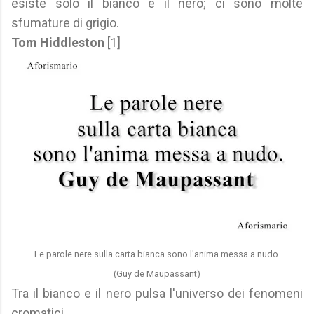
esiste solo il bianco e il nero; ci sono molte
sfumature di grigio.
Tom Hiddleston
[1]
Le parole nere sulla carta bianca sono l'anima messa a nudo.
(Guy de Maupassant)
Tra il bianco e il nero pulsa l'universo dei fenomeni
cromatici.