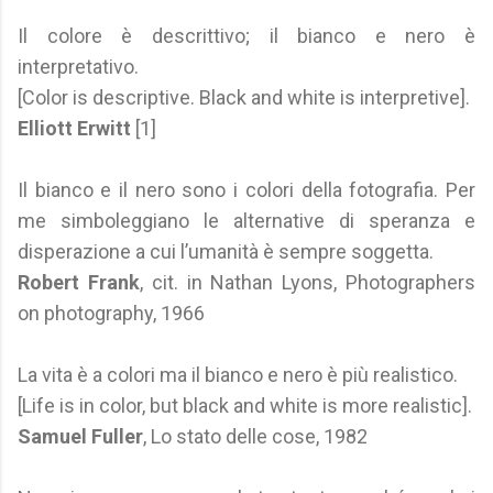
Il colore è descrittivo; il bianco e nero è
interpretativo.
[Color is descriptive. Black and white is interpretive].
Elliott Erwitt
[1]
Il bianco e il nero sono i colori della fotografia. Per
me simboleggiano le alternative di speranza e
disperazione a cui l’umanità è sempre soggetta.
Robert Frank
, cit. in Nathan Lyons, Photographers
on photography, 1966
La vita è a colori ma il bianco e nero è più realistico.
[Life is in color, but black and white is more realistic].
Samuel Fuller
, Lo stato delle cose, 1982