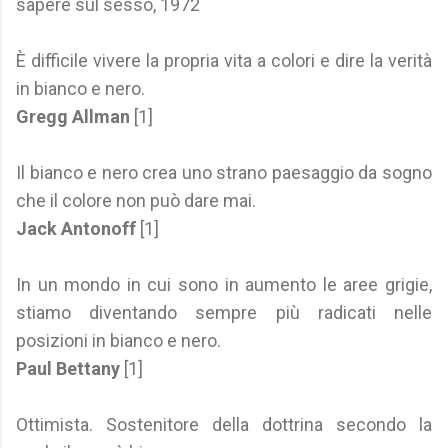
sapere sul sesso, 1972
È difficile vivere la propria vita a colori e dire la verità
in bianco e nero.
Gregg Allman
[1]
Il bianco e nero crea uno strano paesaggio da sogno
che il colore non può dare mai.
Jack Antonoff
[1]
In un mondo in cui sono in aumento le aree grigie,
stiamo diventando sempre più radicati nelle
posizioni in bianco e nero.
Paul Bettany
[1]
Ottimista. Sostenitore della dottrina secondo la