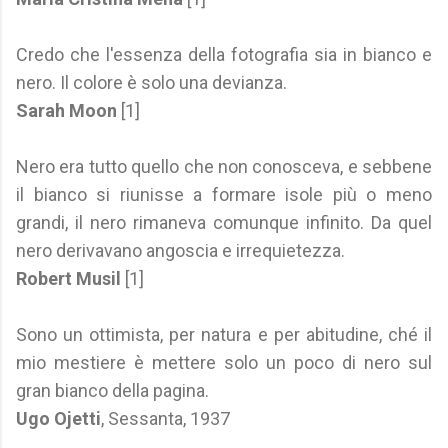
Credo che l'essenza della fotografia sia in bianco e
nero. Il colore è solo una devianza.
Sarah Moon
[1]
Nero era tutto quello che non conosceva, e sebbene
il bianco si riunisse a formare isole più o meno
grandi, il nero rimaneva comunque infinito. Da quel
nero derivavano angoscia e irrequietezza.
Robert Musil
[1]
Sono un ottimista, per natura e per abitudine, ché il
mio mestiere è mettere solo un poco di nero sul
gran bianco della pagina.
Ugo Ojetti
, Sessanta, 1937