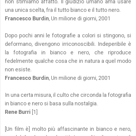
non stimiamo affatto. Il giudizio umano ama usare
una unica scelta, fra il tutto bianco e il tutto nero.
Francesco Burdin
, Un milione di giorni, 2001
Dopo pochi anni le fotografie a colori si stingono, si
deformano, divengono irriconoscibili. Indeperibile è
la fotografia in bianco e nero, che riproduce
fedelmente qualche cosa che in natura a quel modo
non esiste.
Francesco Burdin
, Un milione di giorni, 2001
In una certa misura, il culto che circonda la fotografia
in bianco e nero si basa sulla nostalgia.
Rene Burri
[1]
[Un film è] molto più affascinante in bianco e nero,