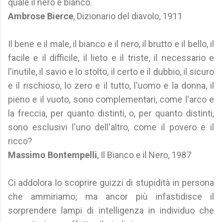
quale il nero è bianco.
Ambrose Bierce
, Dizionario del diavolo, 1911
Il bene e il male, il bianco e il nero, il brutto e il bello, il
facile e il difficile, il lieto e il triste, il necessario e
l'inutile, il savio e lo stolto, il certo e il dubbio, il sicuro
e il rischioso, lo zero e il tutto, l'uomo e la donna, il
pieno e il vuoto, sono complementari, come l'arco e
la freccia, per quanto distinti, o, per quanto distinti,
sono esclusivi l'uno dell'altro, come il povero e il
ricco?
Massimo Bontempelli
, Il Bianco e il Nero, 1987
Ci addolora lo scoprire guizzi di stupidità in persona
che ammiriamo; ma ancor più infastidisce il
sorprendere lampi di intelligenza in individuo che