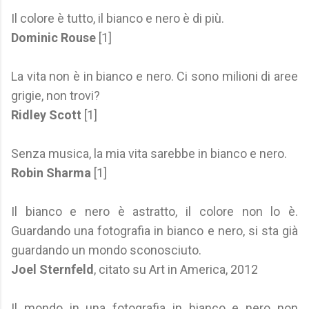
Il colore è tutto, il bianco e nero è di più.
Dominic Rouse
[1]
La vita non è in bianco e nero. Ci sono milioni di aree
grigie, non trovi?
Ridley Scott
[1]
Senza musica, la mia vita sarebbe in bianco e nero.
Robin Sharma
[1]
Il bianco e nero è astratto, il colore non lo è.
Guardando una fotografia in bianco e nero, si sta già
guardando un mondo sconosciuto.
Joel Sternfeld
, citato su Art in America, 2012
Il mondo in una fotografia in bianco e nero non