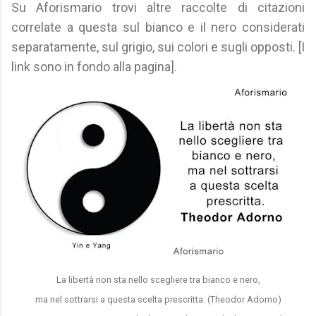
Su Aforismario trovi altre raccolte di citazioni
correlate a questa sul bianco e il nero considerati
separatamente, sul grigio, sui colori e sugli opposti. [I
link sono in fondo alla pagina].
La libertà non sta nello scegliere tra bianco e nero,
ma nel sottrarsi a questa scelta prescritta. (Theodor Adorno)