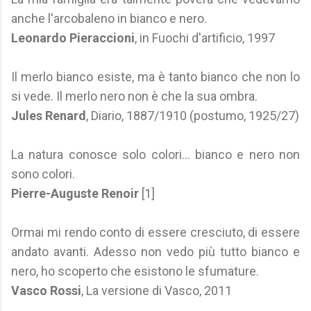
anche l'arcobaleno in bianco e nero.
Leonardo Pieraccioni
, in Fuochi d'artificio, 1997
Il merlo bianco esiste, ma è tanto bianco che non lo
si vede. Il merlo nero non è che la sua ombra.
Jules Renard
, Diario, 1887/1910 (postumo, 1925/27)
La natura conosce solo colori... bianco e nero non
sono colori.
Pierre-Auguste Renoir
[1]
Ormai mi rendo conto di essere cresciuto, di essere
andato avanti. Adesso non vedo più tutto bianco e
nero, ho scoperto che esistono le sfumature.
Vasco Rossi
, La versione di Vasco, 2011