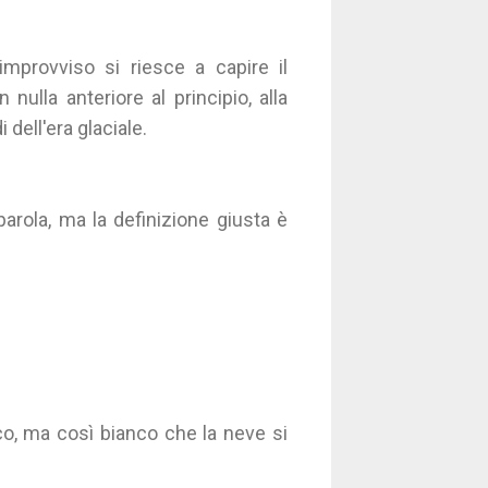
improvviso si riesce a capire il
nulla anteriore al principio, alla
 dell'era glaciale.
rola, ma la definizione giusta è
o, ma così bianco che la neve si