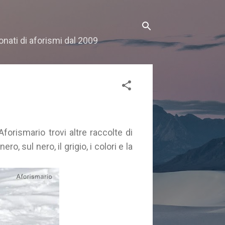
onati di aforismi dal 2009
Aforismario trovi altre raccolte di
o, sul nero, il grigio, i colori e la