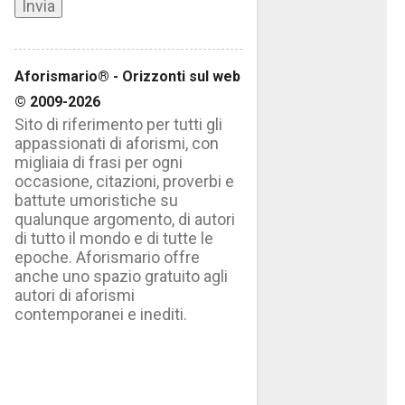
Aforismario® - Orizzonti sul web
© 2009-2026
Sito di riferimento per tutti gli
appassionati di aforismi, con
migliaia di frasi per ogni
occasione, citazioni, proverbi e
battute umoristiche su
qualunque argomento, di autori
di tutto il mondo e di tutte le
epoche. Aforismario offre
anche uno spazio gratuito agli
autori di aforismi
contemporanei e inediti.