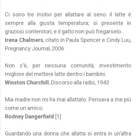
Ci sono tre motivi per allattare al seno: il latte è
sempre alla giusta temperatura; si presenta in
graziosi contenitori; e il gatto non può fregarselo.
Irena Chalmers
, citato in Paula Spencer e Cindy Luu,
Pregnancy Journal, 2006
Non c'è, per nessuna comunità, investimento
migliore del mettere latte dentro i bambini.
Winston Churchill
, Discorso alla radio, 1943
Mia madre non mi ha mai allattato. Pensava a me più
come un amico.
Rodney Dangerfield
[1]
Guardando una donna che allatta si entra in un’altra