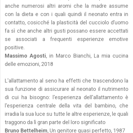
anche numerosi altri aromi che la madre assume
con la dieta e con i quali quindi il neonato entra in
contatto, cosicché la plasticità del cucciolo d’uomo
fa sì che anche altri gusti possano essere accettati
se associati a frequenti esperienze emotive
positive.
Massimo Agosti
, in Marco Bianchi, La mia cucina
delle emozioni, 2018
L'allattamento al seno ha effetti che trascendono la
sua funzione di assicurare al neonato il nutrimento
di cui ha bisogno: l'esperienza dell'allattamento è
l'esperienza centrale della vita del bambino, che
irradia la sua luce su tutte le altre esperienze, le quali
traggono da lì gran parte del loro significato
Bruno Bettelheim
, Un genitore quasi perfetto, 1987