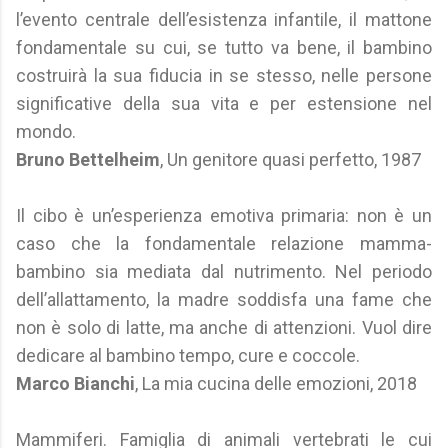
l’evento centrale dell’esistenza infantile, il mattone
fondamentale su cui, se tutto va bene, il bambino
costruirà la sua fiducia in se stesso, nelle persone
significative della sua vita e per estensione nel
mondo.
Bruno Bettelheim
, Un genitore quasi perfetto, 1987
Il cibo è un’esperienza emotiva primaria: non è un
caso che la fondamentale relazione mamma-
bambino sia mediata dal nutrimento. Nel periodo
dell’allattamento, la madre soddisfa una fame che
non è solo di latte, ma anche di attenzioni. Vuol dire
dedicare al bambino tempo, cure e coccole.
Marco Bianchi
, La mia cucina delle emozioni, 2018
Mammiferi. Famiglia di animali vertebrati le cui