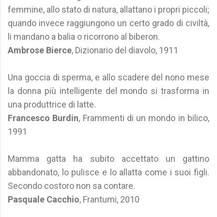
femmine, allo stato di natura, allattano i propri piccoli;
quando invece raggiungono un certo grado di civiltà,
li mandano a balia o ricorrono al biberon.
Ambrose Bierce
, Dizionario del diavolo, 1911
Una goccia di sperma, e allo scadere del nono mese
la donna più intelligente del mondo si trasforma in
una produttrice di latte.
Francesco Burdin
, Frammenti di un mondo in bilico,
1991
Mamma gatta ha subito accettato un gattino
abbandonato, lo pulisce e lo allatta come i suoi figli.
Secondo costoro non sa contare.
Pasquale Cacchio
, Frantumi, 2010