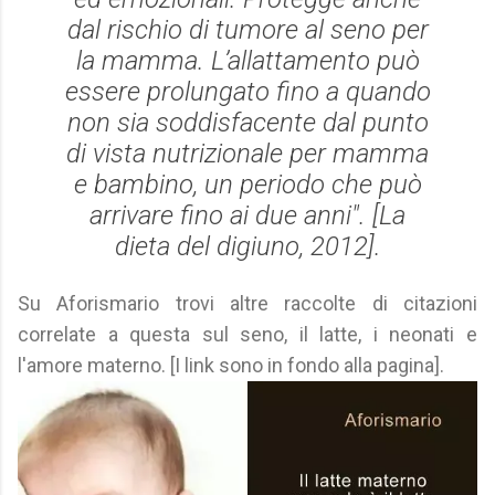
dal rischio di tumore al seno per
la mamma. L’allattamento può
essere prolungato fino a quando
non sia soddisfacente dal punto
di vista nutrizionale per mamma
e bambino, un periodo che può
arrivare fino ai due anni". [
La
dieta del digiuno
, 2012].
Su Aforismario trovi altre raccolte di citazioni
correlate a questa sul seno, il latte, i neonati e
l'amore materno. [I link sono in fondo alla pagina].