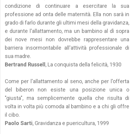
condizione di continuare a esercitare la sua
professione ad onta delle maternità. Ella non sarà in
grado di farlo durante gli ultimi mesi della gravidanza,
e durante l'allattamento, ma un bambino al dì sopra
dei nove mesi non dovrebbe rappresentare una
barriera insormontabile all'attività professionale di
sua madre.
Bertrand Russell
, La conquista della felicità, 1930
Come per l'allattamento al seno, anche per l'offerta
del biberon non esiste una posizione unica o
"giusta", ma semplicemente quella che risulta di
volta in volta più comoda al bambino e a chi gli offre
il cibo.
Paolo Sarti
, Gravidanza e puericultura, 1999