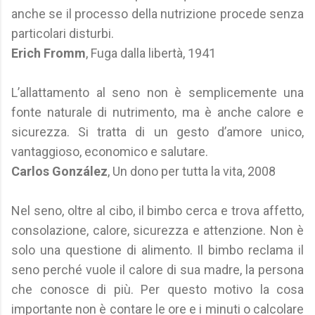
anche se il processo della nutrizione procede senza
particolari disturbi.
Erich Fromm
, Fuga dalla libertà, 1941
L’allattamento al seno non è semplicemente una
fonte naturale di nutrimento, ma è anche calore e
sicurezza. Si tratta di un gesto d’amore unico,
vantaggioso, economico e salutare.
Carlos González
, Un dono per tutta la vita, 2008
Nel seno, oltre al cibo, il bimbo cerca e trova affetto,
consolazione, calore, sicurezza e attenzione. Non è
solo una questione di alimento. Il bimbo reclama il
seno perché vuole il calore di sua madre, la persona
che conosce di più. Per questo motivo la cosa
importante non è contare le ore e i minuti o calcolare