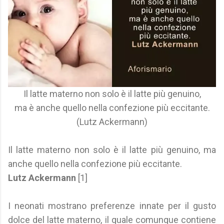
Il latte materno non solo è il latte più genuino,
ma è anche quello nella confezione più eccitante.
(Lutz Ackermann)
Il latte materno non solo è il latte più genuino, ma
anche quello nella confezione più eccitante.
Lutz Ackermann
[1]
I neonati mostrano preferenze innate per il gusto
dolce del latte materno, il quale comunque contiene