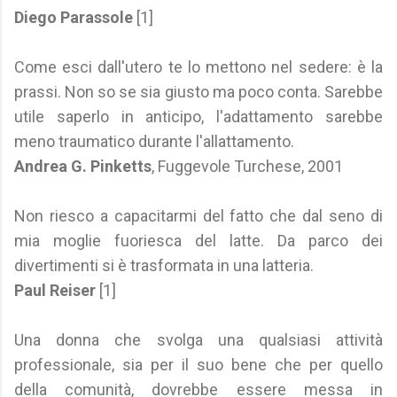
Diego Parassole
[1]
Come esci dall'utero te lo mettono nel sedere: è la
prassi. Non so se sia giusto ma poco conta. Sarebbe
utile saperlo in anticipo, l'adattamento sarebbe
meno traumatico durante l'allattamento.
Andrea G. Pinketts
, Fuggevole Turchese, 2001
Non riesco a capacitarmi del fatto che dal seno di
mia moglie fuoriesca del latte. Da parco dei
divertimenti si è trasformata in una latteria.
Paul Reiser
[1]
Una donna che svolga una qualsiasi attività
professionale, sia per il suo bene che per quello
della comunità, dovrebbe essere messa in