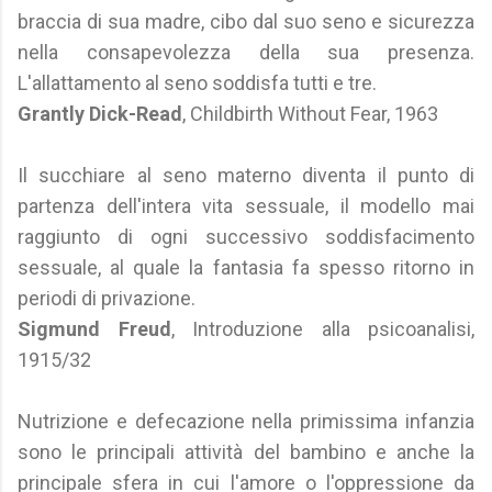
braccia di sua madre, cibo dal suo seno e sicurezza
nella consapevolezza della sua presenza.
L'allattamento al seno soddisfa tutti e tre.
Grantly Dick-Read
, Childbirth Without Fear, 1963
Il succhiare al seno materno diventa il punto di
partenza dell'intera vita sessuale, il modello mai
raggiunto di ogni successivo soddisfacimento
sessuale, al quale la fantasia fa spesso ritorno in
periodi di privazione.
Sigmund Freud
, Introduzione alla psicoanalisi,
1915/32
Nutrizione e defecazione nella primissima infanzia
sono le principali attività del bambino e anche la
principale sfera in cui l'amore o l'oppressione da