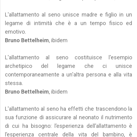
L'allattamento al seno unisce madre e figlio in un
legame di intimità che è a un tempo fisico ed
emotivo.
Bruno Bettelheim
, ibidem
L'allattamento al seno costituisce l'esempio
archetipico del legame che ci unisce
contemporaneamente a un'altra persona e alla vita
stessa.
Bruno Bettelheim
, ibidem
L'allattamento al seno ha effetti che trascendono la
sua funzione di assicurare al neonato il nutrimento
di cui ha bisogno: l’esperienza dell’allattamento è
l’esperienza centrale della vita del bambino, è