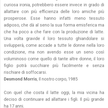
curiosa ironia, potrebbero essere invece in grado di
allattare con più efficienza delle loro amiche più
prosperose. Esse hanno infatti meno tessuto
adiposo, che dà al seno la sua forma emisferica ma
che ha poco a che fare con la produzione di latte.
Una volta gravide il loro tessuto ghiandolare si
svilupperà, come accade a tutte le donne nella loro
condizione, ma non avendo esse un seno così
voluminoso come quello di tante altre donne, il loro
figlio potrà succhiare più facilmente e senza
rischiare di soffocarsi.
Desmond Morris
, Il nostro corpo, 1985
Con quel che costa il latte oggi, la mia vicina ha
deciso di continuare ad allattare i figli. Il più grande
ha 17 anni.