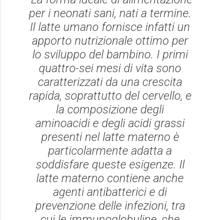
per i neonati sani, nati a termine.
Il latte umano fornisce infatti un
apporto nutrizionale ottimo per
lo sviluppo del bambino. I primi
quattro-sei mesi di vita sono
caratterizzati da una crescita
rapida, soprattutto del cervello, e
la composizione degli
aminoacidi e degli acidi grassi
presenti nel latte materno è
particolarmente adatta a
soddisfare queste esigenze. Il
latte materno contiene anche
agenti antibatterici e di
prevenzione delle infezioni, tra
cui le immunoglobuline, che