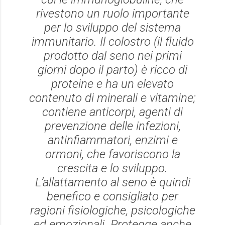
rivestono un ruolo importante
per lo sviluppo del sistema
immunitario. Il colostro (il fluido
prodotto dal seno nei primi
giorni dopo il parto) è ricco di
proteine e ha un elevato
contenuto di minerali e vitamine;
contiene anticorpi, agenti di
prevenzione delle infezioni,
antinfiammatori, enzimi e
ormoni, che favoriscono la
crescita e lo sviluppo.
L’allattamento al seno è quindi
benefico e consigliato per
ragioni fisiologiche, psicologiche
ed emozionali. Protegge anche