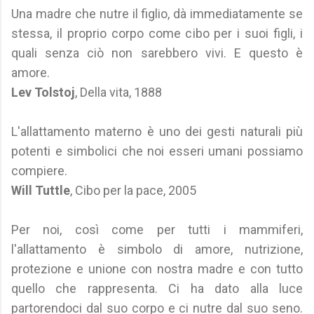
Una madre che nutre il figlio, dà immediatamente se
stessa, il proprio corpo come cibo per i suoi figli, i
quali senza ciò non sarebbero vivi. E questo è
amore.
Lev Tolstoj
, Della vita, 1888
L'allattamento materno è uno dei gesti naturali più
potenti e simbolici che noi esseri umani possiamo
compiere.
Will Tuttle
, Cibo per la pace, 2005
Per noi, così come per tutti i mammiferi,
l'allattamento è simbolo di amore, nutrizione,
protezione e unione con nostra madre e con tutto
quello che rappresenta. Ci ha dato alla luce
partorendoci dal suo corpo e ci nutre dal suo seno.