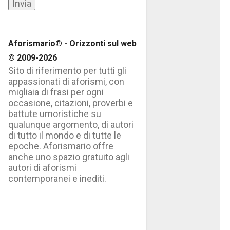
Aforismario® - Orizzonti sul web
© 2009-2026
Sito di riferimento per tutti gli
appassionati di aforismi, con
migliaia di frasi per ogni
occasione, citazioni, proverbi e
battute umoristiche su
qualunque argomento, di autori
di tutto il mondo e di tutte le
epoche. Aforismario offre
anche uno spazio gratuito agli
autori di aforismi
contemporanei e inediti.