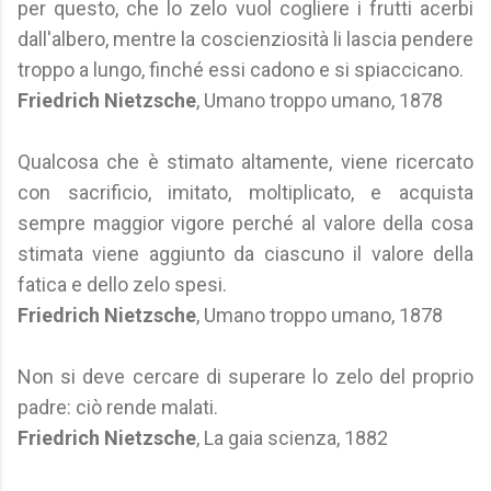
per questo, che lo zelo vuol cogliere i frutti acerbi
dall'albero, mentre la coscienziosità li lascia pendere
troppo a lungo, finché essi cadono e si spiaccicano.
Friedrich Nietzsche
, Umano troppo umano, 1878
Qualcosa che è stimato altamente, viene ricercato
con sacrificio, imitato, moltiplicato, e acquista
sempre maggior vigore perché al valore della cosa
stimata viene aggiunto da ciascuno il valore della
fatica e dello zelo spesi.
Friedrich Nietzsche
, Umano troppo umano, 1878
Non si deve cercare di superare lo zelo del proprio
padre: ciò rende malati.
Friedrich Nietzsche
, La gaia scienza, 1882