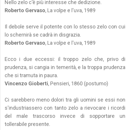
Nello zelo c'è più interesse che dedizione.
Roberto Gervaso
, La volpe e l'uva, 1989
Il debole serve il potente con lo stesso zelo con cui
lo schernirà se cadrà in disgrazia.
Roberto Gervaso
, La volpe e l'uva, 1989
Ecco i due eccessi: il troppo zelo che, privo di
prudenza, si cangia in temerità, e la troppa prudenza
che si tramuta in paura.
Vincenzo Gioberti
, Pensieri, 1860 (postumo)
Ci sarebbero meno dolori tra gli uomini se essi non
s'industriassero con tanto zelo a rievocare i ricordi
del male trascorso invece di sopportare un
tollerabile presente.