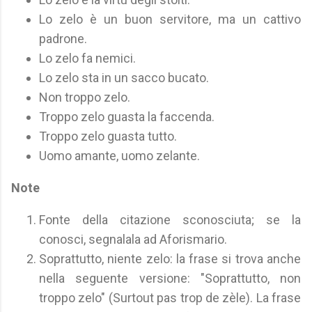
Lo zelo è un buon servitore, ma un cattivo
padrone.
Lo zelo fa nemici.
Lo zelo sta in un sacco bucato.
Non troppo zelo.
Troppo zelo guasta la faccenda.
Troppo zelo guasta tutto.
Uomo amante, uomo zelante.
Note
Fonte della citazione sconosciuta; se la
conosci, segnalala ad Aforismario.
Soprattutto, niente zelo: la frase si trova anche
nella seguente versione: "Soprattutto, non
troppo zelo" (Surtout pas trop de zèle). La frase