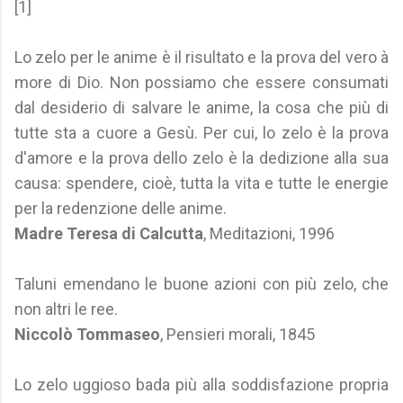
[1]
Lo zelo per le anime è il risultato e la prova del vero à
more di Dio. Non possiamo che essere consumati
dal desiderio di salvare le anime, la cosa che più di
tutte sta a cuore a Gesù. Per cui, lo zelo è la prova
d'amore e la prova dello zelo è la dedizione alla sua
causa: spendere, cioè, tutta la vita e tutte le energie
per la redenzione delle anime.
Madre Teresa di Calcutta
, Meditazioni, 1996
Taluni emendano le buone azioni con più zelo, che
non altri le ree.
Niccolò Tommaseo
, Pensieri morali, 1845
Lo zelo uggioso bada più alla soddisfazione propria