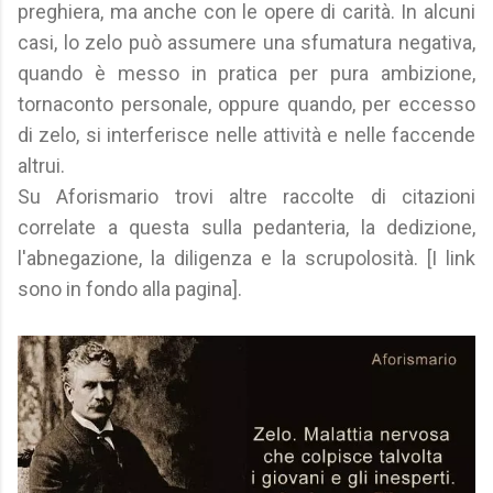
preghiera, ma anche con le opere di carità. In alcuni
casi, lo zelo può assumere una sfumatura negativa,
quando è messo in pratica per pura ambizione,
tornaconto personale, oppure quando, per eccesso
di zelo, si interferisce nelle attività e nelle faccende
altrui.
Su Aforismario trovi altre raccolte di citazioni
correlate a questa sulla pedanteria, la dedizione,
l'abnegazione, la diligenza e la scrupolosità. [I link
sono in fondo alla pagina].