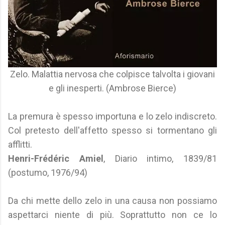
Zelo. Malattia nervosa che colpisce talvolta i giovani
e gli inesperti. (Ambrose Bierce)
La premura è spesso importuna e lo zelo indiscreto.
Col pretesto dell'affetto spesso si tormentano gli
afflitti.
Henri-Frédéric Amiel
, Diario intimo, 1839/81
(postumo, 1976/94)
Da chi mette dello zelo in una causa non possiamo
aspettarci niente di più. Soprattutto non ce lo