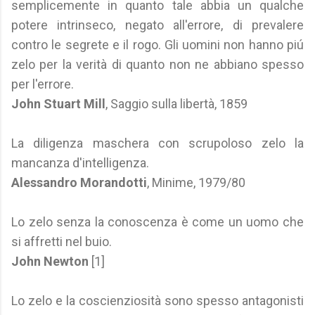
semplicemente in quanto tale abbia un qualche
potere intrinseco, negato all'errore, di prevalere
contro le segrete e il rogo. Gli uomini non hanno piú
zelo per la verità di quanto non ne abbiano spesso
per l'errore.
John Stuart Mill
, Saggio sulla libertà, 1859
La diligenza maschera con scrupoloso zelo la
mancanza d'intelligenza.
Alessandro Morandotti
, Minime, 1979/80
Lo zelo senza la conoscenza è come un uomo che
si affretti nel buio.
John Newton
[1]
Lo zelo e la coscienziosità sono spesso antagonisti