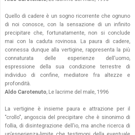
Quello di cadere è un sogno ricorrente che ognuno
di noi conosce, con la sensazione di un infinito
precipitare che, fortunatamente, non si conclude
mai con la caduta rovinosa. La paura di cadere,
connessa dunque alla vertigine, rappresenta la più
connaturata delle esperienze dell'uomo,
espressione della sua condizione terrestre di
individuo di confine, mediatore fra altezze e
profondità.
Aldo Carotenuto
, Le lacrime del male, 1996
La vertigine è insieme paura e attrazione per il
"crollo", angoscia del precipitare che è sinonimo di
follia, di disintegrazione dell'io, ma anche ricerca di
un'esperienza-limite che testimoni della eventuale