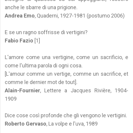
anche le sbarre di una prigione.
Andrea Emo
, Quaderni, 1927-1981 (postumo 2006)
E se un ragno soffrisse di vertigini?
Fabio Fazio
[1]
L'amore come una vertigine, come un sacrificio, e
come l'ultima parola di ogni cosa.
[L'amour comme un vertige, comme un sacrifice, et
comme le dernier mot de tout].
Alain-Fournier
, Lettere a Jacques Rivière, 1904-
1909
Dice cose così profonde che gli vengono le vertigini.
Roberto Gervaso
, La volpe e l'uva, 1989