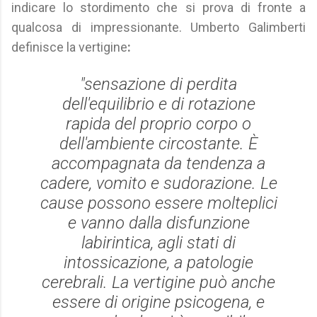
indicare lo stordimento che si prova di fronte a
qualcosa di impressionante. Umberto Galimberti
definisce la vertigine
:
"sensazione di perdita
dell'equilibrio e di rotazione
rapida del proprio corpo ο
dell'ambiente circostante. È
accompagnata da tendenza a
cadere, vomito e sudorazione. Le
cause possono essere molteplici
e vanno dalla disfunzione
labirintica, agli stati di
intossicazione, a patologie
cerebrali. La vertigine può anche
essere di origine psicogena, e