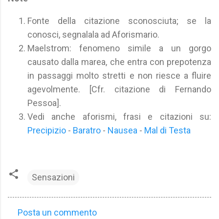
Fonte della citazione sconosciuta; se la
conosci, segnalala ad Aforismario.
Maelstrom: fenomeno simile a un gorgo
causato dalla marea, che entra con prepotenza
in passaggi molto stretti e non riesce a fluire
agevolmente. [Cfr. citazione di Fernando
Pessoa].
Vedi anche aforismi, frasi e citazioni su:
Precipizio
-
Baratro
-
Nausea
-
Mal di Testa
Sensazioni
Posta un commento