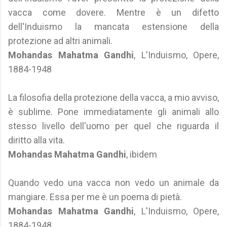
vacca come dovere. Mentre è un difetto
dell'Induismo la mancata estensione della
protezione ad altri animali.
Mohandas Mahatma Gandhi
, L'Induismo, Opere,
1884-1948
La filosofia della protezione della vacca, a mio avviso,
è sublime. Pone immediatamente gli animali allo
stesso livello dell'uomo per quel che riguarda il
diritto alla vita.
Mohandas Mahatma Gandhi
, ibidem
Quando vedo una vacca non vedo un animale da
mangiare. Essa per me è un poema di pietà.
Mohandas Mahatma Gandhi
, L'Induismo, Opere,
1884-1948