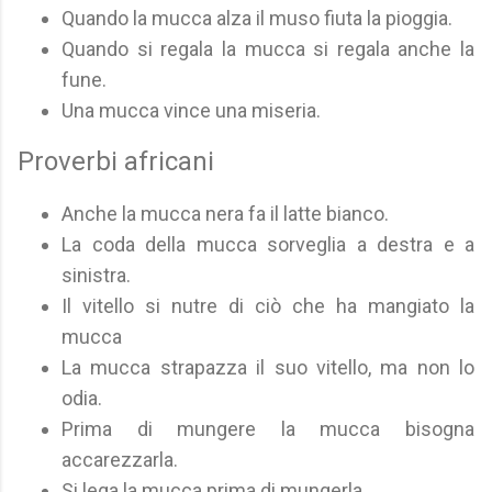
Quando la mucca alza il muso fiuta la pioggia.
Quando si regala la mucca si regala anche la
fune.
Una mucca vince una miseria.
Proverbi africani
Anche la mucca nera fa il latte bianco.
La coda della mucca sorveglia a destra e a
sinistra.
Il vitello si nutre di ciò che ha mangiato la
mucca
La mucca strapazza il suo vitello, ma non lo
odia.
Prima di mungere la mucca bisogna
accarezzarla.
Si lega la mucca prima di mungerla.