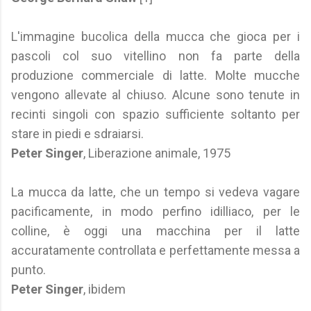
L'immagine bucolica della mucca che gioca per i
pascoli col suo vitellino non fa parte della
produzione commerciale di latte. Molte mucche
vengono allevate al chiuso. Alcune sono tenute in
recinti singoli con spazio sufficiente soltanto per
stare in piedi e sdraiarsi.
Peter Singer
, Liberazione animale, 1975
La mucca da latte, che un tempo si vedeva vagare
pacificamente, in modo perfino idilliaco, per le
colline, è oggi una macchina per il latte
accuratamente controllata e perfettamente messa a
punto.
Peter Singer
, ibidem