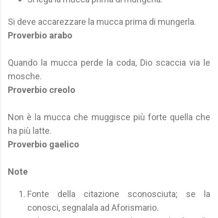
Si deve accarezzare la mucca prima di mungerla.
Proverbio arabo
Quando la mucca perde la coda, Dio scaccia via le
mosche.
Proverbio creolo
Non è la mucca che muggisce più forte quella che
ha più latte.
Proverbio gaelico
Note
Fonte della citazione sconosciuta; se la
conosci, segnalala ad Aforismario.