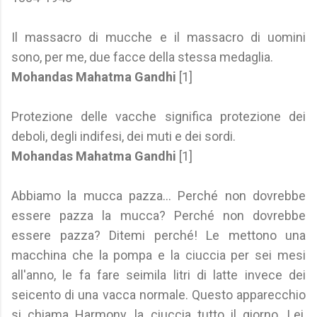
Il massacro di mucche e il massacro di uomini
sono, per me, due facce della stessa medaglia.
Mohandas Mahatma Gandhi
[1]
Protezione delle vacche significa protezione dei
deboli, degli indifesi, dei muti e dei sordi.
Mohandas Mahatma Gandhi
[1]
Abbiamo la mucca pazza... Perché non dovrebbe
essere pazza la mucca? Perché non dovrebbe
essere pazza? Ditemi perché! Le mettono una
macchina che la pompa e la ciuccia per sei mesi
all'anno, le fa fare seimila litri di latte invece dei
seicento di una vacca normale. Questo apparecchio
si chiama Harmony, la ciuccia tutto il giorno. Lei,