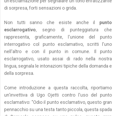
un'esclamazione per segnalare un tono enfatizzante
di sorpresa, forti sensazioni o grida.
Non tutti sanno che esiste anche il
punto
esclarrogativo
, segno di punteggiatura che
rappresenta, graficamente, l'unione del punto
interrogativo col punto esclamativo, scritti l'uno
nell'altro e con il punto in comune. Il punto
esclarrogativo, usato assai di rado nella nostra
lingua, segnala le intonazioni tipiche della domanda e
della sorpresa.
Come introduzione a questa raccolta, riportiamo
un'invettiva di Ugo Ojetti contro l'uso del punto
esclamativo: "Odio il punto esclamativo, questo gran
pennacchio su una testa tanto piccola, questa spada