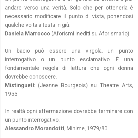
andare verso una verità. Solo che per ottenerla è
necessario modificare il punto di vista, ponendosi
qualche volta a testa in giù.
Daniela Marrocco
(Aforismi inediti su Aforismario)
Un bacio può essere una virgola, un punto
interrogativo o un punto esclamativo. È una
fondamentale regola di lettura che ogni donna
dovrebbe conoscere.
Mistinguett
(Jeanne Bourgeois) su Theatre Arts,
1955
In realtà ogni affermazione dovrebbe terminare con
un punto interrogativo.
Alessandro Morandotti
, Minime, 1979/80