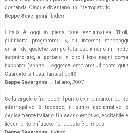
domanda. Cinque diventano un interrogatorio.
Beppe Severgnini
, ibidem
L'Italia è oggi in piena fase esclamativa. Titoli,
pubblicità, programmi TV, siti internet, messaggi
email: da qualche tempo tutti esclamano in modo
incontrollato, e portano in giro i loro segni come
baccanti (Venite! Leggete!Comprate! Cliccate qui!!
Guardate là!! Uau, fantastico!!!).
Beppe Severgnini
, L'italiano, 2007
Se la virgola è francese, il punto è americano, il punto
interrogativo è tedesco, il punto esclamativo è
decisamente italiano. Un segno emotivo, eccitabile e
lievemente enfatico. Per questo è di moda.
Beppe Severgnini
, ibidem