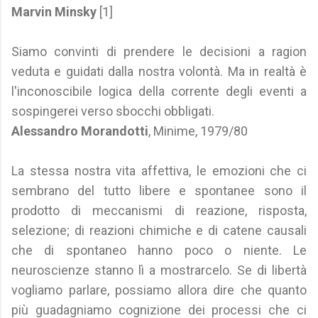
Marvin Minsky
[1]
Siamo convinti di prendere le decisioni a ragion
veduta e guidati dalla nostra volontà. Ma in realtà è
l'inconoscibile logica della corrente degli eventi a
sospingerei verso sbocchi obbligati.
Alessandro Morandotti
, Minime, 1979/80
La stessa nostra vita affettiva, le emozioni che ci
sembrano del tutto libere e spontanee sono il
prodotto di meccanismi di reazione, risposta,
selezione; di reazioni chimiche e di catene causali
che di spontaneo hanno poco o niente. Le
neuroscienze stanno lì a mostrarcelo. Se di libertà
vogliamo parlare, possiamo allora dire che quanto
più guadagniamo cognizione dei processi che ci