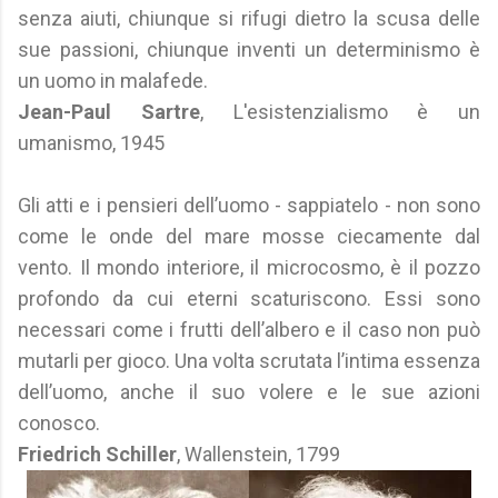
senza aiuti, chiunque si rifugi dietro la scusa delle
sue passioni, chiunque inventi un determinismo è
un uomo in malafede.
Jean-Paul Sartre
, L'esistenzialismo è un
umanismo, 1945
Gli atti e i pensieri dell’uomo - sappiatelo - non sono
come le onde del mare mosse ciecamente dal
vento. Il mondo interiore, il microcosmo, è il pozzo
profondo da cui eterni scaturiscono. Essi sono
necessari come i frutti dell’albero e il caso non può
mutarli per gioco. Una volta scrutata l’intima essenza
dell’uomo, anche il suo volere e le sue azioni
conosco.
Friedrich Schiller
, Wallenstein, 1799