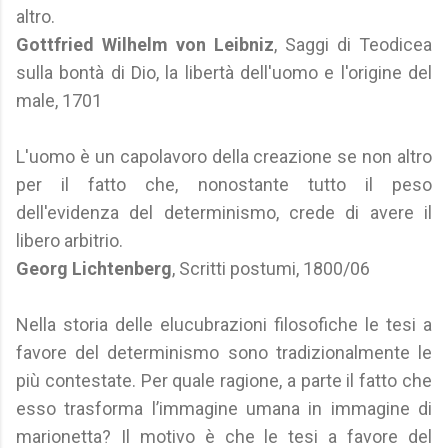
altro.
Gottfried Wilhelm von Leibniz
, Saggi di Teodicea
sulla bontà di Dio, la libertà dell'uomo e l'origine del
male, 1701
L'uomo è un capolavoro della creazione se non altro
per il fatto che, nonostante tutto il peso
dell'evidenza del determinismo, crede di avere il
libero arbitrio.
Georg Lichtenberg
, Scritti postumi, 1800/06
Nella storia delle elucubrazioni filosofiche le tesi a
favore del determinismo sono tradizionalmente le
più contestate. Per quale ragione, a parte il fatto che
esso trasforma l’immagine umana in immagine di
marionetta? Il motivo è che le tesi a favore del