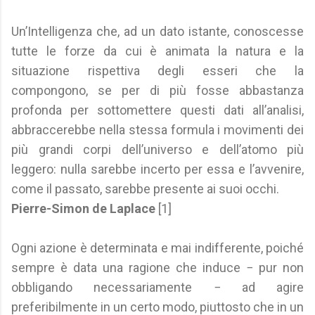
Un’Intelligenza che, ad un dato istante, conoscesse
tutte le forze da cui è animata la natura e la
situazione rispettiva degli esseri che la
compongono, se per di più fosse abbastanza
profonda per sottomettere questi dati all’analisi,
abbraccerebbe nella stessa formula i movimenti dei
più grandi corpi dell’universo e dell’atomo più
leggero: nulla sarebbe incerto per essa e l’avvenire,
come il passato, sarebbe presente ai suoi occhi.
Pierre-Simon de Laplace
[1]
Ogni azione è determinata e mai indifferente, poiché
sempre è data una ragione che induce − pur non
obbligando necessariamente − ad agire
preferibilmente in un certo modo, piuttosto che in un