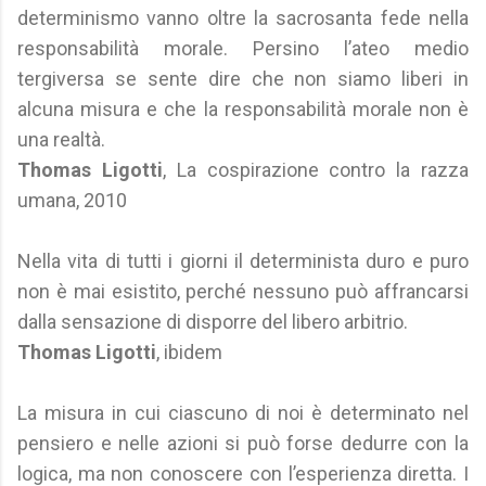
determinismo vanno oltre la sacrosanta fede nella
responsabilità morale. Persino l’ateo medio
tergiversa se sente dire che non siamo liberi in
alcuna misura e che la responsabilità morale non è
una realtà.
Thomas Ligotti
, La cospirazione contro la razza
umana, 2010
Nella vita di tutti i giorni il determinista duro e puro
non è mai esistito, perché nessuno può affrancarsi
dalla sensazione di disporre del libero arbitrio.
Thomas Ligotti
, ibidem
La misura in cui ciascuno di noi è determinato nel
pensiero e nelle azioni si può forse dedurre con la
logica, ma non conoscere con l’esperienza diretta. I