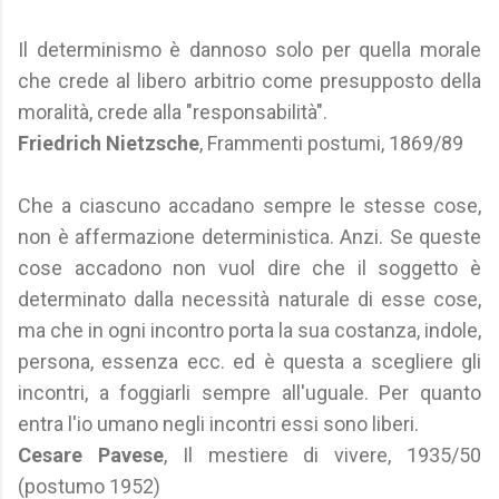
Il determinismo è dannoso solo per quella morale
che crede al libero arbitrio come presupposto della
moralità, crede alla "responsabilità".
Friedrich Nietzsche
, Frammenti postumi, 1869/89
Che a ciascuno accadano sempre le stesse cose,
non è affermazione deterministica. Anzi. Se queste
cose accadono non vuol dire che il soggetto è
determinato dalla necessità naturale di esse cose,
ma che in ogni incontro porta la sua costanza, indole,
persona, essenza ecc. ed è questa a scegliere gli
incontri, a foggiarli sempre all'uguale. Per quanto
entra l'io umano negli incontri essi sono liberi.
Cesare Pavese
, Il mestiere di vivere, 1935/50
(postumo 1952)