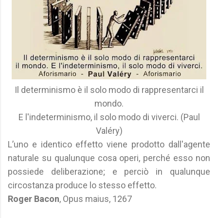
Il determinismo è il solo modo di rappresentarci il
mondo.
E l'indeterminismo, il solo modo di viverci. (Paul
Valéry)
L’uno e identico effetto viene prodotto dall'agente
naturale su qualunque cosa operi, perché esso non
possiede deliberazione; e perciò in qualunque
circostanza produce lo stesso effetto.
Roger Bacon
, Opus maius, 1267