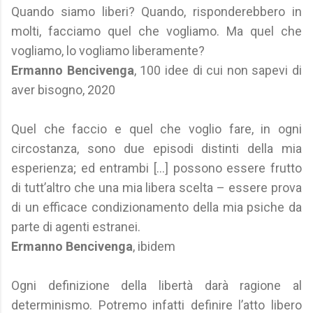
Quando siamo liberi? Quando, risponderebbero in
molti, facciamo quel che vogliamo. Ma quel che
vogliamo, lo vogliamo liberamente?
Ermanno Bencivenga
, 100 idee di cui non sapevi di
aver bisogno, 2020
Quel che faccio e quel che voglio fare, in ogni
circostanza, sono due episodi distinti della mia
esperienza; ed entrambi [...] possono essere frutto
di tutt’altro che una mia libera scelta – essere prova
di un efficace condizionamento della mia psiche da
parte di agenti estranei.
Ermanno Bencivenga
, ibidem
Ogni definizione della libertà darà ragione al
determinismo. Potremo infatti definire l’atto libero