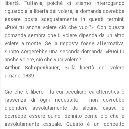
libertà. Tuttavia, poiché ci stiamo interrogando
riguardo alla libertà del volere, la domanda dovrebbe
essere posta adeguatamente in questi termini:
«Puoi tu anche volere ciò che vuoi?». Con questa
domanda sembra che il volere dipenda da un altro
volere a monte. Se la risposta fosse affermativa,
subito sorgerebbe una seconda domanda: «Puoi tu
anche volere, ciò che vuoi volere?».
Arthur Schopenhauer
, Sulla libertà del volere
umano, 1839
Ciò che è libero - la cui peculiare caratteristica è
l’assenza di ogni necessità - non dovrebbe
dipendere assolutamente da alcuna causa e
dovrebbe essere quindi definito come ciò che è
assolutamente casuale. Questo è un concetto