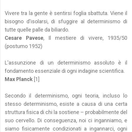
Vivere tra la gente è sentirsi foglia sbattuta. Viene il
bisogno d'isolarsi, di sfuggire al determinismo di
tutte quelle palle da biliardo.
Cesare Pavese
, Il mestiere di vivere, 1935/50
(postumo 1952)
L'assunzione di un determinismo assoluto è il
fondamento essenziale di ogni indagine scientifica.
Max Planck
[1]
Secondo il determinismo, ogni teoria, incluso lo
stesso determinismo, esiste a causa di una certa
struttura fisica di chi la sostiene – probabilmente del
suo cervello. Di conseguenza, noi ci inganniamo, e
siamo fisicamente condizionati a ingannarci, ogni