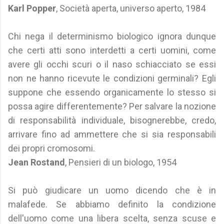
Karl Popper
, Società aperta, universo aperto, 1984
Chi nega il determinismo biologico ignora dunque
che certi atti sono interdetti a certi uomini, come
avere gli occhi scuri o il naso schiacciato se essi
non ne hanno ricevute le condizioni germinali? Egli
suppone che essendo organicamente lo stesso si
possa agire differentemente? Per salvare la nozione
di responsabilità individuale, bisognerebbe, credo,
arrivare fino ad ammettere che si sia responsabili
dei propri cromosomi.
Jean Rostand
, Pensieri di un biologo, 1954
Si può giudicare un uomo dicendo che è in
malafede. Se abbiamo definito la condizione
dell'uomo come una libera scelta, senza scuse e