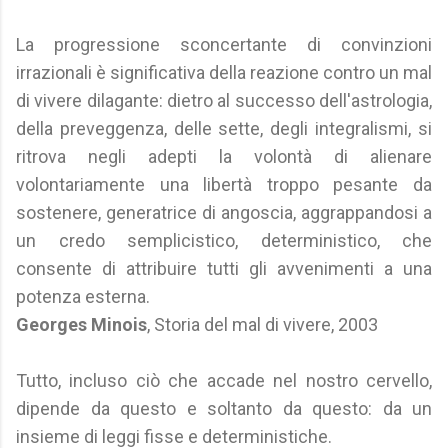
La progressione sconcertante di convinzioni
irrazionali è significativa della reazione contro un mal
di vivere dilagante: dietro al successo dell'astrologia,
della preveggenza, delle sette, degli integralismi, si
ritrova negli adepti la volontà di alienare
volontariamente una libertà troppo pesante da
sostenere, generatrice di angoscia, aggrappandosi a
un credo semplicistico, deterministico, che
consente di attribuire tutti gli avvenimenti a una
potenza esterna.
Georges Minois
, Storia del mal di vivere, 2003
Tutto, incluso ciò che accade nel nostro cervello,
dipende da questo e soltanto da questo: da un
insieme di leggi fisse e deterministiche.