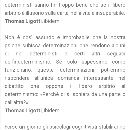
deterministi sanno fin troppo bene che se il libero
arbitrio è illusorio sulla carta, nella vita è insuperabile.
Thomas Ligotti
, ibidem
Non è così assurdo e improbabile che la nostra
psiche subisca determinazioni che rendono alcuni
di noi deterministi e certi altri seguaci
dell’indeterminismo. Se solo sapessimo come
funzionano, queste determinazioni, potremmo
rispondere all’unica domanda interessante nel
dibattito che oppone il libero arbitrio al
determinismo: «Perché ci si schiera da una parte o
dall’altra?».
Thomas Ligotti
, ibidem
Forse un giorno gli psicologi cognitivisti stabiliranno