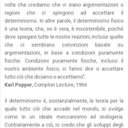
volta che crediamo che vi siano argomentazioni o
ragioni che ci spingono ad accettare il
determinismo. In altre parole, il determinismo fisico
è una teoria, che, se è vera, è insostenibile, poiché
deve spiegare tutte le nostre reazioni, incluse quelle
che ci sembrano convinzioni basate su
argomentazioni, in base a condizioni puramente
fisiche. Condizioni puramente fisiche, incluso il
nostro ambiente fisico, ci fanno dire o accettare
tutto ciò che diciamo o accettiamo”.
Karl Popper
, Compton Lecture, 1966
Il determinismo è, sostanzialmente, la teoria per la
quale tutto ciò che accade nel mondo, si svolge
come in un ideale meccanismo ad orologeria.
Contrariamente a ciò, io credo che gli sviluppi degli