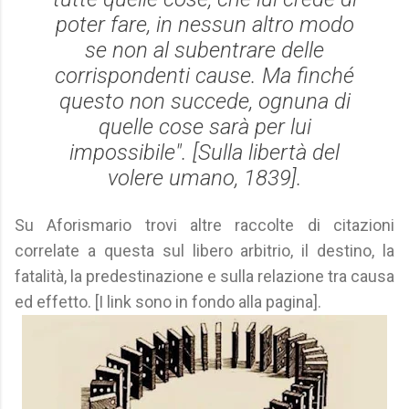
poter fare, in nessun altro modo
se non al subentrare delle
corrispondenti cause. Ma finché
questo non succede, ognuna di
quelle cose sarà per lui
impossibile". [
Sulla libertà del
volere umano
, 1839].
Su Aforismario trovi altre raccolte di citazioni
correlate a questa sul libero arbitrio, il destino, la
fatalità, la predestinazione e sulla relazione tra causa
ed effetto. [I link sono in fondo alla pagina].