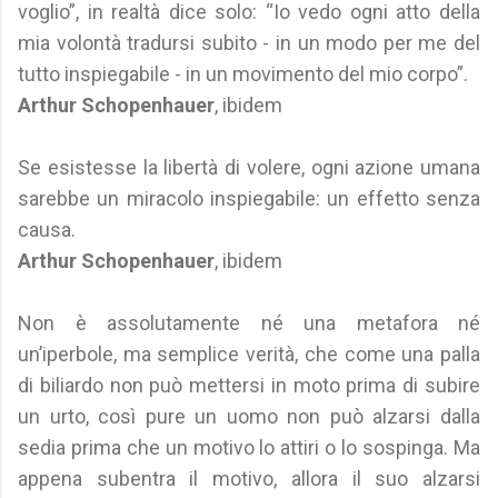
voglio”, in realtà dice solo: “Io vedo ogni atto della
mia volontà tradursi subito - in un modo per me del
tutto inspiegabile - in un movimento del mio corpo”.
Arthur Schopenhauer
, ibidem
Se esistesse la libertà di volere, ogni azione umana
sarebbe un miracolo inspiegabile: un effetto senza
causa.
Arthur Schopenhauer
, ibidem
Non è assolutamente né una metafora né
un’iperbole, ma semplice verità, che come una palla
di biliardo non può mettersi in moto prima di subire
un urto, così pure un uomo non può alzarsi dalla
sedia prima che un motivo lo attiri o lo sospinga. Ma
appena subentra il motivo, allora il suo alzarsi