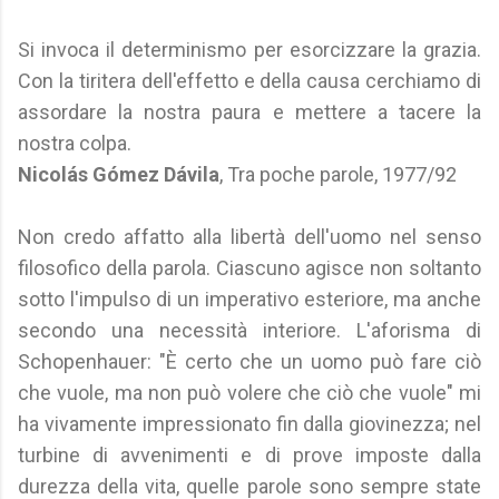
Si invoca il determinismo per esorcizzare la grazia.
Con la tiritera dell'effetto e della causa cerchiamo di
assordare la nostra paura e mettere a tacere la
nostra colpa.
Nicolás Gómez Dávila
, Tra poche parole, 1977/92
Non credo affatto alla libertà dell'uomo nel senso
filosofico della parola. Ciascuno agisce non soltanto
sotto l'impulso di un imperativo esteriore, ma anche
secondo una necessità interiore. L'aforisma di
Schopenhauer: "È certo che un uomo può fare ciò
che vuole, ma non può volere che ciò che vuole" mi
ha vivamente impressionato fin dalla giovinezza; nel
turbine di avvenimenti e di prove imposte dalla
durezza della vita, quelle parole sono sempre state