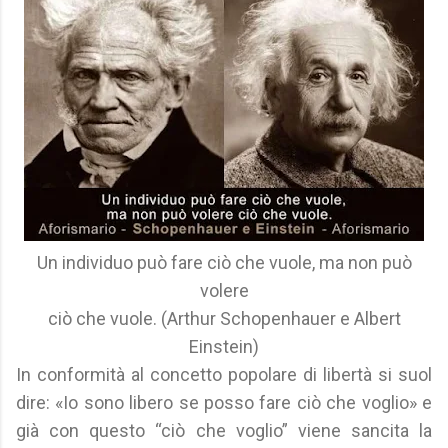
Un individuo può fare ciò che vuole, ma non può
volere
ciò che vuole. (Arthur Schopenhauer e Albert
Einstein)
In conformità al concetto popolare di libertà si suol
dire: «Io sono libero se posso fare ciò che voglio» e
già con questo “ciò che voglio” viene sancita la