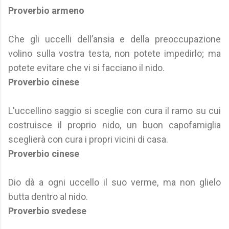
Proverbio armeno
Che gli uccelli dell’ansia e della preoccupazione
volino sulla vostra testa, non potete impedirlo; ma
potete evitare che vi si facciano il nido.
Proverbio cinese
L'uccellino saggio si sceglie con cura il ramo su cui
costruisce il proprio nido, un buon capofamiglia
sceglierà con cura i propri vicini di casa.
Proverbio cinese
Dio dà a ogni uccello il suo verme, ma non glielo
butta dentro al nido.
Proverbio svedese