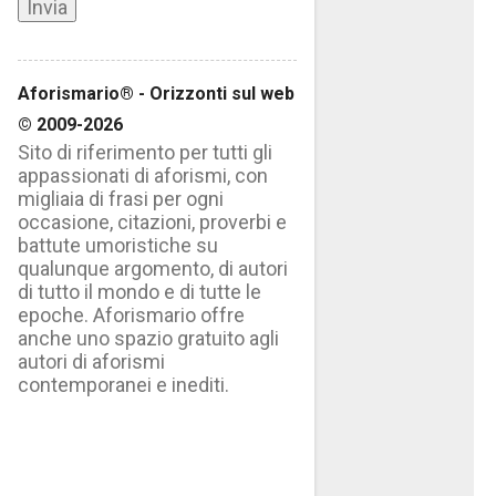
Aforismario® - Orizzonti sul web
© 2009-2026
Sito di riferimento per tutti gli
appassionati di aforismi, con
migliaia di frasi per ogni
occasione, citazioni, proverbi e
battute umoristiche su
qualunque argomento, di autori
di tutto il mondo e di tutte le
epoche. Aforismario offre
anche uno spazio gratuito agli
autori di aforismi
contemporanei e inediti.