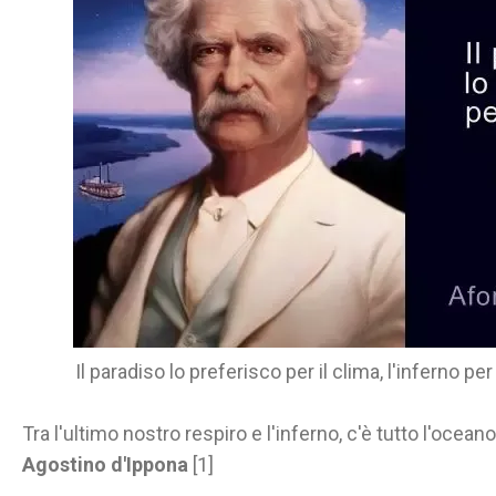
Il paradiso lo preferisco per il clima, l'inferno p
Tra l'ultimo nostro respiro e l'inferno, c'è tutto l'oceano
Agostino d'Ippona
[1]