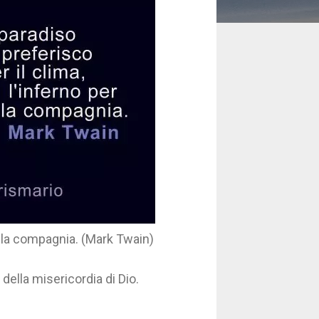
er la compagnia. (Mark Twain)
 della misericordia di Dio.