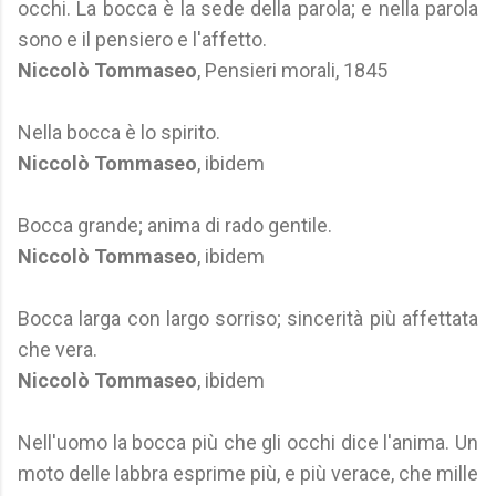
occhi. La bocca è la sede della parola; e nella parola
sono e il pensiero e l'affetto.
Niccolò Tommaseo
, Pensieri morali, 1845
Nella bocca è lo spirito.
Niccolò Tommaseo
, ibidem
Bocca grande; anima di rado gentile.
Niccolò Tommaseo
, ibidem
Bocca larga con largo sorriso; sincerità più affettata
che vera.
Niccolò Tommaseo
, ibidem
Nell'uomo la bocca più che gli occhi dice l'anima. Un
moto delle labbra esprime più, e più verace, che mille