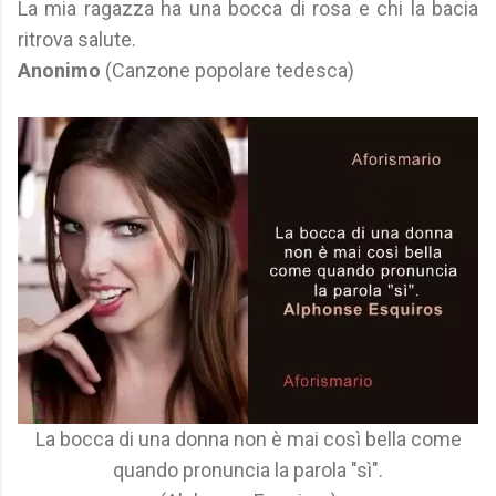
La mia ragazza ha una bocca di rosa e chi la bacia
ritrova salute.
Anonimo
(Canzone popolare tedesca)
La bocca di una donna non è mai così bella come
quando pronuncia la parola "sì".