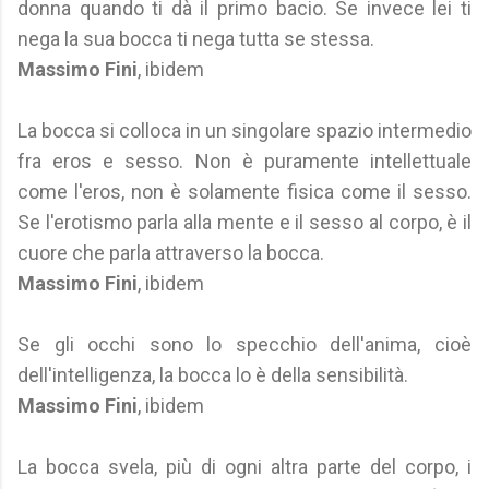
donna quando ti dà il primo bacio. Se invece lei ti
nega la sua bocca ti nega tutta se stessa.
Massimo Fini
, ibidem
La bocca si colloca in un singolare spazio intermedio
fra eros e sesso. Non è puramente intellettuale
come l'eros, non è solamente fisica come il sesso.
Se l'erotismo parla alla mente e il sesso al corpo, è il
cuore che parla attraverso la bocca.
Massimo Fini
, ibidem
Se gli occhi sono lo specchio dell'anima, cioè
dell'intelligenza, la bocca lo è della sensibilità.
Massimo Fini
, ibidem
La bocca svela, più di ogni altra parte del corpo, i