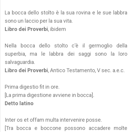
La bocca dello stolto è la sua rovina e le sue labbra
sono un laccio per la sua vita.
Libro dei Proverbi
, ibidem
Nella bocca dello stolto c'è il germoglio della
superbia, ma le labbra dei saggi sono la loro
salvaguardia.
Libro dei Proverbi
, Antico Testamento, V sec. a.e.c.
Prima digestio fit in ore.
[La prima digestione avviene in bocca].
Detto latino
Inter os et offam multa intervenire posse.
[Tra bocca e boccone possono accadere molte