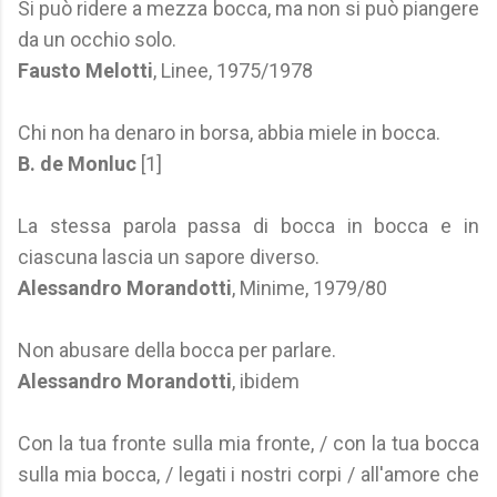
Si può ridere a mezza bocca, ma non si può piangere
da un occhio solo.
Fausto Melotti
, Linee, 1975/1978
Chi non ha denaro in borsa, abbia miele in bocca.
B. de Monluc
[1]
La stessa parola passa di bocca in bocca e in
ciascuna lascia un sapore diverso.
Alessandro Morandotti
, Minime, 1979/80
Non abusare della bocca per parlare.
Alessandro Morandotti
, ibidem
Con la tua fronte sulla mia fronte, / con la tua bocca
sulla mia bocca, / legati i nostri corpi / all'amore che