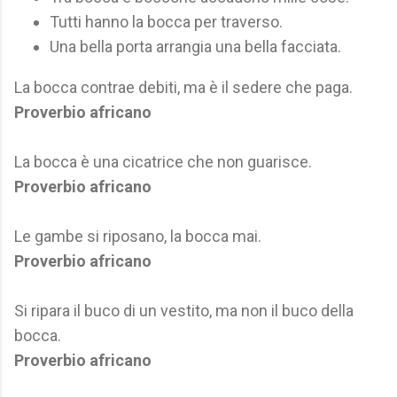
Tutti hanno la bocca per traverso.
Una bella porta arrangia una bella facciata.
La bocca contrae debiti, ma è il sedere che paga.
Proverbio africano
La bocca è una cicatrice che non guarisce.
Proverbio africano
Le gambe si riposano, la bocca mai.
Proverbio africano
Si ripara il buco di un vestito, ma non il buco della
bocca.
Proverbio africano