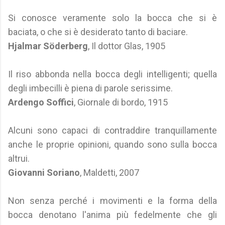
Si conosce veramente solo la bocca che si è
baciata, o che si è desiderato tanto di baciare.
Hjalmar Söderberg
, Il dottor Glas, 1905
Il riso abbonda nella bocca degli intelligenti; quella
degli imbecilli è piena di parole serissime.
Ardengo Soffici
, Giornale di bordo, 1915
Alcuni sono capaci di contraddire tranquillamente
anche le proprie opinioni, quando sono sulla bocca
altrui.
Giovanni Soriano
, Maldetti, 2007
Non senza perché i movimenti e la forma della
bocca denotano l'anima più fedelmente che gli