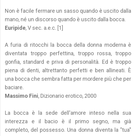
Non è facile fermare un sasso quando è uscito dalla
mano, né un discorso quando è uscito dalla bocca.
Euripide
, V sec. a.e.c. [1]
A furia di ritocchi la bocca della donna moderna è
diventata troppo perfettina, troppo rossa, troppo
gonfia, standard e priva di personalità. Ed è troppo
piena di denti, altrettanto perfetti e ben allineati. È
una bocca che sembra fatta per mordere più che per
baciare.
Massimo Fini
, Dizionario erotico, 2000
La bocca è la sede dell'amore inteso nella sua
interezza e il bacio è il primo segno, ma già
completo, del possesso. Una donna diventa la "tua"