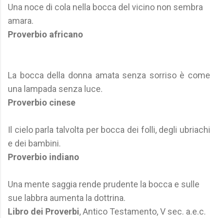
Una noce di cola nella bocca del vicino non sembra
amara.
Proverbio africano
La bocca della donna amata senza sorriso è come
una lampada senza luce.
Proverbio cinese
Il cielo parla talvolta per bocca dei folli, degli ubriachi
e dei bambini.
Proverbio indiano
Una mente saggia rende prudente la bocca e sulle
sue labbra aumenta la dottrina.
Libro dei Proverbi
, Antico Testamento, V sec. a.e.c.