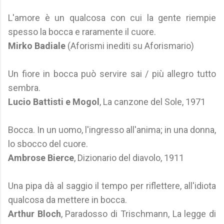
L'amore è un qualcosa con cui la gente riempie
spesso la bocca e raramente il cuore.
Mirko Badiale
(Aforismi inediti su Aforismario)
Un fiore in bocca può servire sai / più allegro tutto
sembra.
Lucio Battisti e Mogol
, La canzone del Sole, 1971
Bocca. In un uomo, l'ingresso all'anima; in una donna,
lo sbocco del cuore.
Ambrose Bierce
, Dizionario del diavolo, 1911
Una pipa dà al saggio il tempo per riflettere, all'idiota
qualcosa da mettere in bocca.
Arthur Bloch
, Paradosso di Trischmann, La legge di