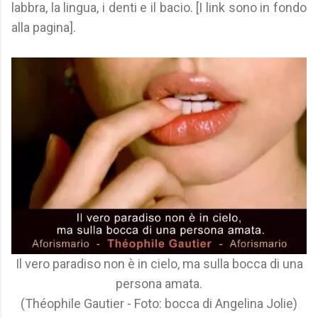
labbra, la lingua, i denti e il bacio. [I link sono in fondo
alla pagina].
Il vero paradiso non è in cielo, ma sulla bocca di una
persona amata.
(Théophile Gautier - Foto: bocca di Angelina Jolie)