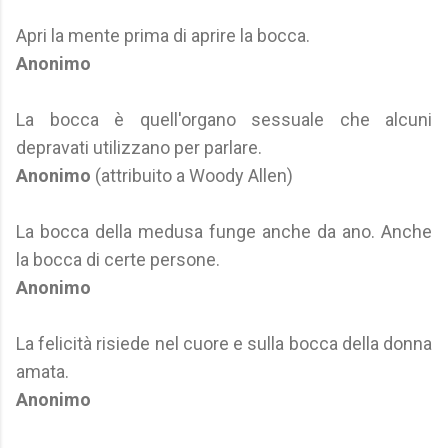
Apri la mente prima di aprire la bocca.
Anonimo
La bocca è quell'organo sessuale che alcuni
depravati utilizzano per parlare.
Anonimo
(attribuito a Woody Allen)
La bocca della medusa funge anche da ano. Anche
la bocca di certe persone.
Anonimo
La felicità risiede nel cuore e sulla bocca della donna
amata.
Anonimo