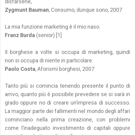
disfarsene,
Zygmunt Bauman
, Consumo, dunque sono, 2007
La mia funzione marketing è il mio naso.
Franz Burda
(senior) [1]
Il borghese a volte si occupa di marketing, quindi
non si occupa di niente in particolare.
Paolo Costa
, Aforismi borghesi, 2007
Tanto più si comincia tenendo presente il punto di
arrivo, quanto più è possibile prevedere se si sarà in
grado oppure no di creare un’impresa di successo.
La maggior parte dei fallimenti nel mondo degli affari
cominciano nella prima creazione, con problemi
come l’inadeguato investimento di capitali oppure