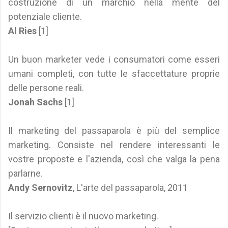
costruzione di un marchio nella mente del
potenziale cliente.
Al Ries
[1]
Un buon marketer vede i consumatori come esseri
umani completi, con tutte le sfaccettature proprie
delle persone reali.
Jonah Sachs
[1]
Il marketing del passaparola è più del semplice
marketing. Consiste nel rendere interessanti le
vostre proposte e l'azienda, così che valga la pena
parlarne.
Andy Sernovitz
, L'arte del passaparola, 2011
Il servizio clienti è il nuovo marketing.