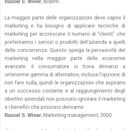
Russel S. Winer
, ibidem
La maggior parte delle organizzazioni deve capire il
marketing e ha bisogno di applicare tecniche di
marketing per accrescere il numero di "clienti" che
preferiranno i servizi o prodotti dell'azienda a quelli
della concorrenza. Questo spiega la pervasività del
marketing nella maggior parte delle economie
avanzate: il consumatore si trova dinnanzi a
un'enorme gamma di alternative, inclusa l'opzione di
non fare nulla, quindi le organizzazioni che aspirano
a un successo costante e al raggiungimento degli
obiettivi aziendali non possono ignorare il marketing
e i benefici che possono derivarne.
Russel S. Winer
, Marketing management, 2000