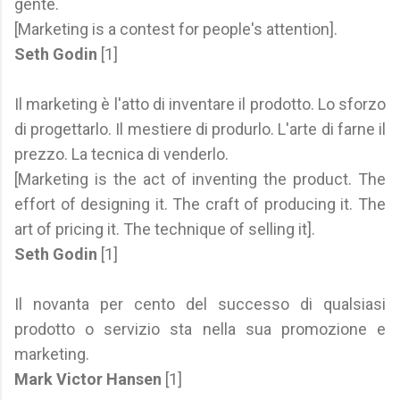
gente.
[Marketing is a contest for people's attention].
Seth Godin
[1]
Il marketing è l'atto di inventare il prodotto. Lo sforzo
di progettarlo. Il mestiere di produrlo. L'arte di farne il
prezzo. La tecnica di venderlo.
[Marketing is the act of inventing the product. The
effort of designing it. The craft of producing it. The
art of pricing it. The technique of selling it].
Seth Godin
[1]
Il novanta per cento del successo di qualsiasi
prodotto o servizio sta nella sua promozione e
marketing.
Mark Victor Hansen
[1]