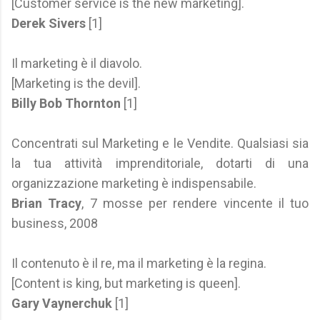
[Customer service is the new marketing].
Derek Sivers
[1]
Il marketing è il diavolo.
[Marketing is the devil].
Billy Bob Thornton
[1]
Concentrati sul Marketing e le Vendite. Qualsiasi sia
la tua attività imprenditoriale, dotarti di una
organizzazione marketing è indispensabile.
Brian Tracy
, 7 mosse per rendere vincente il tuo
business, 2008
Il contenuto è il re, ma il marketing è la regina.
[Content is king, but marketing is queen].
Gary Vaynerchuk
[1]