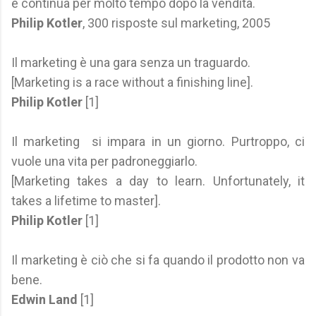
e continua per molto tempo dopo la vendita.
Philip Kotler
, 300 risposte sul marketing, 2005
Il marketing è una gara senza un traguardo.
[Marketing is a race without a finishing line].
Philip Kotler
[1]
Il marketing si impara in un giorno. Purtroppo, ci
vuole una vita per padroneggiarlo.
[Marketing takes a day to learn. Unfortunately, it
takes a lifetime to master].
Philip Kotler
[1]
Il marketing è ciò che si fa quando il prodotto non va
bene.
Edwin Land
[1]