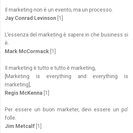
Il marketing non è un evento, ma un processo.
Jay Conrad Levinson
[1]
L’essenza del marketing è sapere in che business si
è.
Mark McCormack
[1]
Il marketing è tutto e tutto è marketing,
[Marketing is everything and everything is
marketing],
Regis McKenna
[1]
Per essere un buon marketer, devi essere un po'
folle.
Jim Metcalf
[1]