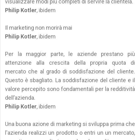
visualizzare modi più completi di servire la clientela.
Philip Kotler
, ibidem
Il marketing non morirà mai
Philip Kotler
, ibidem
Per la maggior parte, le aziende prestano più
attenzione alla crescita della propria quota di
mercato che al grado di soddisfazione del cliente.
Questo è sbagliato. La soddisfazione del cliente e il
valore percepito sono fondamentali per la redditività
dell’azienda.
Philip Kotler
, ibidem
Una buona azione di marketing si sviluppa prima che
l'azienda realizzi un prodotto o entri un un mercato,