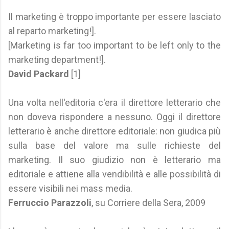
Il marketing è troppo importante per essere lasciato
al reparto marketing!].
[Marketing is far too important to be left only to the
marketing department!].
David Packard
[1]
Una volta nell'editoria c'era il direttore letterario che
non doveva rispondere a nessuno. Oggi il direttore
letterario è anche direttore editoriale: non giudica più
sulla base del valore ma sulle richieste del
marketing. Il suo giudizio non è letterario ma
editoriale e attiene alla vendibilità e alle possibilità di
essere visibili nei mass media.
Ferruccio Parazzoli
, su Corriere della Sera, 2009