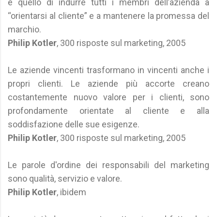
è quello di indurre tutti i membri dell’azienda a
“orientarsi al cliente” e a mantenere la promessa del
marchio.
Philip Kotler
, 300 risposte sul marketing, 2005
Le aziende vincenti trasformano in vincenti anche i
propri clienti. Le aziende più accorte creano
costantemente nuovo valore per i clienti, sono
profondamente orientate al cliente e alla
soddisfazione delle sue esigenze.
Philip Kotler
, 300 risposte sul marketing, 2005
Le parole d'ordine dei responsabili del marketing
sono qualità, servizio e valore.
Philip Kotler
, ibidem