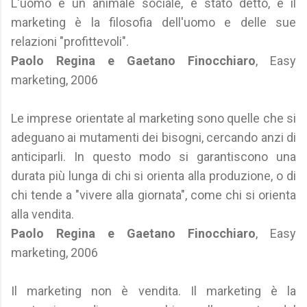
L'uomo è un animale sociale, è stato detto, e il
marketing è la filosofia dell'uomo e delle sue
relazioni "profittevoli".
Paolo Regina e Gaetano Finocchiaro
, Easy
marketing, 2006
Le imprese orientate al marketing sono quelle che si
adeguano ai mutamenti dei bisogni, cercando anzi di
anticiparli. In questo modo si garantiscono una
durata più lunga di chi si orienta alla produzione, o di
chi tende a "vivere alla giornata", come chi si orienta
alla vendita.
Paolo Regina e Gaetano Finocchiaro
, Easy
marketing, 2006
Il marketing non è vendita. Il marketing è la