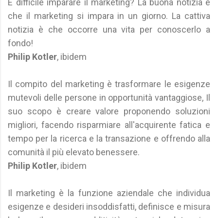
È difficile imparare il marketing? La buona notizia è
che il marketing si impara in un giorno. La cattiva
notizia è che occorre una vita per conoscerlo a
fondo!
Philip Kotler
, ibidem
Il compito del marketing è trasformare le esigenze
mutevoli delle persone in opportunità vantaggiose, Il
suo scopo è creare valore proponendo soluzioni
migliori, facendo risparmiare all'acquirente fatica e
tempo per la ricerca e la transazione e offrendo alla
comunità il più elevato benessere.
Philip Kotler
, ibidem
Il marketing è la funzione aziendale che individua
esigenze e desideri insoddisfatti, definisce e misura