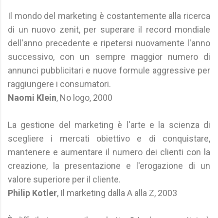
Il mondo del marketing è costantemente alla ricerca
di un nuovo zenit, per superare il record mondiale
dell'anno precedente e ripetersi nuovamente l'anno
successivo, con un sempre maggior numero di
annunci pubblicitari e nuove formule aggressive per
raggiungere i consumatori.
Naomi Klein
, No logo, 2000
La gestione del marketing è l'arte e la scienza di
scegliere i mercati obiettivo e di conquistare,
mantenere e aumentare il numero dei clienti con la
creazione, la presentazione e l'erogazione di un
valore superiore per il cliente.
Philip Kotler
, Il marketing dalla A alla Z, 2003