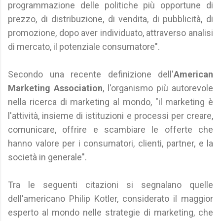
programmazione delle politiche più opportune di
prezzo, di distribuzione, di vendita, di pubblicità, di
promozione, dopo aver individuato, attraverso analisi
di mercato, il potenziale consumatore".
Secondo una recente definizione dell'
American
Marketing Association
, l'organismo più autorevole
nella ricerca di marketing al mondo, "il marketing è
l'attività, insieme di istituzioni e processi per creare,
comunicare, offrire e scambiare le offerte che
hanno valore per i consumatori, clienti, partner, e la
società in generale".
Tra le seguenti citazioni si segnalano quelle
dell'americano Philip Kotler, considerato il maggior
esperto al mondo nelle strategie di marketing, che