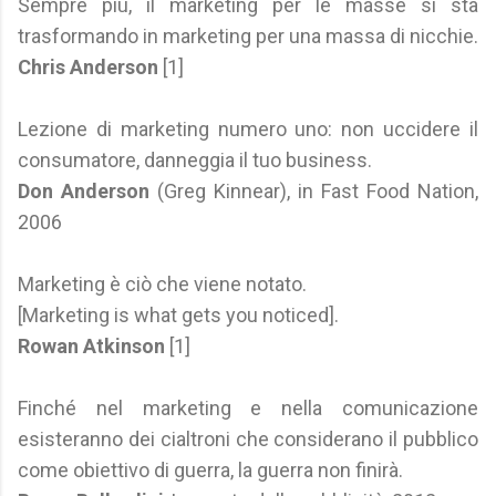
Sempre più, il marketing per le masse si sta
trasformando in marketing per una massa di nicchie.
Chris Anderson
[1]
Lezione di marketing numero uno: non uccidere il
consumatore, danneggia il tuo business.
Don Anderson
(Greg Kinnear), in Fast Food Nation,
2006
Marketing è ciò che viene notato.
[Marketing is what gets you noticed].
Rowan Atkinson
[1]
Finché nel marketing e nella comunicazione
esisteranno dei cialtroni che considerano il pubblico
come obiettivo di guerra, la guerra non finirà.