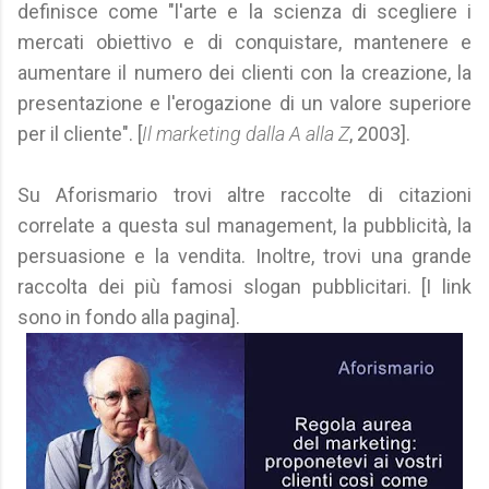
definisce come "l'arte e la scienza di scegliere i
mercati obiettivo e di conquistare, mantenere e
aumentare il numero dei clienti con la creazione, la
presentazione e l'erogazione di un valore superiore
per il cliente". [
Il marketing dalla A alla Z
, 2003].
Su Aforismario trovi altre raccolte di citazioni
correlate a questa sul management, la pubblicità, la
persuasione e la vendita. Inoltre, trovi una grande
raccolta dei più famosi slogan pubblicitari. [I link
sono in fondo alla pagina].