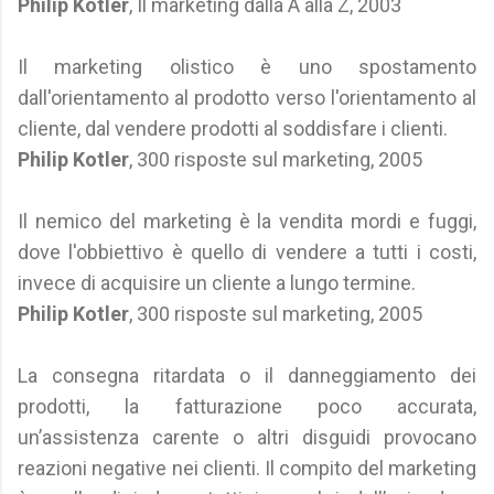
Philip Kotler
, Il marketing dalla A alla Z, 2003
Il marketing olistico è uno spostamento
dall'orientamento al prodotto verso l'orientamento al
cliente, dal vendere prodotti al soddisfare i clienti.
Philip Kotler
, 300 risposte sul marketing, 2005
Il nemico del marketing è la vendita mordi e fuggi,
dove l'obbiettivo è quello di vendere a tutti i costi,
invece di acquisire un cliente a lungo termine.
Philip Kotler
, 300 risposte sul marketing, 2005
La consegna ritardata o il danneggiamento dei
prodotti, la fatturazione poco accurata,
un’assistenza carente o altri disguidi provocano
reazioni negative nei clienti. Il compito del marketing