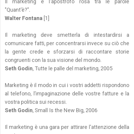
Il marketing è l'apostrofo rosa tra le parole
"Quant'è?".
Walter Fontana
[1]
Il marketing deve smetterla di intestardirsi a
comunicare fatti, per concentrarsi invece su ciò che
la gente crede e sforzarsi di raccontare storie
congruenti con la sua visione del mondo.
Seth Godin
, Tutte le palle del marketing, 2005
Marketing è il modo in cui i vostri addetti rispondono
al telefono, l’impaginazione delle vostre fatture e la
vostra politica sui recessi.
Seth Godin
, Small Is the New Big, 2006
Il marketing è una gara per attirare l'attenzione della