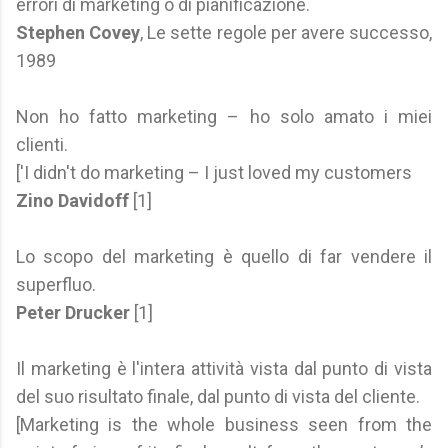
errori di marketing o di pianificazione.
Stephen Covey
, Le sette regole per avere successo,
1989
Non ho fatto marketing – ho solo amato i miei
clienti.
['I didn't do marketing – I just loved my customers
Zino Davidoff
[1]
Lo scopo del marketing è quello di far vendere il
superfluo.
Peter Drucker
[1]
Il marketing è l'intera attività vista dal punto di vista
del suo risultato finale, dal punto di vista del cliente.
[Marketing is the whole business seen from the