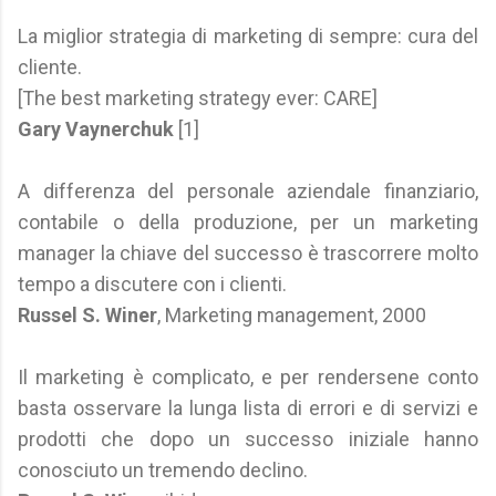
La miglior strategia di marketing di sempre: cura del
cliente.
[The best marketing strategy ever: CARE]
Gary Vaynerchuk
[1]
A differenza del personale aziendale finanziario,
contabile o della produzione, per un marketing
manager la chiave del successo è trascorrere molto
tempo a discutere con i clienti.
Russel S. Winer
, Marketing management, 2000
Il marketing è complicato, e per rendersene conto
basta osservare la lunga lista di errori e di servizi e
prodotti che dopo un successo iniziale hanno
conosciuto un tremendo declino.