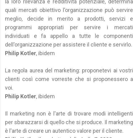
la loro rilevanza e redditività potenziale, determina
quali mercati obiettivo l'organizzazione può servire
meglio, decide in merito a prodotti, servizi e
programmi appropriati per servire i mercati
individuati e fa appello a tutte le componenti
dell'organizzazione per assistere il cliente e servirlo.
Philip Kotler
, ibidem
La regola aurea del marketing: proponetevi ai vostri
clienti così come vorreste che si proponessero a
voi.
Philip Kotler
, ibidem
Il marketing non è l'arte di trovare modi intelligenti
per sbarazzarsi di quello che si produce. Il marketing
è l'arte di creare un autentico valore per il cliente.