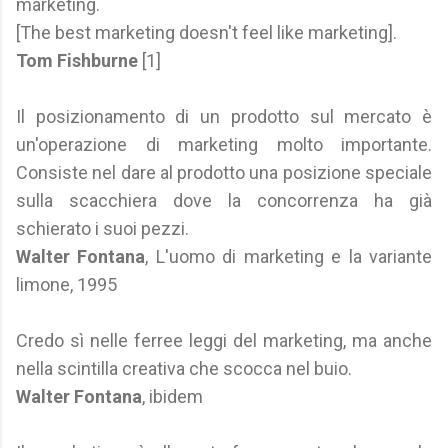
marketing.
[The best marketing doesn't feel like marketing].
Tom Fishburne
[1]
Il posizionamento di un prodotto sul mercato è
un'operazione di marketing molto importante.
Consiste nel dare al prodotto una posizione speciale
sulla scacchiera dove la concorrenza ha già
schierato i suoi pezzi.
Walter Fontana
, L'uomo di marketing e la variante
limone, 1995
Credo sì nelle ferree leggi del marketing, ma anche
nella scintilla creativa che scocca nel buio.
Walter Fontana
, ibidem