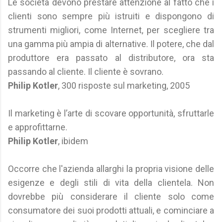
Le società devono prestare attenzione al fatto che i
clienti sono sempre più istruiti e dispongono di
strumenti migliori, come Internet, per scegliere tra
una gamma più ampia di alternative. Il potere, che dal
produttore era passato al distributore, ora sta
passando al cliente. Il cliente è sovrano.
Philip Kotler
, 300 risposte sul marketing, 2005
Il marketing è l’arte di scovare opportunità, sfruttarle
e approfittarne.
Philip Kotler
, ibidem
Occorre che l'azienda allarghi la propria visione delle
esigenze e degli stili di vita della clientela. Non
dovrebbe più considerare il cliente solo come
consumatore dei suoi prodotti attuali, e cominciare a