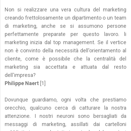
Non si realizzare una vera cultura del marketing
creando frettolosamente un dipartimento o un team
di marketing, anche se si assumono persone
perfettamente preparate per questo lavoro. li
marketing inizia dal top management. Se il vertice
non è convinto della necessità dell'orientamento al
cliente, come è possibile che la centralità del
marketing sia accettata e attuata dal resto
dell'impresa?
Philippe Naert
[1]
Dovunque guardiamo, ogni volta che prestiamo
orecchio, qualcuno cerca di catturare la nostra
attenzione. I nostri neuroni sono bersagliati da
messaggi di marketing, assillati dai cartelloni