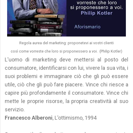
Regola aurea del marketing: proponetevi ai vostri clienti
così come vorreste che loro si proponessero a voi. (Philip Kotler)
L'uomo di marketing deve mettersi al posto del
consumatore, identificarsi con lui, vivere la sua vita, i
suoi problemi e immaginare ciò che gli può essere
utile, ciò che gli può fare piacere. Vince chi riesce a
capire più profondamente il consumatore. Vince chi
mette le proprie risorse, la propria creatività al suo
servizio.
Francesco Alberoni
, L'ottimismo, 1994