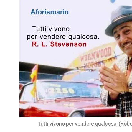
Tutti vivono per vendere qualcosa. (Rob