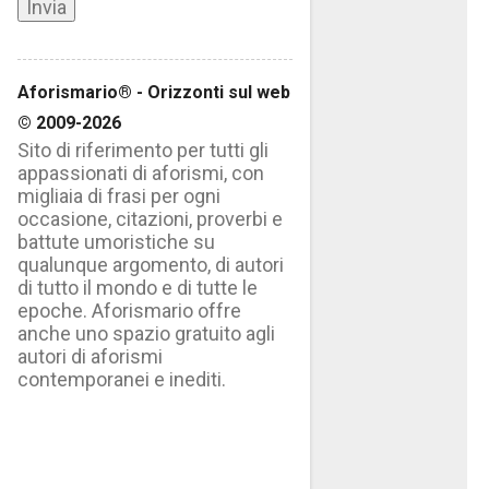
Aforismario® - Orizzonti sul web
© 2009-2026
Sito di riferimento per tutti gli
appassionati di aforismi, con
migliaia di frasi per ogni
occasione, citazioni, proverbi e
battute umoristiche su
qualunque argomento, di autori
di tutto il mondo e di tutte le
epoche. Aforismario offre
anche uno spazio gratuito agli
autori di aforismi
contemporanei e inediti.