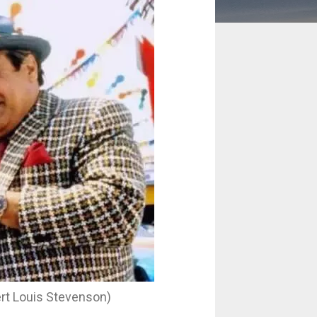
ert Louis Stevenson)