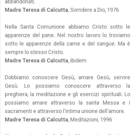
abbandonati.
Madre Teresa di Calcutta
, Sorridere a Dio, 1976
Nella Santa Comunione abbiamo Cristo sotto le
apparenze del pane. Nel nostro lavoro lo troviamo
sotto le apparenze della carne e del sangue. Ma è
sempre lo stesso Cristo.
Madre Teresa di Calcutta
, ibidem
Dobbiamo conoscere Gesù, amare Gesù, servire
Gesù. Lo possiamo conoscere attraverso la
preghiera, la meditazione e gli esercizi spirituali. Lo
possiamo amare attraverso la santa Messa e i
sacramenti e attraverso l'intima unione dell'amore.
Madre Teresa di Calcutta
, Meditazioni, 1996