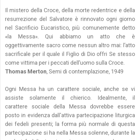
Il mistero della Croce, della morte redentrice e della
resurrezione del Salvatore è rinnovato ogni giorno
nel Sacrificio Eucaristico, più comunemente detto
«la Messa». Qui abbiamo un atto che è
oggettivamente sacro come nessun altro mai: l’atto
sacrificale per il quale il Figlio di Dio offri Se stesso
come vittima per i peccati dell’uomo sulla Croce.
Thomas Merton
, Semi di contemplazione, 1949
Ogni Messa ha un carattere sociale, anche se vi
assiste solamente il chierico. Idealmente, il
carattere sociale della Messa dovrebbe essere
posto in evidenza dall'attiva partecipazione liturgica
dei fedeli presenti; la forma più normale di questa
partecipazione si ha nella Messa solenne, durante la