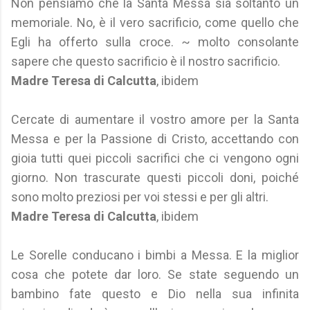
Non pensiamo che la Santa Messa sia soltanto un
memoriale. No, è il vero sacrificio, come quello che
Egli ha offerto sulla croce. ~ molto consolante
sapere che questo sacrificio è il nostro sacrificio.
Madre Teresa di Calcutta
, ibidem
Cercate di aumentare il vostro amore per la Santa
Messa e per la Passione di Cristo, accettando con
gioia tutti quei piccoli sacrifici che ci vengono ogni
giorno. Non trascurate questi piccoli doni, poiché
sono molto preziosi per voi stessi e per gli altri.
Madre Teresa di Calcutta
, ibidem
Le Sorelle conducano i bimbi a Messa. E la miglior
cosa che potete dar loro. Se state seguendo un
bambino fate questo e Dio nella sua infinita