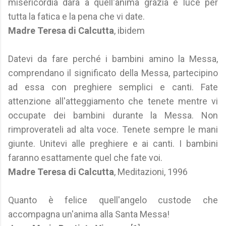
misericordia darà a quell'anima grazia e luce per
tutta la fatica e la pena che vi date.
Madre Teresa di Calcutta
, ibidem
Datevi da fare perché i bambini amino la Messa,
comprendano il significato della Messa, partecipino
ad essa con preghiere semplici e canti. Fate
attenzione all'atteggiamento che tenete mentre vi
occupate dei bambini durante la Messa. Non
rimproverateli ad alta voce. Tenete sempre le mani
giunte. Unitevi alle preghiere e ai canti. I bambini
faranno esattamente quel che fate voi.
Madre Teresa di Calcutta
, Meditazioni, 1996
Quanto è felice quell'angelo custode che
accompagna un'anima alla Santa Messa!