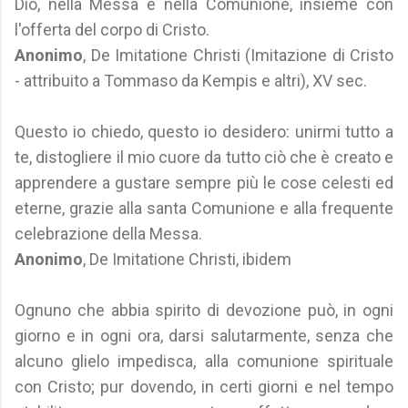
Dio, nella Messa e nella Comunione, insieme con
l'offerta del corpo di Cristo.
Anonimo
, De Imitatione Christi (Imitazione di Cristo
- attribuito a Tommaso da Kempis e altri), XV sec.
Questo io chiedo, questo io desidero: unirmi tutto a
te, distogliere il mio cuore da tutto ciò che è creato e
apprendere a gustare sempre più le cose celesti ed
eterne, grazie alla santa Comunione e alla frequente
celebrazione della Messa.
Anonimo
, De Imitatione Christi, ibidem
Ognuno che abbia spirito di devozione può, in ogni
giorno e in ogni ora, darsi salutarmente, senza che
alcuno glielo impedisca, alla comunione spirituale
con Cristo; pur dovendo, in certi giorni e nel tempo