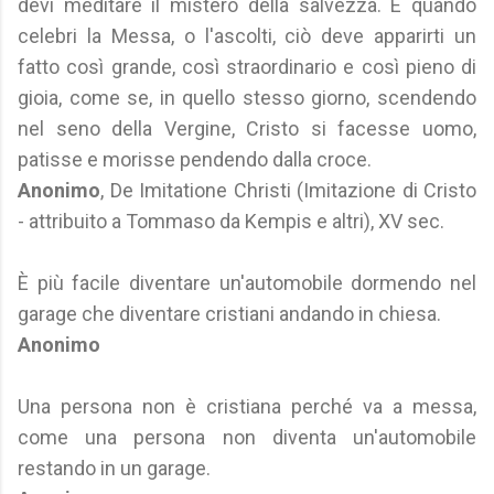
devi meditare il mistero della salvezza. E quando
celebri la Messa, o l'ascolti, ciò deve apparirti un
fatto così grande, così straordinario e così pieno di
gioia, come se, in quello stesso giorno, scendendo
nel seno della Vergine, Cristo si facesse uomo,
patisse e morisse pendendo dalla croce.
Anonimo
, De Imitatione Christi (Imitazione di Cristo
- attribuito a Tommaso da Kempis e altri), XV sec.
È più facile diventare un'automobile dormendo nel
garage che diventare cristiani andando in chiesa.
Anonimo
Una persona non è cristiana perché va a messa,
come una persona non diventa un'automobile
restando in un garage.