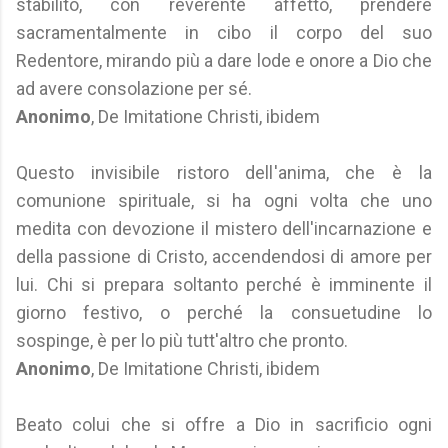
stabilito, con reverente affetto, prendere
sacramentalmente in cibo il corpo del suo
Redentore, mirando più a dare lode e onore a Dio che
ad avere consolazione per sé.
Anonimo
, De Imitatione Christi, ibidem
Questo invisibile ristoro dell'anima, che è la
comunione spirituale, si ha ogni volta che uno
medita con devozione il mistero dell'incarnazione e
della passione di Cristo, accendendosi di amore per
lui. Chi si prepara soltanto perché è imminente il
giorno festivo, o perché la consuetudine lo
sospinge, è per lo più tutt'altro che pronto.
Anonimo
, De Imitatione Christi, ibidem
Beato colui che si offre a Dio in sacrificio ogni