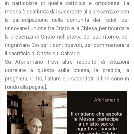
in particolare di quella cattolica e ortodossa. La
messa è celebrata dal sacerdote alla presenza e con
la partecipazione della comunità dei fedeli per
rinnovare l'unione tra Cristo e la Chiesa, per ricordare
la presenza di Cristo nell'attesa del suo ritorno, per
ringraziare Dio per i doni ricevuti, per commemorare
il sacrificio di Cristo sul Calvario.
Su Aforismario trovi altre raccolte di citazioni
correlate a questa sulla chiesa, la predica, la
preghiera, il rito, l'altare e i sacerdoti. [I link sono in
fondo alla pagina].