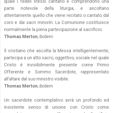
quale i fedeli stessi cantano e comprendono una
parte notevole della liturgia, e ascoltano
attentamente quello che viene recitato o cantato dal
coro e dai sacri ministri. La Comunione costituisce
normalmente la piena partecipazione al sacrificio.
Thomas Merton
, ibidem
Il cristiano che ascolta la Messa intelligentemente,
partecipa a un atto sacro, oggettivo, sociale nel quale
Cristo è invisibilmente presente come Primo
Offerente e Sommo Sacerdote, rappresentato
all’altare dal suo ministro visibile.
Thomas Merton
, ibidem
Un sacerdote contemplativo avrà un profondo ed
insistente senso di unione con Cristo come