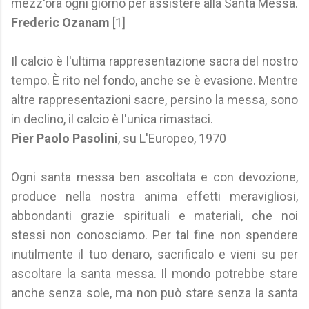
mezz'ora ogni giorno per assistere alla Santa Messa.
Frederic Ozanam
[1]
Il calcio è l'ultima rappresentazione sacra del nostro
tempo. È rito nel fondo, anche se è evasione. Mentre
altre rappresentazioni sacre, persino la messa, sono
in declino, il calcio è l'unica rimastaci.
Pier Paolo Pasolini
, su L'Europeo, 1970
Ogni santa messa ben ascoltata e con devozione,
produce nella nostra anima effetti meravigliosi,
abbondanti grazie spirituali e materiali, che noi
stessi non conosciamo. Per tal fine non spendere
inutilmente il tuo denaro, sacrificalo e vieni su per
ascoltare la santa messa. Il mondo potrebbe stare
anche senza sole, ma non può stare senza la santa