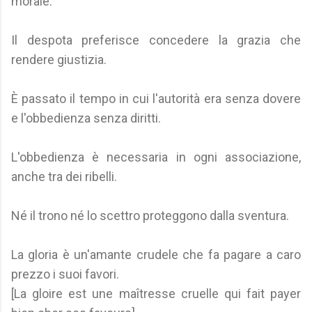
morale.
Il despota preferisce concedere la grazia che
rendere giustizia.
È passato il tempo in cui l'autorità era senza dovere
e l'obbedienza senza diritti.
L'obbedienza è necessaria in ogni associazione,
anche tra dei ribelli.
Né il trono né lo scettro proteggono dalla sventura.
La gloria è un'amante crudele che fa pagare a caro
prezzo i suoi favori.
[La gloire est une maîtresse cruelle qui fait payer