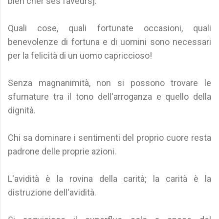
bien cher ses faveurs].
Quali cose, quali fortunate occasioni, quali
benevolenze di fortuna e di uomini sono necessari
per la felicità di un uomo capriccioso!
Senza magnanimità, non si possono trovare le
sfumature tra il tono dell'arroganza e quello della
dignità.
Chi sa dominare i sentimenti del proprio cuore resta
padrone delle proprie azioni.
L'avidità è la rovina della carità; la carità è la
distruzione dell'avidità.