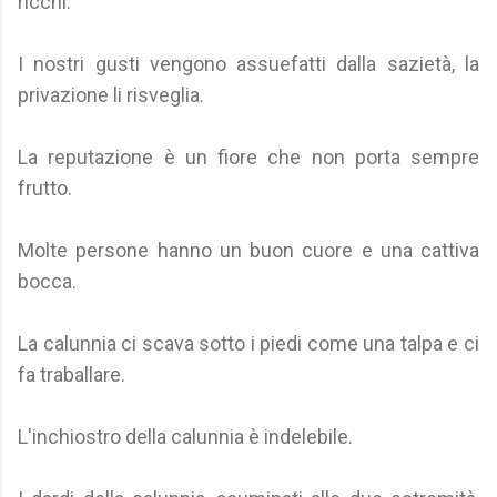
ricchi.
I nostri gusti vengono assuefatti dalla sazietà, la
privazione li risveglia.
La reputazione è un fiore che non porta sempre
frutto.
Molte persone hanno un buon cuore e una cattiva
bocca.
La calunnia ci scava sotto i piedi come una talpa e ci
fa traballare.
L'inchiostro della calunnia è indelebile.