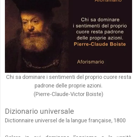
Chi sa dominare i sentimenti del proprio cuore resta
padrone delle proprie azioni.
(Pierre-Claude-Victor Boiste)
Dizionario universale
Dictionnaire universel de la langue française, 1800