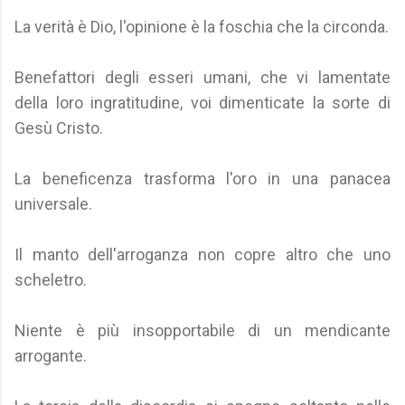
La verità è Dio, l'opinione è la foschia che la circonda.
Benefattori degli esseri umani, che vi lamentate
della loro ingratitudine, voi dimenticate la sorte di
Gesù Cristo.
La beneficenza trasforma l'oro in una panacea
universale.
Il manto dell'arroganza non copre altro che uno
scheletro.
Niente è più insopportabile di un mendicante
arrogante.