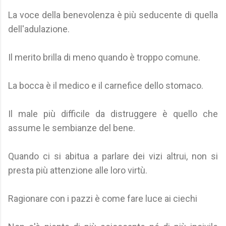
La voce della benevolenza è più seducente di quella
dell'adulazione.
Il merito brilla di meno quando è troppo comune.
La bocca è il medico e il carnefice dello stomaco.
Il male più difficile da distruggere è quello che
assume le sembianze del bene.
Quando ci si abitua a parlare dei vizi altrui, non si
presta più attenzione alle loro virtù.
Ragionare con i pazzi è come fare luce ai ciechi