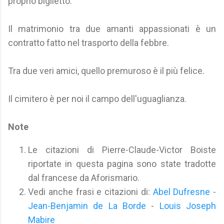
proprio biglietto.
Il matrimonio tra due amanti appassionati è un
contratto fatto nel trasporto della febbre.
Tra due veri amici, quello premuroso è il più felice.
Il cimitero è per noi il campo dell'uguaglianza.
Note
Le citazioni di Pierre-Claude-Victor Boiste
riportate in questa pagina sono state tradotte
dal francese da Aforismario.
Vedi anche frasi e citazioni di:
Abel Dufresne
-
Jean-Benjamin de La Borde
-
Louis Joseph
Mabire