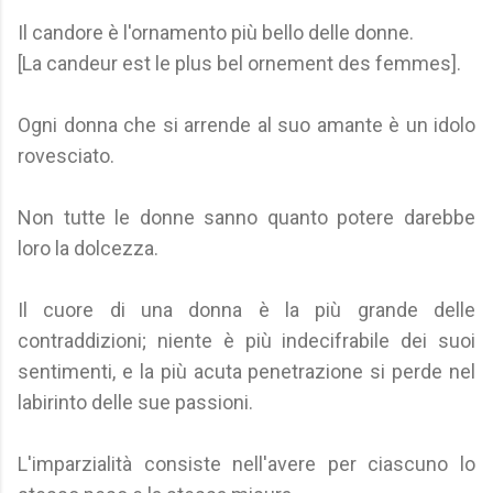
Il candore è l'ornamento più bello delle donne.
[La candeur est le plus bel ornement des femmes].
Ogni donna che si arrende al suo amante è un idolo
rovesciato.
Non tutte le donne sanno quanto potere darebbe
loro la dolcezza.
Il cuore di una donna è la più grande delle
contraddizioni; niente è più indecifrabile dei suoi
sentimenti, e la più acuta penetrazione si perde nel
labirinto delle sue passioni.
L'imparzialità consiste nell'avere per ciascuno lo