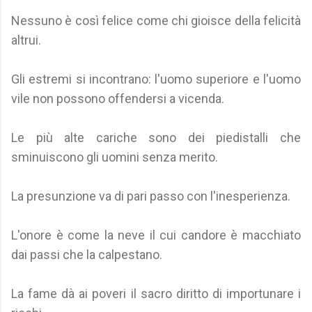
Nessuno è così felice come chi gioisce della felicità
altrui.
Gli estremi si incontrano: l'uomo superiore e l'uomo
vile non possono offendersi a vicenda.
Le più alte cariche sono dei piedistalli che
sminuiscono gli uomini senza merito.
La presunzione va di pari passo con l'inesperienza.
L'onore è come la neve il cui candore è macchiato
dai passi che la calpestano.
La fame dà ai poveri il sacro diritto di importunare i