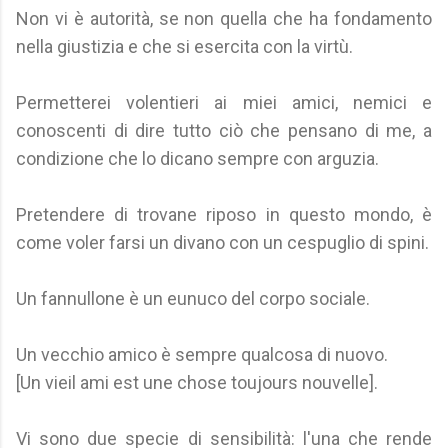
Non vi è autorità, se non quella che ha fondamento
nella giustizia e che si esercita con la virtù.
Permetterei volentieri ai miei amici, nemici e
conoscenti di dire tutto ciò che pensano di me, a
condizione che lo dicano sempre con arguzia.
Pretendere di trovane riposo in questo mondo, è
come voler farsi un divano con un cespuglio di spini.
Un fannullone è un eunuco del corpo sociale.
Un vecchio amico è sempre qualcosa di nuovo.
[Un vieil ami est une chose toujours nouvelle].
Vi sono due specie di sensibilità: l'una che rende