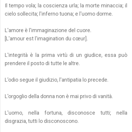
Il tempo vola; la coscienza urla; la morte minaccia; il
cielo sollecita; l'inferno tuona; e l'uomo dorme.
L'amore è l'immaginazione del cuore.
[L'amour est l'imagination du cœur].
L'integrità è la prima virtù di un giudice, essa può
prendere il posto di tutte le altre.
L'odio segue il giudizio, l'antipatia lo precede.
L'orgoglio della donna non è mai privo di vanità.
L'uomo, nella fortuna, disconosce tutti; nella
disgrazia, tutti lo disconoscono.