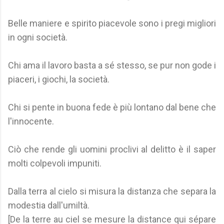
Belle maniere e spirito piacevole sono i pregi migliori
in ogni società.
Chi ama il lavoro basta a sé stesso, se pur non gode i
piaceri, i giochi, la società.
Chi si pente in buona fede è più lontano dal bene che
l'innocente.
Ciò che rende gli uomini proclivi al delitto è il saper
molti colpevoli impuniti.
Dalla terra al cielo si misura la distanza che separa la
modestia dall'umiltà.
[De la terre au ciel se mesure la distance qui sépare