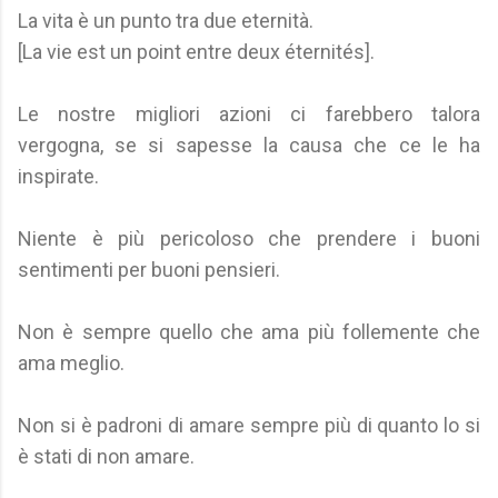
La vita è un punto tra due eternità.
[La vie est un point entre deux éternités].
Le nostre migliori azioni ci farebbero talora
vergogna, se si sapesse la causa che ce le ha
inspirate.
Niente è più pericoloso che prendere i buoni
sentimenti per buoni pensieri.
Non è sempre quello che ama più follemente che
ama meglio.
Non si è padroni di amare sempre più di quanto lo si
è stati di non amare.