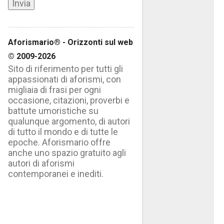
Aforismario® - Orizzonti sul web
© 2009-2026
Sito di riferimento per tutti gli
appassionati di aforismi, con
migliaia di frasi per ogni
occasione, citazioni, proverbi e
battute umoristiche su
qualunque argomento, di autori
di tutto il mondo e di tutte le
epoche. Aforismario offre
anche uno spazio gratuito agli
autori di aforismi
contemporanei e inediti.