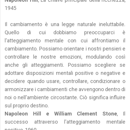
1945
Il cambiamento è una legge naturale ineluttabile.
Quello di cui dobbiamo preoccuparci è
l'atteggiamento mentale con cui affrontiamo il
cambiamento. Possiamo orientare i nostri pensieri e
controllare le nostre emozioni, modulando così
anche gli atteggiamenti. Possiamo scegliere se
adottare disposizioni mentali positive o negative e
decidere quando usare, controllare, condizionare o
armonizzare i cambiamenti che avvengono dentro di
noi o nell'ambiente circostante. Ciò significa influire
sul proprio destino.
Napoleon Hill e William Clement Stone
, Il
successo attraverso l'atteggiamento mentale
positivo, 1960