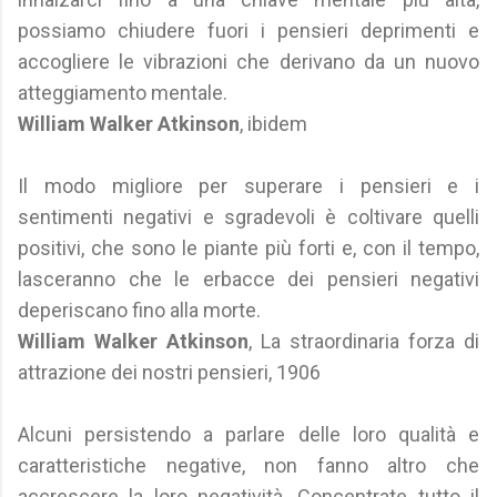
possiamo chiudere fuori i pensieri deprimenti e
accogliere le vibrazioni che derivano da un nuovo
atteggiamento mentale.
William Walker Atkinson
, ibidem
Il modo migliore per superare i pensieri e i
sentimenti negativi e sgradevoli è coltivare quelli
positivi, che sono le piante più forti e, con il tempo,
lasceranno che le erbacce dei pensieri negativi
deperiscano fino alla morte.
William Walker Atkinson
, La straordinaria forza di
attrazione dei nostri pensieri, 1906
Alcuni persistendo a parlare delle loro qualità e
caratteristiche negative, non fanno altro che
accrescere la loro negatività. Concentrate tutto il