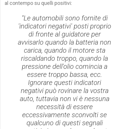
al contempo su quelli positivi:
"Le automobili sono fornite di
'indicatori negativi' posti proprio
di fronte al guidatore per
avvisarlo quando la batteria non
carica, quando il motore sta
riscaldando troppo, quando la
pressione dell'olio comincia a
essere troppo bassa, ecc.
Ignorare questi indicatori
negativi può rovinare la vostra
auto, tuttavia non vi è nessuna
necessità di essere
eccessivamente sconvolti se
qualcuno di questi segnali