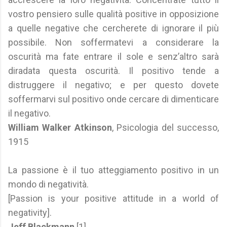
vostro pensiero sulle qualità positive in opposizione
a quelle negative che cercherete di ignorare il più
possibile. Non soffermatevi a considerare la
oscurità ma fate entrare il sole e senz’altro sarà
diradata questa oscurità. Il positivo tende a
distruggere il negativo; e per questo dovete
soffermarvi sul positivo onde cercare di dimenticare
il negativo.
William Walker Atkinson
, Psicologia del successo,
1915
La passione è il tuo atteggiamento positivo in un
mondo di negatività.
[Passion is your positive attitude in a world of
negativity].
Jeff Blackmann
[1]