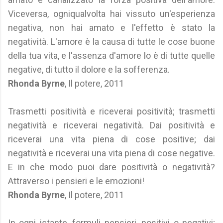
Viceversa, ogniqualvolta hai vissuto un'esperienza
negativa, non hai amato e l'effetto è stato la
negatività. L'amore è la causa di tutte le cose buone
della tua vita, e l'assenza d'amore lo è di tutte quelle
negative, di tutto il dolore e la sofferenza.
Rhonda Byrne
, Il potere, 2011
Trasmetti positività e riceverai positività; trasmetti
negatività e riceverai negatività. Dai positività e
riceverai una vita piena di cose positive; dai
negatività e riceverai una vita piena di cose negative.
E in che modo puoi dare positività o negatività?
Attraverso i pensieri e le emozioni!
Rhonda Byrne
, Il potere, 2011
In ogni istante, formuli pensieri, positivi o negativi;