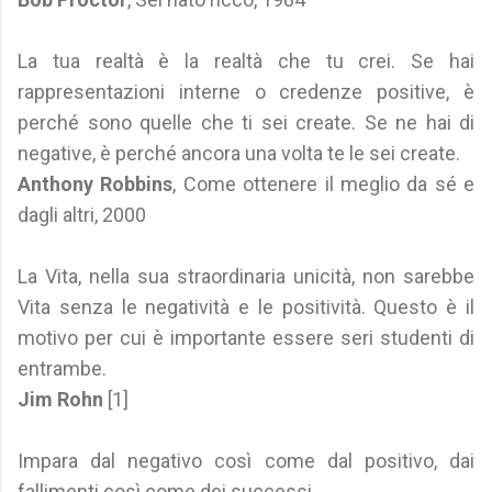
La tua realtà è la realtà che tu crei. Se hai
rappresentazioni interne o credenze positive, è
perché sono quelle che ti sei create. Se ne hai di
negative, è perché ancora una volta te le sei create.
Anthony Robbins
, Come ottenere il meglio da sé e
dagli altri, 2000
La Vita, nella sua straordinaria unicità, non sarebbe
Vita senza le negatività e le positività. Questo è il
motivo per cui è importante essere seri studenti di
entrambe.
Jim Rohn
[1]
Impara dal negativo così come dal positivo, dai
fallimenti così come dei successi.