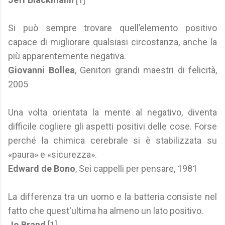
Si può sempre trovare quell’elemento positivo
capace di migliorare qualsiasi circostanza, anche la
più apparentemente negativa.
Giovanni Bollea
, Genitori grandi maestri di felicità,
2005
Una volta orientata la mente al negativo, diventa
difficile cogliere gli aspetti positivi delle cose. Forse
perché la chimica cerebrale si è stabilizzata su
«paura» e «sicurezza».
Edward de Bono
, Sei cappelli per pensare, 1981
La differenza tra un uomo e la batteria consiste nel
fatto che quest'ultima ha almeno un lato positivo.
Jo Brand
[1]