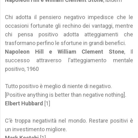
Chi adotta il pensiero negativo impedisce che le
occasioni fortunate gli rechino dei vantaggi, mentre
chi pensa positivo adotta atteggiamenti che
trasformano perfino le sfortune in grandi benefici.
Napoleon Hill e William Clement Stone
, Il
successo attraverso l'atteggiamento mentale
positivo, 1960
Tutto positivo è meglio di niente di negativo.
[Positive anything is better than negative nothing].
Elbert Hubbard
[1]
C'è troppa negatività nel mondo. Restare positivi è
un investimento migliore.
Mark Kostabi
[1]