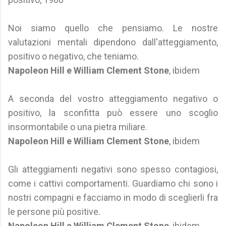
Noi siamo quello che pensiamo. Le nostre
valutazioni mentali dipendono dall'atteggiamento,
positivo o negativo, che teniamo.
Napoleon Hill e William Clement Stone
, ibidem
A seconda del vostro atteggiamento negativo o
positivo, la sconfitta può essere uno scoglio
insormontabile o una pietra miliare.
Napoleon Hill e William Clement Stone
, ibidem
Gli atteggiamenti negativi sono spesso contagiosi,
come i cattivi comportamenti. Guardiamo chi sono i
nostri compagni e facciamo in modo di sceglierli fra
le persone più positive.
Napoleon Hill e William Clement Stone
, ibidem