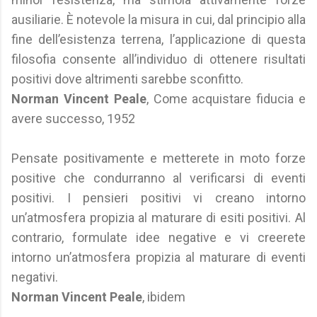
ausiliarie. È notevole la misura in cui, dal principio alla
fine dell’esistenza terrena, l’applicazione di questa
filosofia consente all’individuo di ottenere risultati
positivi dove altrimenti sarebbe sconfitto.
Norman Vincent Peale
, Come acquistare fiducia e
avere successo, 1952
Pensate positivamente e metterete in moto forze
positive che condurranno al verificarsi di eventi
positivi. I pensieri positivi vi creano intorno
un’atmosfera propizia al maturare di esiti positivi. Al
contrario, formulate idee negative e vi creerete
intorno un’atmosfera propizia al maturare di eventi
negativi.
Norman Vincent Peale
, ibidem