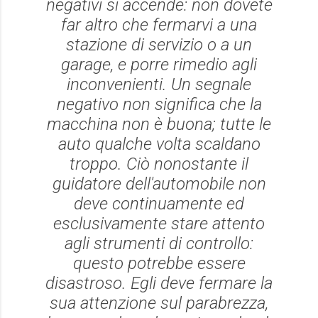
negativi si accende: non dovete
far altro che fermarvi a una
stazione di servizio o a un
garage, e porre rimedio agli
inconvenienti. Un segnale
negativo non significa che la
macchina non è buona; tutte le
auto qualche volta scaldano
troppo. Ciò nonostante il
guidatore dell'automobile non
deve continuamente ed
esclusivamente stare attento
agli strumenti di controllo:
questo potrebbe essere
disastroso. Egli deve fermare la
sua attenzione sul parabrezza,