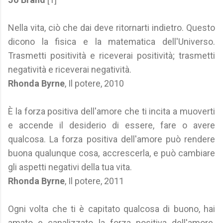
Nella vita, ciò che dai deve ritornarti indietro. Questo
dicono la fisica e la matematica dell'Universo.
Trasmetti positività e riceverai positività; trasmetti
negatività e riceverai negatività.
Rhonda Byrne
, Il potere, 2010
È la forza positiva dell'amore che ti incita a muoverti
e accende il desiderio di essere, fare o avere
qualcosa. La forza positiva dell'amore può rendere
buona qualunque cosa, accrescerla, e può cambiare
gli aspetti negativi della tua vita.
Rhonda Byrne
, Il potere, 2011
Ogni volta che ti è capitato qualcosa di buono, hai
amato e canalizzato la forza positiva dell'amore.