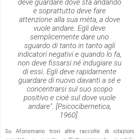
deve guardare dove sta andando
e soprattutto deve fare
attenzione alla sua mèta, a dove
vuole andare. Egli deve
semplicemente dare uno
sguardo di tanto in tanto agli
indicatori negativi e quando lo fa,
non deve fissarsi né indugiare su
di essi. Egli deve rapidamente
guardare di nuovo davanti a sé e
concentrarsi sul suo scopo
positivo e cioè sul dove vuole
andare". [
Psicocibernetica
,
1960].
Su Aforismario trovi altre raccolte di citazioni