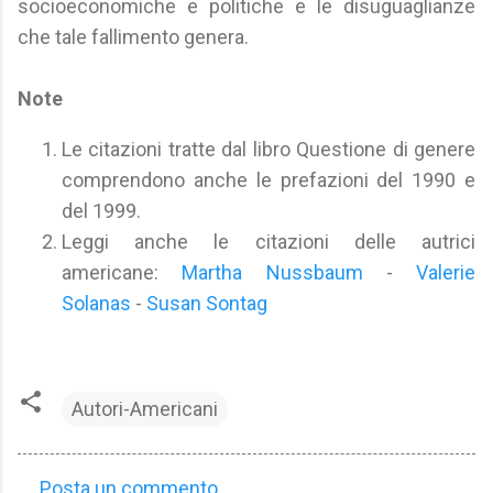
socioeconomiche e politiche e le disuguaglianze
che tale fallimento genera.
Note
Le citazioni tratte dal libro Questione di genere
comprendono anche le prefazioni del 1990 e
del 1999.
Leggi anche le citazioni delle autrici
americane:
Martha Nussbaum
-
Valerie
Solanas
-
Susan Sontag
Autori-Americani
Posta un commento