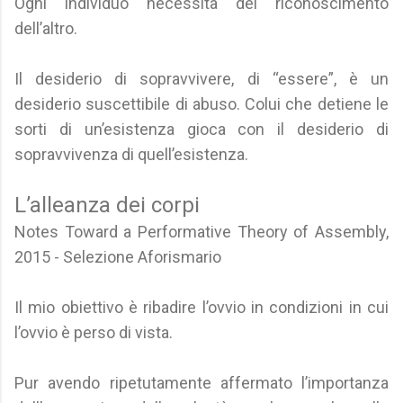
Ogni individuo necessita del riconoscimento
dell’altro.
Il desiderio di sopravvivere, di “essere”, è un
desiderio suscettibile di abuso. Colui che detiene le
sorti di un’esistenza gioca con il desiderio di
sopravvivenza di quell’esistenza.
L’alleanza dei corpi
Notes Toward a Performative Theory of Assembly,
2015 - Selezione Aforismario
Il mio obiettivo è ribadire l’ovvio in condizioni in cui
l’ovvio è perso di vista.
Pur avendo ripetutamente affermato l’importanza