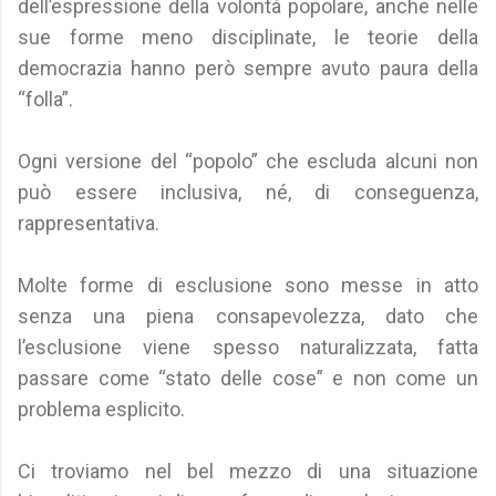
dell’espressione della volontà popolare, anche nelle
sue forme meno disciplinate, le teorie della
democrazia hanno però sempre avuto paura della
“folla”.
Ogni versione del “popolo” che escluda alcuni non
può essere inclusiva, né, di conseguenza,
rappresentativa.
Molte forme di esclusione sono messe in atto
senza una piena consapevolezza, dato che
l’esclusione viene spesso naturalizzata, fatta
passare come “stato delle cose” e non come un
problema esplicito.
Ci troviamo nel bel mezzo di una situazione