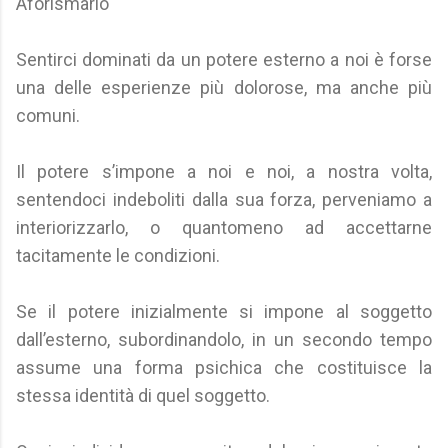
Aforismario
Sentirci dominati da un potere esterno a noi è forse
una delle esperienze più dolorose, ma anche più
comuni.
Il potere s’impone a noi e noi, a nostra volta,
sentendoci indeboliti dalla sua forza, perveniamo a
interiorizzarlo, o quantomeno ad accettarne
tacitamente le condizioni.
Se il potere inizialmente si impone al soggetto
dall’esterno, subordinandolo, in un secondo tempo
assume una forma psichica che costituisce la
stessa identità di quel soggetto.