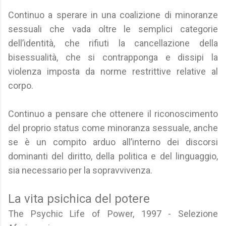
Continuo a sperare in una coalizione di minoranze
sessuali che vada oltre le semplici categorie
dell’identità, che rifiuti la cancellazione della
bisessualità, che si contrapponga e dissipi la
violenza imposta da norme restrittive relative al
corpo.
Continuo a pensare che ottenere il riconoscimento
del proprio status come minoranza sessuale, anche
se è un compito arduo all’interno dei discorsi
dominanti del diritto, della politica e del linguaggio,
sia necessario per la sopravvivenza.
La vita psichica del potere
The Psychic Life of Power, 1997 - Selezione