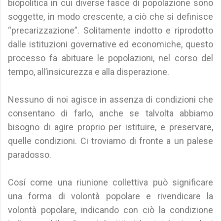
biopolitica in cui diverse fasce di popolazione sono
soggette, in modo crescente, a ciò che si definisce
“precarizzazione”. Solitamente indotto e riprodotto
dalle istituzioni governative ed economiche, questo
processo fa abituare le popolazioni, nel corso del
tempo, all’insicurezza e alla disperazione.
Nessuno di noi agisce in assenza di condizioni che
consentano di farlo, anche se talvolta abbiamo
bisogno di agire proprio per istituire, e preservare,
quelle condizioni. Ci troviamo di fronte a un palese
paradosso.
Cosí come una riunione collettiva può significare
una forma di volontà popolare e rivendicare la
volontà popolare, indicando con ciò la condizione