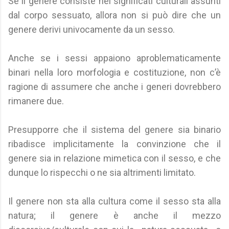
Se il genere consiste nei significati culturali assunti
dal corpo sessuato, allora non si può dire che un
genere derivi univocamente da un sesso.
Anche se i sessi appaiono aproblematicamente
binari nella loro morfologia e costituzione, non c’è
ragione di assumere che anche i generi dovrebbero
rimanere due.
Presupporre che il sistema del genere sia binario
ribadisce implicitamente la convinzione che il
genere sia in relazione mimetica con il sesso, e che
dunque lo rispecchi o ne sia altrimenti limitato.
Il genere non sta alla cultura come il sesso sta alla
natura; il genere è anche il mezzo