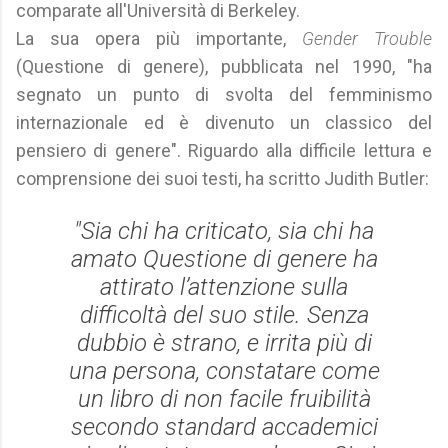
comparate all'Università di Berkeley.
La sua opera più importante,
Gender Trouble
(Questione di genere), pubblicata nel 1990, "ha
segnato un punto di svolta del femminismo
internazionale ed è divenuto un classico del
pensiero di genere". Riguardo alla difficile lettura e
comprensione dei suoi testi, ha scritto Judith Butler:
"Sia chi ha criticato, sia chi ha
amato
Questione di genere
ha
attirato l’attenzione sulla
difficoltà del suo stile. Senza
dubbio è strano, e irrita più di
una persona, constatare come
un libro di non facile fruibilità
secondo standard accademici