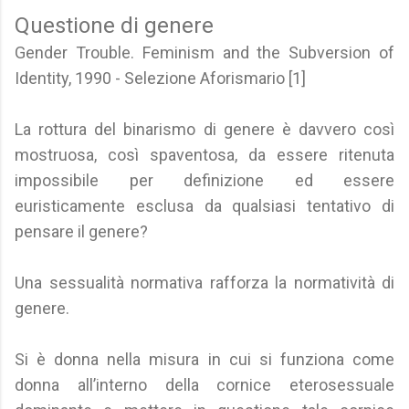
Questione di genere
Gender Trouble. Feminism and the Subversion of
Identity, 1990 - Selezione Aforismario [1]
La rottura del binarismo di genere è davvero così
mostruosa, così spaventosa, da essere ritenuta
impossibile per definizione ed essere
euristicamente esclusa da qualsiasi tentativo di
pensare il genere?
Una sessualità normativa rafforza la normatività di
genere.
Si è donna nella misura in cui si funziona come
donna all’interno della cornice eterosessuale