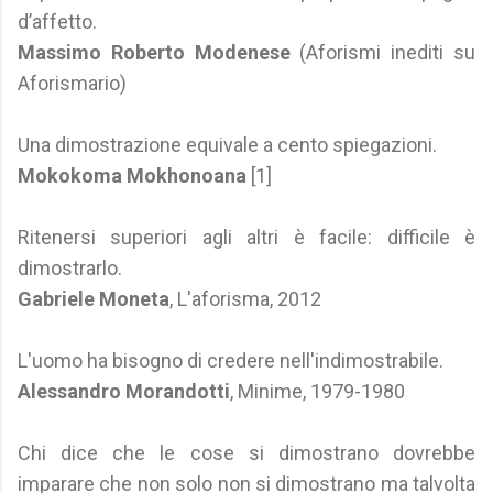
d’affetto.
Massimo Roberto Modenese
(Aforismi inediti su
Aforismario)
Una dimostrazione equivale a cento spiegazioni.
Mokokoma Mokhonoana
[1]
Ritenersi superiori agli altri è facile: difficile è
dimostrarlo.
Gabriele Moneta
, L'aforisma, 2012
L'uomo ha bisogno di credere nell'indimostrabile.
Alessandro Morandotti
, Minime, 1979-1980
Chi dice che le cose si dimostrano dovrebbe
imparare che non solo non si dimostrano ma talvolta