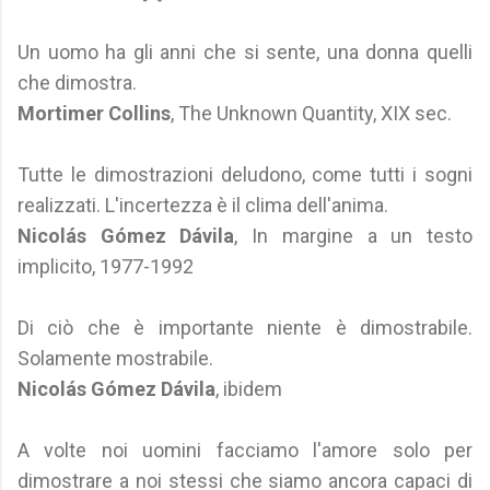
Un uomo ha gli anni che si sente, una donna quelli
che dimostra.
Mortimer Collins
, The Unknown Quantity, XIX sec.
Tutte le dimostrazioni deludono, come tutti i sogni
realizzati. L'incertezza è il clima dell'anima.
Nicolás Gómez Dávila
, In margine a un testo
implicito, 1977-1992
Di ciò che è importante niente è dimostrabile.
Solamente mostrabile.
Nicolás Gómez Dávila
, ibidem
A volte noi uomini facciamo l'amore solo per
dimostrare a noi stessi che siamo ancora capaci di