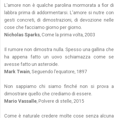
L'amore non è qualche parolina mormorata a fior di
labbra prima di addormentarsi. L'amore si nutre con
gesti concreti, di dimostrazioni, di devozione nelle
cose che facciamo giorno per giorno.
Nicholas Sparks
, Come la prima volta, 2003
Il rumore non dimostra nulla. Spesso una gallina che
ha appena fatto un uovo schiamazza come se
avesse fatto un asteroide.
Mark Twain
, Seguendo l'equatore, 1897
Non sappiamo chi siamo finché non si prova a
dimostrare quello che crediamo di essere.
Mario Vassalle
, Polvere di stelle, 2015
Come è naturale credere molte cose senza alcuna