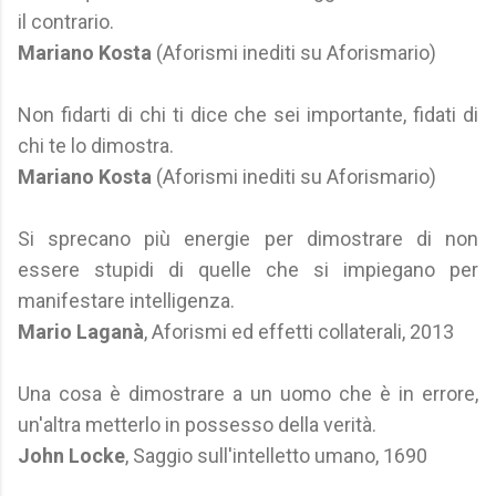
il contrario.
Mariano Kosta
(Aforismi inediti su Aforismario)
Non fidarti di chi ti dice che sei importante, fidati di
chi te lo dimostra.
Mariano Kosta
(Aforismi inediti su Aforismario)
Si sprecano più energie per dimostrare di non
essere stupidi di quelle che si impiegano per
manifestare intelligenza.
Mario Laganà
, Aforismi ed effetti collaterali, 2013
Una cosa è dimostrare a un uomo che è in errore,
un'altra metterlo in possesso della verità.
John Locke
, Saggio sull'intelletto umano, 1690