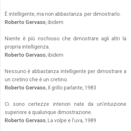
È intelligente, ma non abbastanza. per dimostrarlo.
Roberto Gervaso
, ibidem
Niente è più rischioso che dimostrare agli altri la
propria intelligenza.
Roberto Gervaso
, ibidem
Nessuno è abbastanza intelligente per dimostrare a
un cretino che è un cretino.
Roberto Gervaso
, Il grillo parlante, 1983
Ci sono certezze interiori nate da un'intuizione
superiore a qualunque dimostrazione.
Roberto Gervaso
, La volpe e l'uva, 1989