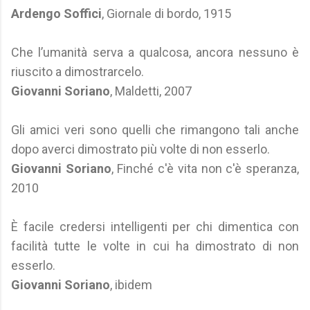
Ardengo Soffici
, Giornale di bordo, 1915
Che l’umanità serva a qualcosa, ancora nessuno è
riuscito a dimostrarcelo.
Giovanni Soriano
, Maldetti, 2007
Gli amici veri sono quelli che rimangono tali anche
dopo averci dimostrato più volte di non esserlo.
Giovanni Soriano
, Finché c'è vita non c'è speranza,
2010
È facile credersi intelligenti per chi dimentica con
facilità tutte le volte in cui ha dimostrato di non
esserlo.
Giovanni Soriano
, ibidem