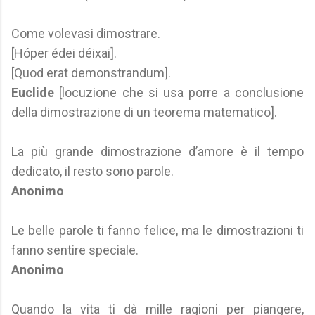
Come volevasi dimostrare.
[Hóper édei déixai].
[Quod erat demonstrandum].
Euclide
[locuzione che si usa porre a conclusione
della dimostrazione di un teorema matematico].
La più grande dimostrazione d’amore è il tempo
dedicato, il resto sono parole.
Anonimo
Le belle parole ti fanno felice, ma le dimostrazioni ti
fanno sentire speciale.
Anonimo
Quando la vita ti dà mille ragioni per piangere,