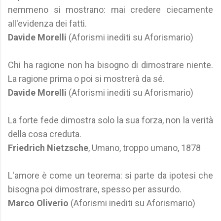
nemmeno si mostrano: mai credere ciecamente
all'evidenza dei fatti.
Davide Morelli
(Aforismi inediti su Aforismario)
Chi ha ragione non ha bisogno di dimostrare niente.
La ragione prima o poi si mostrerà da sé.
Davide Morelli
(Aforismi inediti su Aforismario)
La forte fede dimostra solo la sua forza, non la verità
della cosa creduta.
Friedrich Nietzsche
, Umano, troppo umano, 1878
L'amore è come un teorema: si parte da ipotesi che
bisogna poi dimostrare, spesso per assurdo.
Marco Oliverio
(Aforismi inediti su Aforismario)