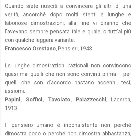
Quando siete riusciti a convincere gli altri di una
verità, ancorché dopo molti stenti e lunghe e
laboriose dimostrazioni, alla fine vi diranno che
l'avevano sempre pensata tale e quale, o tutt'al più
con qualche leggera variante.
Francesco Orestano
, Pensieri, 1943
Le lunghe dimostrazioni razionali non convincono
quasi mai quelli che non sono convinti prima – per
quelli che son d'accordo bastano accenni, tesi,
assiomi.
Papini, Soffici, Tavolato, Palazzeschi
, Lacerba,
1913
Il pensiero umano è inconsistente non perché
dimostra poco o perché non dimostra abbastanza,