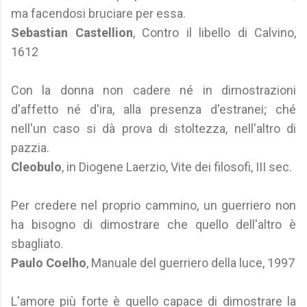
ma facendosi bruciare per essa.
Sebastian Castellion
, Contro il libello di Calvino,
1612
Con la donna non cadere né in dimostrazioni
d'affetto né d'ira, alla presenza d'estranei; ché
nell'un caso si dà prova di stoltezza, nell'altro di
pazzia.
Cleobulo
, in Diogene Laerzio, Vite dei filosofi, III sec.
Per credere nel proprio cammino, un guerriero non
ha bisogno di dimostrare che quello dell'altro è
sbagliato.
Paulo Coelho
, Manuale del guerriero della luce, 1997
L'amore più forte è quello capace di dimostrare la