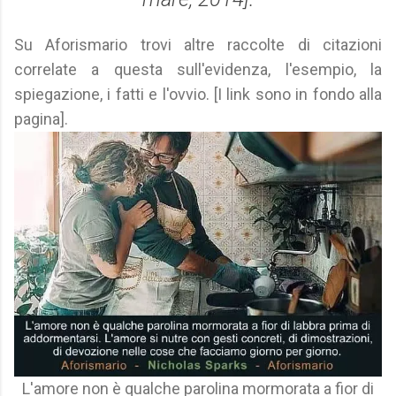
Su Aforismario trovi altre raccolte di citazioni
correlate a questa sull'evidenza, l'esempio, la
spiegazione, i fatti e l'ovvio. [I link sono in fondo alla
pagina].
L'amore non è qualche parolina mormorata a fior di