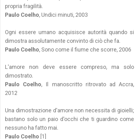
propria fragilità.
Paulo Coelho
, Undici minuti, 2003
Ogni essere umano acquisisce autorità quando si
dimostra assolutamente convinto di ciò che fa.
Paulo Coelho
, Sono come il fiume che scorre, 2006
L'amore non deve essere compreso, ma solo
dimostrato.
Paulo Coelho
, Il manoscritto ritrovato ad Accra,
2012
Una dimostrazione d'amore non necessita di gioielli;
bastano solo un paio d'occhi che ti guardino come
nessuno ha fatto mai.
Paulo Coelho
[1]