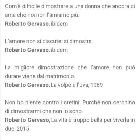
Com'è difficile dimostrare a una donna che ancora ci
ama che noi non l'amiamo più.
Roberto Gervaso
, ibidem
L'amore non si discute: si dimostra.
Roberto Gervaso
, ibidem
La migliore dimostrazione che l'amore non può
durare viene dal matrimonio.
Roberto Gervaso
, La volpe e l'uva, 1989
Non ho niente contro i cretini. Purché non cerchino
di dimostrarmi che non lo sono.
Roberto Gervaso
, La vita è troppo bella per viverla in
due, 2015