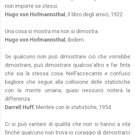
non imporre se stessi.
Hugo von Hofmannsthal
, Il libro degli amici, 1922
Una cosa si mostra ma non si dimostra.
Hugo von Hofmannsthal
, ibidem
Se qualcuno non può dimostrare ciò che vorrebbe
dimostrare, può dimostrare qualcos'altro e far finta
che sia la stessa cosa. Nell'accecante e confuso
bagliore che segue alla collisione delle statistiche
con la mente umana, quasi nessuno noterà la
differenza.
Darrell Huff
, Mentire con le statistiche, 1954
Ci si può vantare di qualità che non si hanno a vita
finché qualcuno non trova io coraggio di dimostrarci