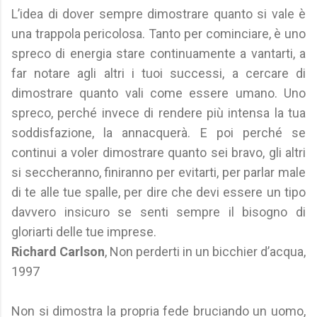
L’idea di dover sempre dimostrare quanto si vale è
una trappola pericolosa. Tanto per cominciare, è uno
spreco di energia stare continuamente a vantarti, a
far notare agli altri i tuoi successi, a cercare di
dimostrare quanto vali come essere umano. Uno
spreco, perché invece di rendere più intensa la tua
soddisfazione, la annacquerà. E poi perché se
continui a voler dimostrare quanto sei bravo, gli altri
si seccheranno, finiranno per evitarti, per parlar male
di te alle tue spalle, per dire che devi essere un tipo
davvero insicuro se senti sempre il bisogno di
gloriarti delle tue imprese.
Richard Carlson
, Non perderti in un bicchier d’acqua,
1997
Non si dimostra la propria fede bruciando un uomo,