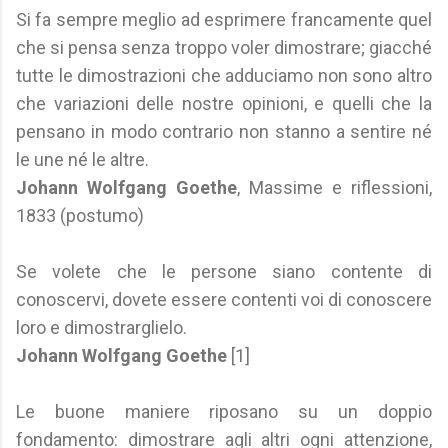
Si fa sempre meglio ad esprimere francamente quel
che si pensa senza troppo voler dimostrare; giacché
tutte le dimostrazioni che adduciamo non sono altro
che variazioni delle nostre opinioni, e quelli che la
pensano in modo contrario non stanno a sentire né
le une né le altre.
Johann Wolfgang Goethe
, Massime e riflessioni,
1833 (postumo)
Se volete che le persone siano contente di
conoscervi, dovete essere contenti voi di conoscere
loro e dimostrarglielo.
Johann Wolfgang Goethe
[1]
Le buone maniere riposano su un doppio
fondamento: dimostrare agli altri ogni attenzione,