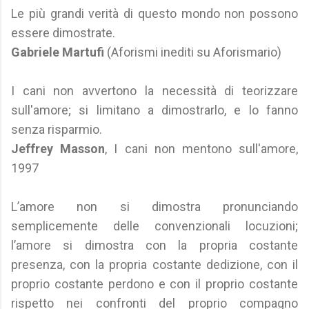
Le più grandi verità di questo mondo non possono
essere dimostrate.
Gabriele Martufi
(Aforismi inediti su Aforismario)
I cani non avvertono la necessità di teorizzare
sull'amore; si limitano a dimostrarlo, e lo fanno
senza risparmio.
Jeffrey Masson
, I cani non mentono sull'amore,
1997
L’amore non si dimostra pronunciando
semplicemente delle convenzionali locuzioni;
l’amore si dimostra con la propria costante
presenza, con la propria costante dedizione, con il
proprio costante perdono e con il proprio costante
rispetto nei confronti del proprio compagno