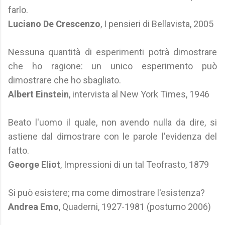
farlo.
Luciano De Crescenzo
, I pensieri di Bellavista, 2005
Nessuna quantità di esperimenti potrà dimostrare
che ho ragione: un unico esperimento può
dimostrare che ho sbagliato.
Albert Einstein
, intervista al New York Times, 1946
Beato l'uomo il quale, non avendo nulla da dire, si
astiene dal dimostrare con le parole l'evidenza del
fatto.
George Eliot
, Impressioni di un tal Teofrasto, 1879
Si può esistere; ma come dimostrare l'esistenza?
Andrea Emo
, Quaderni, 1927-1981 (postumo 2006)