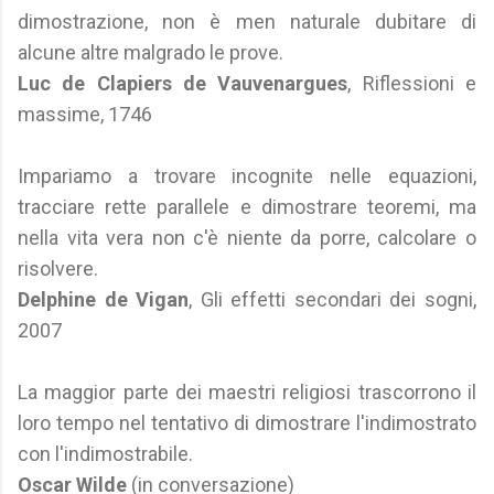
dimostrazione, non è men naturale dubitare di
alcune altre malgrado le prove.
Luc de Clapiers de Vauvenargues
, Riflessioni e
massime, 1746
Impariamo a trovare incognite nelle equazioni,
tracciare rette parallele e dimostrare teoremi, ma
nella vita vera non c'è niente da porre, calcolare o
risolvere.
Delphine de Vigan
, Gli effetti secondari dei sogni,
2007
La maggior parte dei maestri religiosi trascorrono il
loro tempo nel tentativo di dimostrare l'indimostrato
con l'indimostrabile.
Oscar Wilde
(in conversazione)