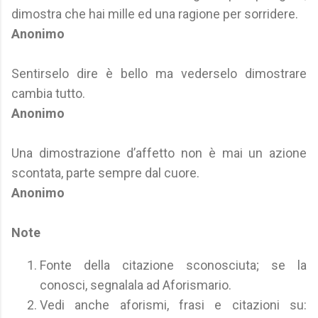
dimostra che hai mille ed una ragione per sorridere.
Anonimo
Sentirselo dire è bello ma vederselo dimostrare
cambia tutto.
Anonimo
Una dimostrazione d’affetto non è mai un azione
scontata, parte sempre dal cuore.
Anonimo
Note
Fonte della citazione sconosciuta; se la
conosci, segnalala ad Aforismario.
Vedi anche aforismi, frasi e citazioni su: