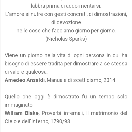
labbra prima di addormentarsi.
L'amore si nutre con gesti concreti, di dimostrazioni,
di devozione
nelle cose che facciamo giorno per giorno.
(Nicholas Sparks)
Viene un giorno nella vita di ogni persona in cui ha
bisogno di essere tradita per dimostrare a se stessa
di valere qualcosa.
Amedeo Ansaldi
, Manuale di scetticismo, 2014
Quello che oggi è dimostrato fu un tempo solo
immaginato.
William Blake
, Proverbi infernali, Il matrimonio del
Cielo e dell'Inferno, 1790/93