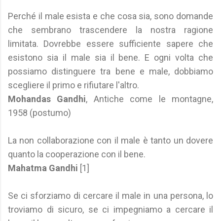
Perché il male esista e che cosa sia, sono domande
che sembrano trascendere la nostra ragione
limitata. Dovrebbe essere sufficiente sapere che
esistono sia il male sia il bene. E ogni volta che
possiamo distinguere tra bene e male, dobbiamo
scegliere il primo e rifiutare l'altro.
Mohandas Gandhi
, Antiche come le montagne,
1958 (postumo)
La non collaborazione con il male è tanto un dovere
quanto la cooperazione con il bene.
Mahatma Gandhi
[1]
Se ci sforziamo di cercare il male in una persona, lo
troviamo di sicuro, se ci impegniamo a cercare il