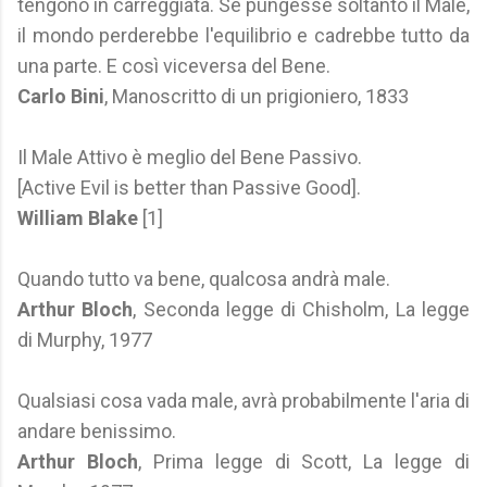
tengono in carreggiata. Se pungesse soltanto il Male,
il mondo perderebbe l'equilibrio e cadrebbe tutto da
una parte. E così viceversa del Bene.
Carlo Bini
, Manoscritto di un prigioniero, 1833
Il Male Attivo è meglio del Bene Passivo.
[Active Evil is better than Passive Good].
William Blake
[1]
Quando tutto va bene, qualcosa andrà male.
Arthur Bloch
, Seconda legge di Chisholm, La legge
di Murphy, 1977
Qualsiasi cosa vada male, avrà probabilmente l'aria di
andare benissimo.
Arthur Bloch
, Prima legge di Scott, La legge di