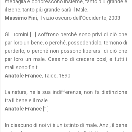
medaglia e concrescono insieme, tanto più grande è
il Bene, tanto più grande sarà il Male.
Massimo Fini
, Il vizio oscuro dell'Occidente, 2003
Gli uomini [...] soffrono perché sono privi di ciò che
par loro un bene, o perché, possedendolo, temono di
perderlo, o perché non possono liberarsi di ciò che
par loro un male. Cessino di credere così, e tutti i
mali sono finiti.
Anatole France
, Taide, 1890
La natura, nella sua indifferenza, non fa distinzione
tra il bene e il male.
Anatole France
[1]
In ciascuno di noi vi è un istinto di male. Anzi, il bene