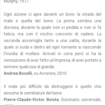
Murphy, 1977
Ogni azione ci apre davanti un bivio: la strada del
male e quella del bene. La prima sembra una
discesa, durante la quale non si pedala e non si fa
fatica, ma con il rischio concreto di cadere. La
seconda assomiglia tanto a una salita, durante la
quale si suda e dietro ad ogni tornante si nasconde
l'insidia di mollare. Arrivati in cima però si ha la
sensazione di aver fatto un'impresa, di aver portato a
termine qualcosa di grande.
Andrea Bocelli
, su Avvenire, 2010
Il male più difficile da distruggere è quello che
assume le sembianze del bene.
Pierre-Claude-Victor Boiste
, Dizionario universale,