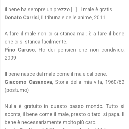
Il bene ha sempre un prezzo [...]. Il male è gratis.
Donato Carrisi
, Il tribunale delle anime, 2011
A fare il male non ci si stanca mai; è a fare il bene
che ci si stanca facilmente.
Pino Caruso
, Ho dei pensieri che non condivido,
2009
Il bene nasce dal male come il male dal bene.
Giacomo Casanova
, Storia della mia vita, 1960/62
(postumo)
Nulla è gratuito in questo basso mondo. Tutto si
sconta, il bene come il male, presto o tardi si paga. Il
bene è necessariamente molto più caro.