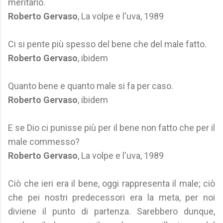
meritarlo.
Roberto Gervaso
, La volpe e l'uva, 1989
Ci si pente più spesso del bene che del male fatto.
Roberto Gervaso
, ibidem
Quanto bene e quanto male si fa per caso.
Roberto Gervaso
, ibidem
E se Dio ci punisse più per il bene non fatto che per il
male commesso?
Roberto Gervaso
, La volpe e l'uva, 1989
Ciò che ieri era il bene, oggi rappresenta il male; ciò
che pei nostri predecessori era la meta, per noi
diviene il punto di partenza. Sarebbero dunque,