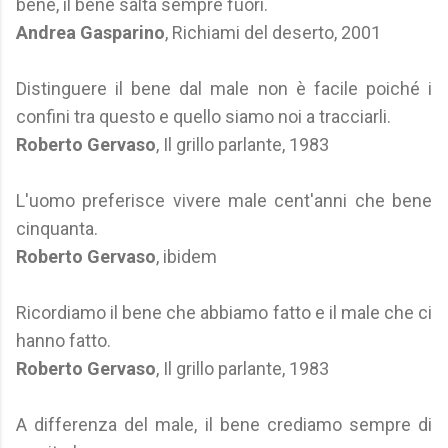
bene, il bene salta sempre fuori.
Andrea Gasparino
, Richiami del deserto, 2001
Distinguere il bene dal male non è facile poiché i
confini tra questo e quello siamo noi a tracciarli.
Roberto Gervaso
, Il grillo parlante, 1983
L'uomo preferisce vivere male cent'anni che bene
cinquanta.
Roberto Gervaso
, ibidem
Ricordiamo il bene che abbiamo fatto e il male che ci
hanno fatto.
Roberto Gervaso
, Il grillo parlante, 1983
A differenza del male, il bene crediamo sempre di