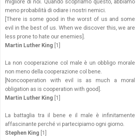
migliore di noi. Quando scopriamo questo, abbiamo
meno probabilità di odiare i nostri nemici.
[There is some good in the worst of us and some
evil in the best of us. When we discover this, we are
less prone to hate our enemies].
Martin Luther King
[1]
La non cooperazione col male è un obbligo morale
non meno della cooperazione col bene.
[Noncooperation with evil is as much a moral
obligation as is cooperation with good].
Martin Luther King
[1]
La battaglia tra il bene e il male è infinitamente
affascinante perché vi partecipiamo ogni giorno.
Stephen King
[1]