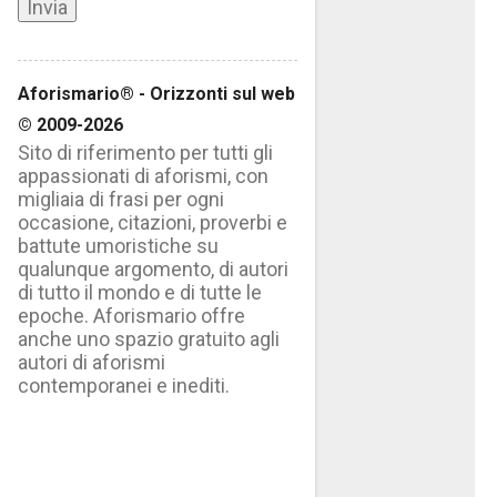
Aforismario® - Orizzonti sul web
© 2009-2026
Sito di riferimento per tutti gli
appassionati di aforismi, con
migliaia di frasi per ogni
occasione, citazioni, proverbi e
battute umoristiche su
qualunque argomento, di autori
di tutto il mondo e di tutte le
epoche. Aforismario offre
anche uno spazio gratuito agli
autori di aforismi
contemporanei e inediti.