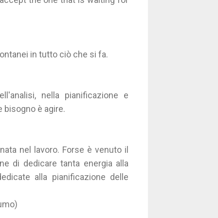
tanei in tutto ciò che si fa.
analisi, nella pianificazione e
 bisogno è agire.
ata nel lavoro. Forse è venuto il
ne di dedicare tanta energia alla
dicate alla pianificazione delle
tumo)