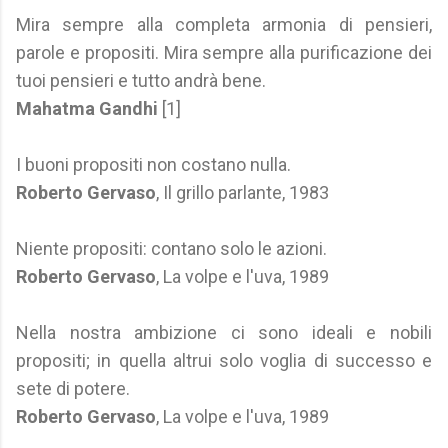
Mira sempre alla completa armonia di pensieri,
parole e propositi. Mira sempre alla purificazione dei
tuoi pensieri e tutto andrà bene.
Mahatma Gandhi
[1]
I buoni propositi non costano nulla.
Roberto Gervaso
, Il grillo parlante, 1983
Niente propositi: contano solo le azioni.
Roberto Gervaso
, La volpe e l'uva, 1989
Nella nostra ambizione ci sono ideali e nobili
propositi; in quella altrui solo voglia di successo e
sete di potere.
Roberto Gervaso
, La volpe e l'uva, 1989