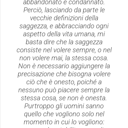
abbandonato e condannato.
Perciò, lasciando da parte le
vecchie definizioni della
saggezza, e abbracciando ogni
aspetto della vita umana, mi
basta dire che la saggezza
consiste nel volere sempre, o nel
non volere mai, la stessa cosa.
Non è necessario aggiungere la
precisazione che bisogna volere
ciò che è onesto, poiché a
nessuno può piacere sempre la
stessa cosa, se non è onesta.
Purtroppo gli uomini sanno
quello che vogliono solo nel
momento in cui lo vogliono: