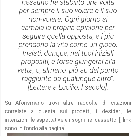
nessuno ha stabilito una volta
per sempre il suo volere e il suo
non-volere. Ogni giorno si
cambia la propria opinione per
seguire quella opposta, e i più
prendono la vita come un gioco.
Insisti, dunque, nei tuoi iniziali
propositi, e forse giungerai alla
vetta, o, almeno, più su del punto
raggiunto da qualunque altro".
[
Lettere a Lucilio
, I secolo].
Su Aforismario trovi altre raccolte di citazioni
correlate a questa sui progetti, i desideri, le
intenzioni, le aspettative e i sogni nel cassetto. [I link
sono in fondo alla pagina].