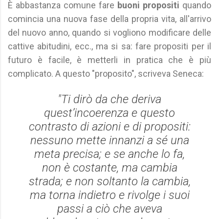
È abbastanza comune fare
buoni propositi
quando
comincia una nuova fase della propria vita, all'arrivo
del nuovo anno, quando si vogliono modificare delle
cattive abitudini, ecc., ma si sa: fare propositi per il
futuro è facile, è metterli in pratica che è più
complicato. A questo "proposito", scriveva Seneca:
"Ti dirò da che deriva
quest’incoerenza e questo
contrasto di azioni e di propositi:
nessuno mette innanzi a sé una
meta precisa; e se anche lo fa,
non è costante, ma cambia
strada; e non soltanto la cambia,
ma torna indietro e rivolge i suoi
passi a ciò che aveva