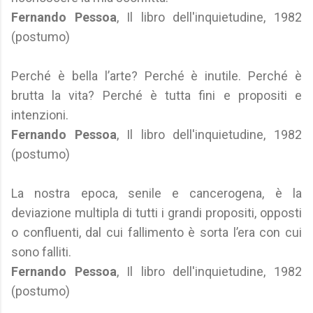
Fernando Pessoa
, Il libro dell'inquietudine, 1982
(postumo)
Perché è bella l’arte? Perché è inutile. Perché è
brutta la vita? Perché è tutta fini e propositi e
intenzioni.
Fernando Pessoa
, Il libro dell'inquietudine, 1982
(postumo)
La nostra epoca, senile e cancerogena, è la
deviazione multipla di tutti i grandi propositi, opposti
o confluenti, dal cui fallimento è sorta l’era con cui
sono falliti.
Fernando Pessoa
, Il libro dell'inquietudine, 1982
(postumo)