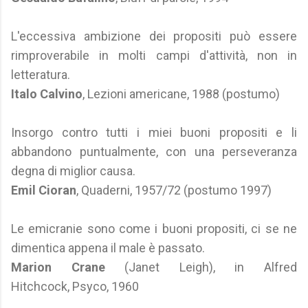
L'eccessiva ambizione dei propositi può essere
rimproverabile in molti campi d'attività, non in
letteratura.
Italo Calvino
, Lezioni americane, 1988 (postumo)
Insorgo contro tutti i miei buoni propositi e li
abbandono puntualmente, con una perseveranza
degna di miglior causa.
Emil Cioran
, Quaderni, 1957/72 (postumo 1997)
Le emicranie sono come i buoni propositi, ci se ne
dimentica appena il male è passato.
Marion Crane
(Janet Leigh), in Alfred
Hitchcock, Psyco, 1960