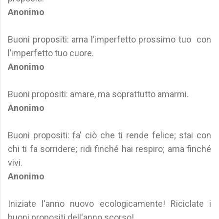
Anonimo
Buoni propositi: ama l’imperfetto prossimo tuo con
l’imperfetto tuo cuore.
Anonimo
Buoni propositi: amare, ma soprattutto amarmi.
Anonimo
Buoni propositi: fa' ciò che ti rende felice; stai con
chi ti fa sorridere; ridi finché hai respiro; ama finché
vivi.
Anonimo
Iniziate l'anno nuovo ecologicamente! Riciclate i
buoni propositi dell'anno scorso!