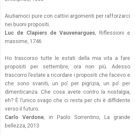
Aiutiamoci pure con cattivi argomenti per rafforzarci
nei buoni propositi.
Luc de Clapiers de Vauvenargues
, Riflessioni e
massime, 1746
Ho trascorso tutte le estati della mia vita a fare
propositi per settembre, ora non più. Adesso
trascorro l’estate a ricordare i propositi che facevo e
che sono svaniti, un po’ per pigrizia, un po’ per
dimenticanza. Che cosa avete contro la nostalgia,
eh? È l’unico svago che ci resta per chi è diffidente
verso il futuro.
Carlo Verdone
, in Paolo Sorrentino, La grande
bellezza, 2013