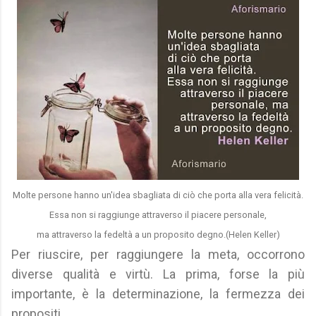
Molte persone hanno un'idea sbagliata di ciò che porta alla vera felicità.
Essa non si raggiunge attraverso il piacere personale,
ma attraverso la fedeltà a un proposito degno.(Helen Keller)
Per riuscire, per raggiungere la meta, occorrono
diverse qualità e virtù. La prima, forse la più
importante, è la determinazione, la fermezza dei
propositi.