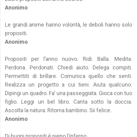
Anonimo
Le grandi anime hanno volontà, le deboli hanno solo
propositi.
Anonimo
Propositi per l’anno nuovo. Ridi. Balla. Medita.
Perdona. Perdonati. Chiedi aiuto. Delega compiti.
Permettiti di brillare. Comunica quello che senti.
Realizza un progetto a cui tieni. Aiuta qualcuno.
Dipingi un quadro. Fa' una passeggiata. Gioca con tuo
figlio. Leggi un bel libro. Canta sotto la doccia.
Ascolta la natura. Ritorna bambino. Sii felice.
Anonimo
Di buoni propositi è pieno l’inferno.