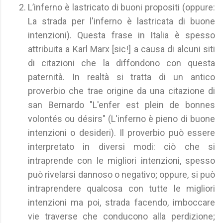
L’inferno è lastricato di buoni propositi (oppure:
La strada per l'inferno è lastricata di buone
intenzioni). Questa frase in Italia è spesso
attribuita a Karl Marx [sic!] a causa di alcuni siti
di citazioni che la diffondono con questa
paternità. In realtà si tratta di un antico
proverbio che trae origine da una citazione di
san Bernardo "L'enfer est plein de bonnes
volontés ou désirs" (L'inferno è pieno di buone
intenzioni o desideri). Il proverbio può essere
interpretato in diversi modi: ciò che si
intraprende con le migliori intenzioni, spesso
può rivelarsi dannoso o negativo; oppure, si può
intraprendere qualcosa con tutte le migliori
intenzioni ma poi, strada facendo, imboccare
vie traverse che conducono alla perdizione;