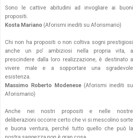
Sono le cattive abitudini ad invogliare ai buoni
propositi.
Kosta Mariano
(Aforismi inediti su Aforismario)
Chi non ha propositi o non coltiva sogni prestigiosi
anche un po’ ambiziosi nella propria vita, a
prescindere dalla loro realizzazione, è destinato a
vivere male e a sopportare una sgradevole
esistenza.
Massimo Roberto Modenese
(Aforismi inediti su
Aforismario)
Anche nei nostri propositi e nelle nostre
deliberazioni occorre certo che vi si mescolino sorte
e buona ventura, perché tutto quello che può la
nostra saggezza non è gran cosa.