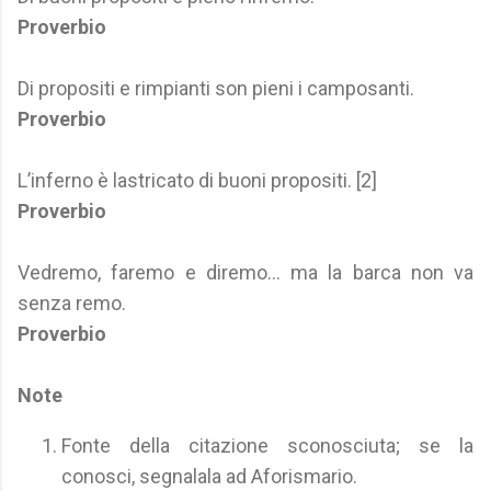
Proverbio
Di propositi e rimpianti son pieni i camposanti.
Proverbio
L’inferno è lastricato di buoni propositi. [2]
Proverbio
Vedremo, faremo e diremo... ma la barca non va
senza remo.
Proverbio
Note
Fonte della citazione sconosciuta; se la
conosci, segnalala ad Aforismario.