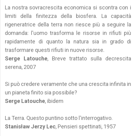
La nostra sovracrescita economica si scontra con i
limiti della finitezza della biosfera. La capacità
rigeneratrice della terra non riesce più a seguire la
domanda: l'uomo trasforma le risorse in rifiuti più
rapidamente di quanto la natura sia in grado di
trasformare questi rifiuti in nuove risorse.
Serge Latouche
, Breve trattato sulla decrescita
serena, 2007
Si può credere veramente che una crescita infinita in
un pianeta finito sia possibile?
Serge Latouche
, ibidem
La Terra. Questo puntino sotto l'interrogativo.
Stanisław Jerzy Lec
, Pensieri spettinati, 1957