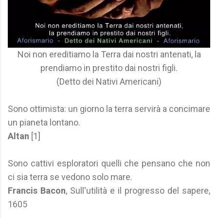
Noi non ereditiamo la Terra dai nostri antenati, la
prendiamo in prestito dai nostri figli.
(Detto dei Nativi Americani)
Sono ottimista: un giorno la terra servirà a concimare
un pianeta lontano.
Altan
[1]
Sono cattivi esploratori quelli che pensano che non
ci sia terra se vedono solo mare.
Francis Bacon
, Sull'utilità e il progresso del sapere,
1605