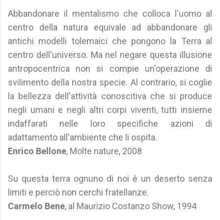
Abbandonare il mentalismo che colloca l'uomo al
centro della natura equivale ad abbandonare gli
antichi modelli tolemaici che pongono la Terra al
centro dell'universo. Ma nel negare questa illusione
antropocentrica non si compie un'operazione di
svilimento della nostra specie. Al contrario, si coglie
la bellezza dell'attività conoscitiva che si produce
negli umani e negli altri corpi viventi, tutti insieme
indaffarati nelle loro specifiche azioni di
adattamento all'ambiente che li ospita.
Enrico Bellone
, Molte nature, 2008
Su questa terra ognuno di noi è un deserto senza
limiti e perciò non cerchi fratellanze.
Carmelo Bene
, al Maurizio Costanzo Show, 1994