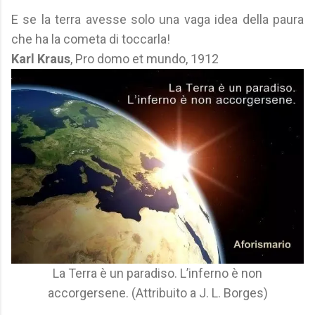
E se la terra avesse solo una vaga idea della paura
che ha la cometa di toccarla!
Karl Kraus
, Pro domo et mundo, 1912
La Terra è un paradiso. L’inferno è non
accorgersene. (Attribuito a J. L. Borges)