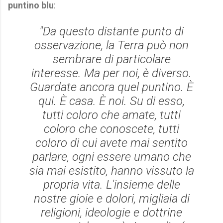
puntino blu
:
"Da questo distante punto di
osservazione, la Terra può non
sembrare di particolare
interesse. Ma per noi, è diverso.
Guardate ancora quel puntino. È
qui. È casa. È noi. Su di esso,
tutti coloro che amate, tutti
coloro che conoscete, tutti
coloro di cui avete mai sentito
parlare, ogni essere umano che
sia mai esistito, hanno vissuto la
propria vita. L'insieme delle
nostre gioie e dolori, migliaia di
religioni, ideologie e dottrine