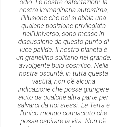
odio. Le nostre ostentazioni, la
nostra immaginaria autostima,
l'illusione che noi si abbia una
qualche posizione privilegiata
nell'Universo, sono messe in
discussione da questo punto di
luce pallida. Il nostro pianeta è
un granellino solitario nel grande,
avvolgente buio cosmico. Nella
nostra oscurità, in tutta questa
vastità, non c'è alcuna
indicazione che possa giungere
aiuto da qualche altra parte per
salvarci da noi stessi. La Terra è
l'unico mondo conosciuto che
possa ospitare la vita. Non c'è