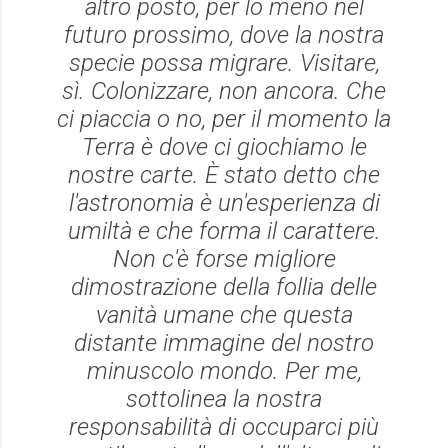
altro posto, per lo meno nel
futuro prossimo, dove la nostra
specie possa migrare. Visitare,
sì. Colonizzare, non ancora. Che
ci piaccia o no, per il momento la
Terra è dove ci giochiamo le
nostre carte. È stato detto che
l'astronomia è un'esperienza di
umiltà e che forma il carattere.
Non c'è forse migliore
dimostrazione della follia delle
vanità umane che questa
distante immagine del nostro
minuscolo mondo. Per me,
sottolinea la nostra
responsabilità di occuparci più