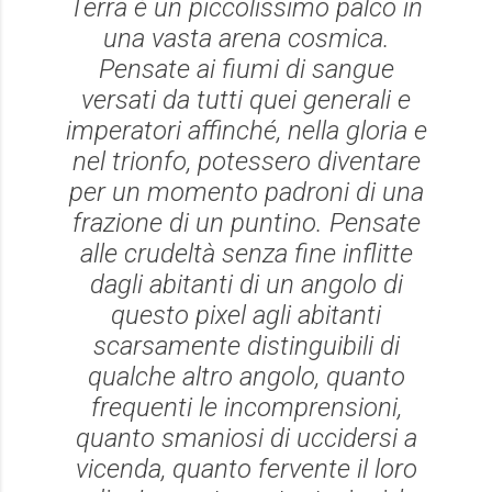
Terra è un piccolissimo palco in
una vasta arena cosmica.
Pensate ai fiumi di sangue
versati da tutti quei generali e
imperatori affinché, nella gloria e
nel trionfo, potessero diventare
per un momento padroni di una
frazione di un puntino. Pensate
alle crudeltà senza fine inflitte
dagli abitanti di un angolo di
questo pixel agli abitanti
scarsamente distinguibili di
qualche altro angolo, quanto
frequenti le incomprensioni,
quanto smaniosi di uccidersi a
vicenda, quanto fervente il loro