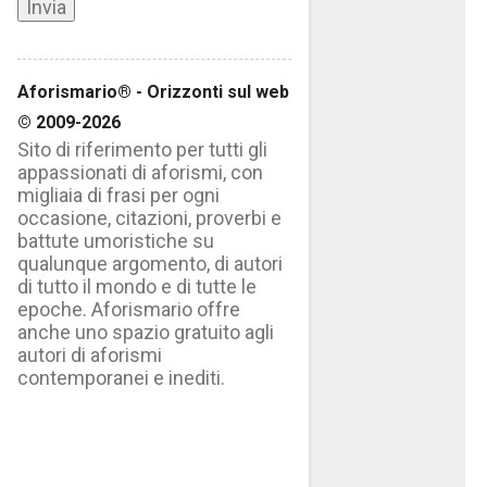
Aforismario® - Orizzonti sul web
© 2009-2026
Sito di riferimento per tutti gli
appassionati di aforismi, con
migliaia di frasi per ogni
occasione, citazioni, proverbi e
battute umoristiche su
qualunque argomento, di autori
di tutto il mondo e di tutte le
epoche. Aforismario offre
anche uno spazio gratuito agli
autori di aforismi
contemporanei e inediti.