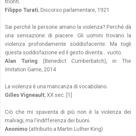
trionfi.
Filippo Turati
, Discorso parlamentare, 1921
Sai perché le persone amano la violenza? Perché dà
una sensazione di piacere. Gli uomini trovano la
violenza profondamente soddisfacente. Ma togli
questa soddisfazione ed il gesto diventa... vuoto.
Alan Turing
(Benedict Cumberbatch), in The
Imitation Game, 2014
La violenza è una mancanza di vocabolario.
Gilles Vigneault
, XX sec. [1]
Ciò che mi spaventa di più non è la violenza dei
malvagi, ma l'indifferenza dei buoni.
Anonimo
(attribuito a Martin Luther King)