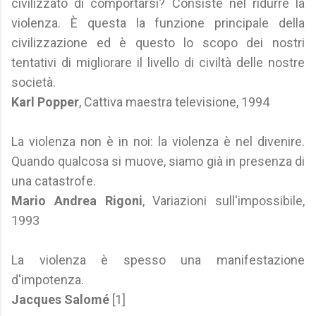
civilizzato di comportarsi? Consiste nel ridurre la
violenza. È questa la funzione principale della
civilizzazione ed è questo lo scopo dei nostri
tentativi di migliorare il livello di civiltà delle nostre
società.
Karl Popper
, Cattiva maestra televisione, 1994
La violenza non è in noi: la violenza è nel divenire.
Quando qualcosa si muove, siamo già in presenza di
una catastrofe.
Mario Andrea Rigoni
, Variazioni sull'impossibile,
1993
La violenza è spesso una manifestazione
d'impotenza.
Jacques Salomé
[1]