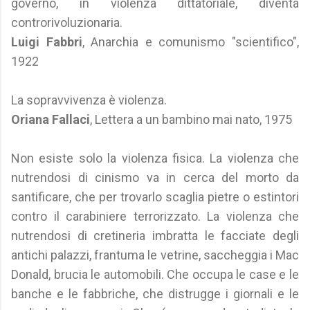
governo, in violenza dittatoriale, diventa
controrivoluzionaria.
Luigi Fabbri
, Anarchia e comunismo "scientifico",
1922
La sopravvivenza è violenza.
Oriana Fallaci
, Lettera a un bambino mai nato, 1975
Non esiste solo la violenza fisica. La violenza che
nutrendosi di cinismo va in cerca del morto da
santificare, che per trovarlo scaglia pietre o estintori
contro il carabiniere terrorizzato. La violenza che
nutrendosi di cretineria imbratta le facciate degli
antichi palazzi, frantuma le vetrine, saccheggia i Mac
Donald, brucia le automobili. Che occupa le case e le
banche e le fabbriche, che distrugge i giornali e le