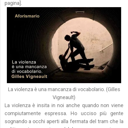
pagina].
La violenza è una mancanza di vocabolario. (Gilles
Vigneault)
La violenza è insita in noi anche quando non viene
compiutamente espressa. Ho ucciso più gente
sognando a occhi aperti alla fermata del tram che la