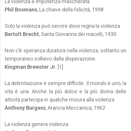
La violenza è impotenza mascherata.
Phil Bosmans
, La chiave della felicità, 1998
Solo la violenza può servire dove regna la violenza.
Bertolt Brecht
, Santa Giovanna dei macelli, 1930
Non c’è speranza duratura nella violenza, soltanto un
temporaneo sollievo dalla disperazione.
Kingman Brewster Jr
. [1]
La delimitazione è sempre difficile. Il mondo è uno, la
vita è una. Anche la più dolce e la più divina delle
attività partecipa in qualche misura alla violenza
Anthony Burgess
, Arancia Meccanica, 1962
La violenza genera violenza.