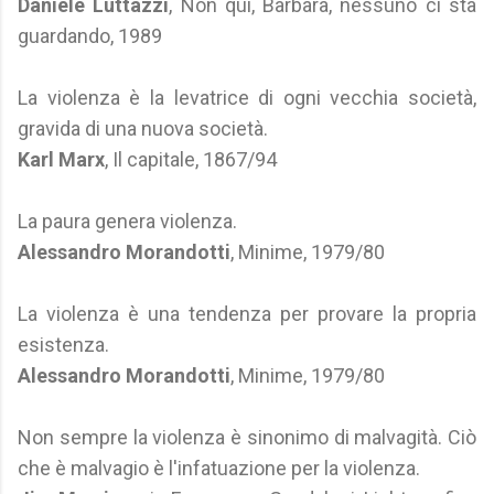
Daniele Luttazzi
, Non qui, Barbara, nessuno ci sta
guardando, 1989
La violenza è la levatrice di ogni vecchia società,
gravida di una nuova società.
Karl Marx
, Il capitale, 1867/94
La paura genera violenza.
Alessandro Morandotti
, Minime, 1979/80
La violenza è una tendenza per provare la propria
esistenza.
Alessandro Morandotti
, Minime, 1979/80
Non sempre la violenza è sinonimo di malvagità. Ciò
che è malvagio è l'infatuazione per la violenza.