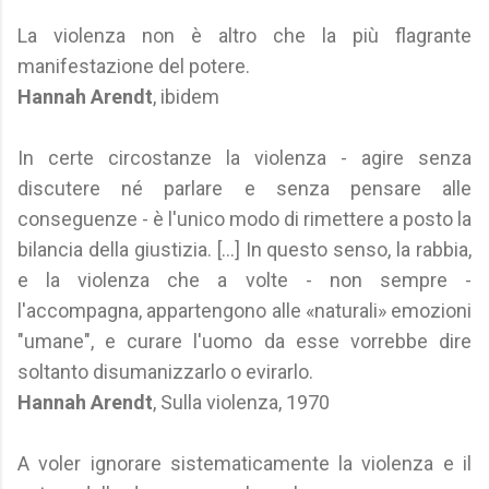
La violenza non è altro che la più flagrante
manifestazione del potere.
Hannah Arendt
, ibidem
In certe circostanze la violenza - agire senza
discutere né parlare e senza pensare alle
conseguenze - è l'unico modo di rimettere a posto la
bilancia della giustizia. [...] In questo senso, la rabbia,
e la violenza che a volte - non sempre -
l'accompagna, appartengono alle «naturali» emozioni
"umane", e curare l'uomo da esse vorrebbe dire
soltanto disumanizzarlo o evirarlo.
Hannah Arendt
, Sulla violenza, 1970
A voler ignorare sistematicamente la violenza e il