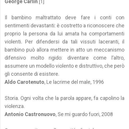
George Carlin
[1]
Il bambino maltrattato deve fare i conti con
sentimenti devastanti: è costretto a riconoscere che
proprio la persona da lui amata ha comportamenti
violenti. Per difendersi da tali vissuti laceranti, il
bambino può allora mettere in atto un meccanismo
difensivo molto rigido: diventare come l’altro,
assumere un modello violento e distruttivo, che però
gli consente di esistere.
Aldo Carotenuto
, Le lacrime del male, 1996
Storia. Ogni volta che la parola appare, fa capolino la
violenza.
Antonio Castronuovo
, Se mi guardo fuori, 2008