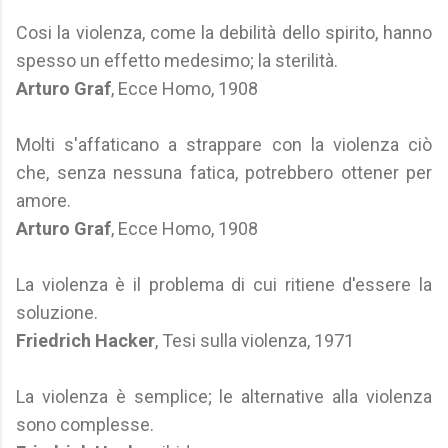
Cosi la violenza, come la debilità dello spirito, hanno
spesso un effetto medesimo; la sterilità.
Arturo Graf
, Ecce Homo, 1908
Molti s'affaticano a strappare con la violenza ciò
che, senza nessuna fatica, potrebbero ottener per
amore.
Arturo Graf
, Ecce Homo, 1908
La violenza è il problema di cui ritiene d'essere la
soluzione.
Friedrich Hacker
, Tesi sulla violenza, 1971
La violenza è semplice; le alternative alla violenza
sono complesse.