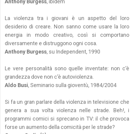
Anthony Burgess
, ibidem
La violenza tra i giovani è un aspetto del loro
desiderio di creare. Non sanno come usare la loro
energia in modo creativo, così si comportano
diversamente e distruggono ogni cosa.
Anthony Burgess
, su Independent, 1990
Le vere personalità sono quelle inventate: non c'è
grandezza dove non c'è autoviolenza.
Aldo Busi
, Seminario sulla gioventù, 1984/2004
Si fa un gran parlare della violenza in televisione che
genera a sua volta violenza nelle strade. Beh!, i
programmi comici si sprecano in TV: il che provoca
forse un aumento della comicità per le strade?