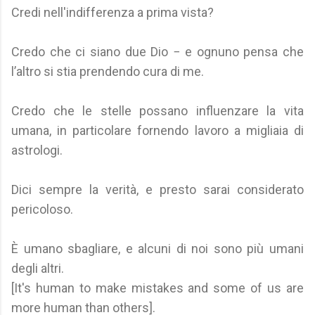
Credi nell'indifferenza a prima vista?
Credo che ci siano due Dio − e ognuno pensa che
l’altro si stia prendendo cura di me.
Credo che le stelle possano influenzare la vita
umana, in particolare fornendo lavoro a migliaia di
astrologi.
Dici sempre la verità, e presto sarai considerato
pericoloso.
È umano sbagliare, e alcuni di noi sono più umani
degli altri.
[It's human to make mistakes and some of us are
more human than others].