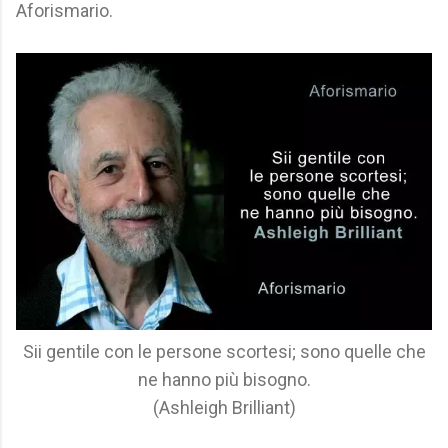
Aforismario.
Sii gentile con le persone scortesi; sono quelle che
ne hanno più bisogno.
(Ashleigh Brilliant)