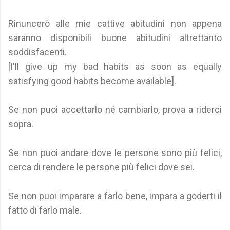
Rinuncerò alle mie cattive abitudini non appena
saranno disponibili buone abitudini altrettanto
soddisfacenti.
[I'll give up my bad habits as soon as equally
satisfying good habits become available].
Se non puoi accettarlo né cambiarlo, prova a riderci
sopra.
Se non puoi andare dove le persone sono più felici,
cerca di rendere le persone più felici dove sei.
Se non puoi imparare a farlo bene, impara a goderti il
fatto di farlo male.