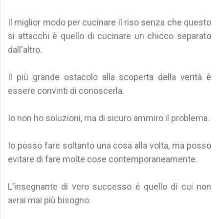
Il miglior modo per cucinare il riso senza che questo
si attacchi è quello di cucinare un chicco separato
dall'altro.
Il più grande ostacolo alla scoperta della verità è
essere convinti di conoscerla.
Io non ho soluzioni, ma di sicuro ammiro il problema.
Io posso fare soltanto una cosa alla volta, ma posso
evitare di fare molte cose contemporaneamente.
L'insegnante di vero successo è quello di cui non
avrai mai più bisogno.