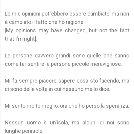
Le mie opinioni potrebbero essere cambiate, ma non
è cambiato il fatto che ho ragione.
[My opinions may have changed, but not the fact
that I'm right].
Le persone davvero grandi sono quelle che sanno
come far sentire le persone piccole meravigliose.
Mi fa sempre piacere sapere cosa sto facendo, ma
ci sono delle volte in cui nessuno me lo dice.
Mi sento molto meglio, ora che ho perso la speranza.
Nessun uomo è un'isola, ma alcuni di noi sono
lunghe penisole.