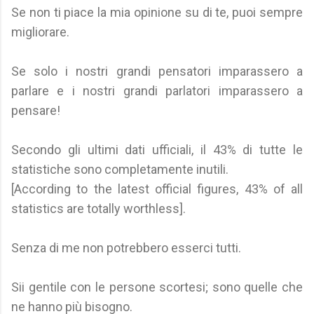
Se non ti piace la mia opinione su di te, puoi sempre
migliorare.
Se solo i nostri grandi pensatori imparassero a
parlare e i nostri grandi parlatori imparassero a
pensare!
Secondo gli ultimi dati ufficiali, il 43% di tutte le
statistiche sono completamente inutili.
[According to the latest official figures, 43% of all
statistics are totally worthless].
Senza di me non potrebbero esserci tutti.
Sii gentile con le persone scortesi; sono quelle che
ne hanno più bisogno.