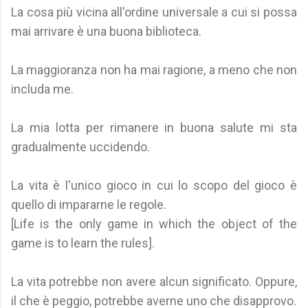
La cosa più vicina all'ordine universale a cui si possa
mai arrivare è una buona biblioteca.
La maggioranza non ha mai ragione, a meno che non
includa me.
La mia lotta per rimanere in buona salute mi sta
gradualmente uccidendo.
La vita è l'unico gioco in cui lo scopo del gioco è
quello di impararne le regole.
[Life is the only game in which the object of the
game is to learn the rules].
La vita potrebbe non avere alcun significato. Oppure,
il che è peggio, potrebbe averne uno che disapprovo.