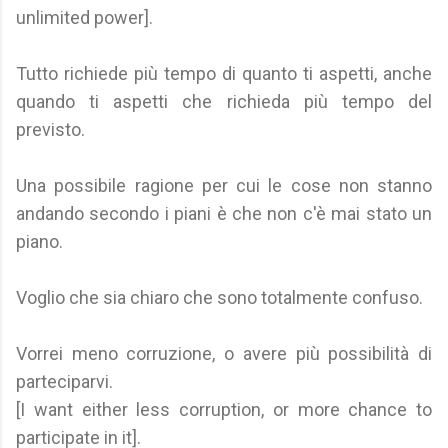
unlimited power].
Tutto richiede più tempo di quanto ti aspetti, anche
quando ti aspetti che richieda più tempo del
previsto.
Una possibile ragione per cui le cose non stanno
andando secondo i piani è che non c'è mai stato un
piano.
Voglio che sia chiaro che sono totalmente confuso.
Vorrei meno corruzione, o avere più possibilità di
parteciparvi.
[I want either less corruption, or more chance to
participate in it].