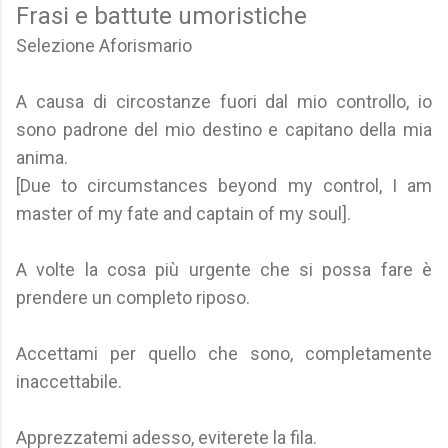
Frasi e battute umoristiche
Selezione Aforismario
A causa di circostanze fuori dal mio controllo, io
sono padrone del mio destino e capitano della mia
anima.
[Due to circumstances beyond my control, I am
master of my fate and captain of my soul].
A volte la cosa più urgente che si possa fare è
prendere un completo riposo.
Accettami per quello che sono, completamente
inaccettabile.
Apprezzatemi adesso, eviterete la fila.