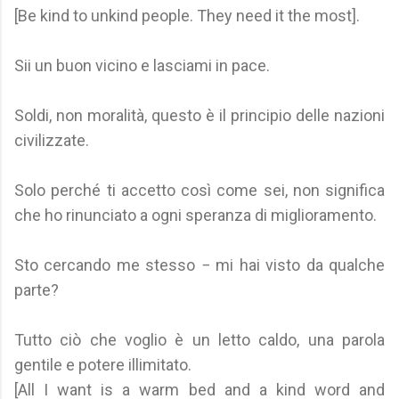
[Be kind to unkind people. They need it the most].
Sii un buon vicino e lasciami in pace.
Soldi, non moralità, questo è il principio delle nazioni
civilizzate.
Solo perché ti accetto così come sei, non significa
che ho rinunciato a ogni speranza di miglioramento.
Sto cercando me stesso − mi hai visto da qualche
parte?
Tutto ciò che voglio è un letto caldo, una parola
gentile e potere illimitato.
[All I want is a warm bed and a kind word and