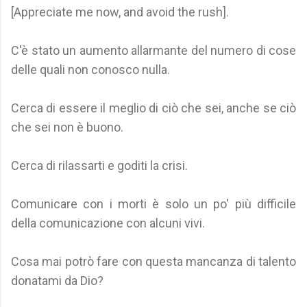
[Appreciate me now, and avoid the rush].
C'è stato un aumento allarmante del numero di cose
delle quali non conosco nulla.
Cerca di essere il meglio di ciò che sei, anche se ciò
che sei non è buono.
Cerca di rilassarti e goditi la crisi.
Comunicare con i morti è solo un po' più difficile
della comunicazione con alcuni vivi.
Cosa mai potrò fare con questa mancanza di talento
donatami da Dio?