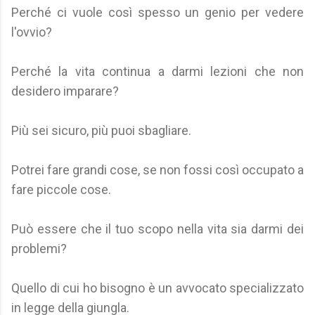
Perché ci vuole così spesso un genio per vedere
l'ovvio?
Perché la vita continua a darmi lezioni che non
desidero imparare?
Più sei sicuro, più puoi sbagliare.
Potrei fare grandi cose, se non fossi così occupato a
fare piccole cose.
Può essere che il tuo scopo nella vita sia darmi dei
problemi?
Quello di cui ho bisogno è un avvocato specializzato
in legge della giungla.