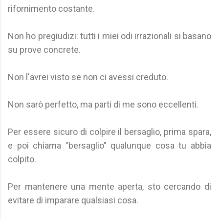
rifornimento costante.
Non ho pregiudizi: tutti i miei odi irrazionali si basano
su prove concrete.
Non l'avrei visto se non ci avessi creduto.
Non sarò perfetto, ma parti di me sono eccellenti.
Per essere sicuro di colpire il bersaglio, prima spara,
e poi chiama "bersaglio" qualunque cosa tu abbia
colpito.
Per mantenere una mente aperta, sto cercando di
evitare di imparare qualsiasi cosa.