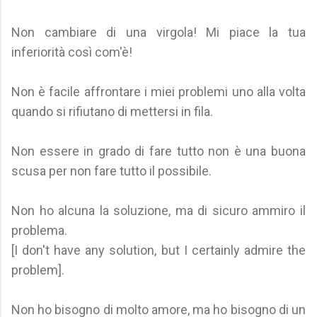
Non cambiare di una virgola! Mi piace la tua
inferiorità così com'è!
Non è facile affrontare i miei problemi uno alla volta
quando si rifiutano di mettersi in fila.
Non essere in grado di fare tutto non è una buona
scusa per non fare tutto il possibile.
Non ho alcuna la soluzione, ma di sicuro ammiro il
problema.
[I don't have any solution, but I certainly admire the
problem].
Non ho bisogno di molto amore, ma ho bisogno di un