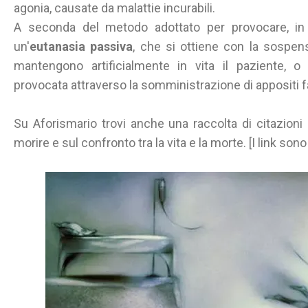
agonia, causate da malattie incurabili.
A seconda del metodo adottato per provocare, in 
un'
eutanasia passiva
, che si ottiene con la sospen
mantengono artificialmente in vita il paziente, o 
provocata attraverso la somministrazione di appositi 
Su Aforismario trovi anche una raccolta di citazioni c
morire e sul confronto tra la vita e la morte. [I link sono