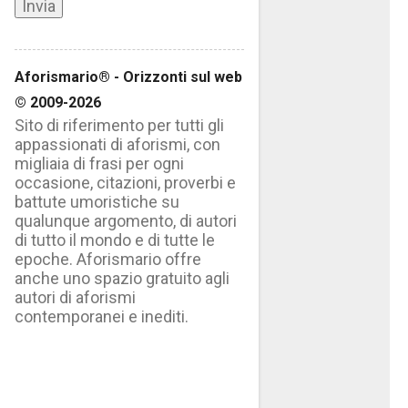
Aforismario® - Orizzonti sul web
© 2009-2026
Sito di riferimento per tutti gli
appassionati di aforismi, con
migliaia di frasi per ogni
occasione, citazioni, proverbi e
battute umoristiche su
qualunque argomento, di autori
di tutto il mondo e di tutte le
epoche. Aforismario offre
anche uno spazio gratuito agli
autori di aforismi
contemporanei e inediti.