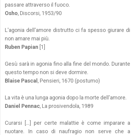
passare attraverso il fuoco.
Osho
, Discorsi, 1953/90
L'agonia dell'amore distrutto ci fa spesso giurare di
non amare mai più.
Ruben Papian
[1]
Gesù sarà in agonia fino alla fine del mondo. Durante
questo tempo non si deve dormire.
Blaise Pascal
, Pensieri, 1670 (postumo)
La vita è una lunga agonia dopo la morte dell'amore.
Daniel Pennac
, La prosivendola, 1989
Curarsi [...] per certe malattie è come imparare a
nuotare. In caso di naufragio non serve che a