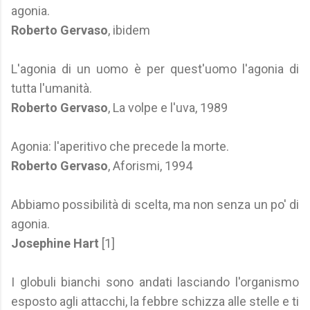
agonia.
Roberto Gervaso
, ibidem
L'agonia di un uomo è per quest'uomo l'agonia di
tutta l'umanità.
Roberto Gervaso
, La volpe e l'uva, 1989
Agonia: l'aperitivo che precede la morte.
Roberto Gervaso
, Aforismi, 1994
Abbiamo possibilità di scelta, ma non senza un po' di
agonia.
Josephine Hart
[1]
I globuli bianchi sono andati lasciando l'organismo
esposto agli attacchi, la febbre schizza alle stelle e ti