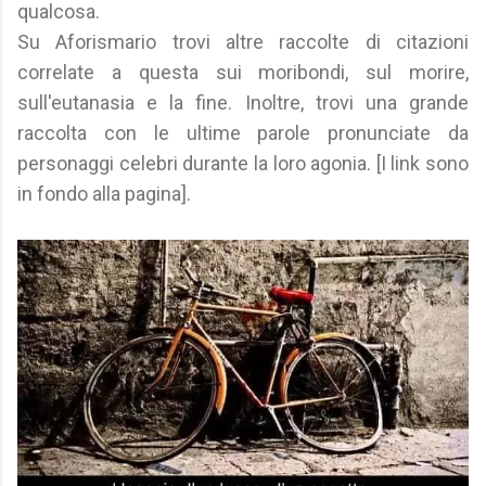
qualcosa.
Su Aforismario trovi altre raccolte di citazioni
correlate a questa sui moribondi, sul morire,
sull'eutanasia e la fine. Inoltre, trovi una grande
raccolta con le ultime parole pronunciate da
personaggi celebri durante la loro agonia. [I link sono
in fondo alla pagina].