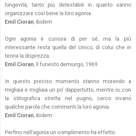
longevità, tanto più detestabili in quanto sanno
organizzare così bene la loro agonia.
Emil Cioran
, ibidem
Ogni agonia è curiosa di per sé, ma la più
interessante resta quella del cinico, di colui che in
teoria la disprezza.
Emil Cioran
, Il funesto demiurgo, 1969
In questo preciso momento stanno morendo a
migliaia e migliaia un po' dappertutto, mentre io, con
la stilografica stretta nel pugno, cerco invano
qualche parola che commenti la loro agonia.
Emil Cioran
, ibidem
Perfino nell'agonia un complimento ha effetto.