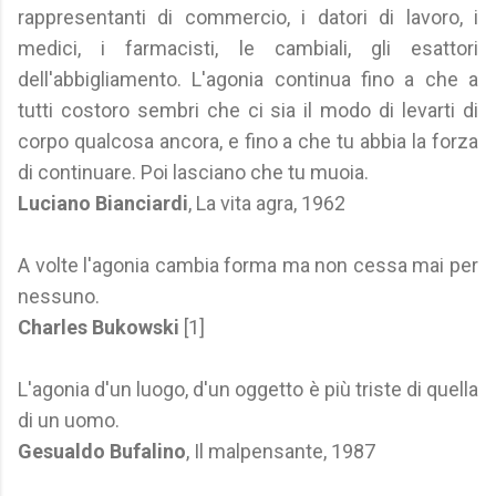
rappresentanti di commercio, i datori di lavoro, i
medici, i farmacisti, le cambiali, gli esattori
dell'abbigliamento. L'agonia continua fino a che a
tutti costoro sembri che ci sia il modo di levarti di
corpo qualcosa ancora, e fino a che tu abbia la forza
di continuare. Poi lasciano che tu muoia.
Luciano Bianciardi
, La vita agra, 1962
A volte l'agonia cambia forma ma non cessa mai per
nessuno.
Charles Bukowski
[1]
L'agonia d'un luogo, d'un oggetto è più triste di quella
di un uomo.
Gesualdo Bufalino
, Il malpensante, 1987