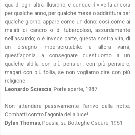
qua di ogni altra illusione, e dunque il viverla ancora
per qualche anno, per qualche mese o addirittura per
qualche giorno, appare come un dono: così come ai
malati di cancro o di tubercolosi, assurdamente
nell'assurdo; o è invece parte, questa nostra vita, di
un disegno imperscrutabile: e allora varrà,
quest'agonia, a consegnare quest'uomo a un
qualche aldilà con più pensieri, con più pensiero,
magari con più follia, se non vogliamo dire con più
religione.
Leonardo Sciascia
, Porte aperte, 1987
Non attendere passivamente l'arrivo della notte.
Combatti contro l'agonia della luce!
Dylan Thomas
, Poesia, su Botteghe Oscure, 1951