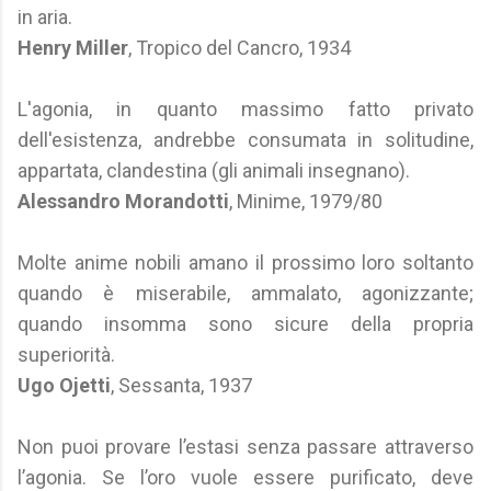
in aria.
Henry Miller
, Tropico del Cancro, 1934
L'agonia, in quanto massimo fatto privato
dell'esistenza, andrebbe consumata in solitudine,
appartata, clandestina (gli animali insegnano).
Alessandro Morandotti
, Minime, 1979/80
Molte anime nobili amano il prossimo loro soltanto
quando è miserabile, ammalato, agonizzante;
quando insomma sono sicure della propria
superiorità.
Ugo Ojetti
, Sessanta, 1937
Non puoi provare l’estasi senza passare attraverso
l’agonia. Se l’oro vuole essere purificato, deve