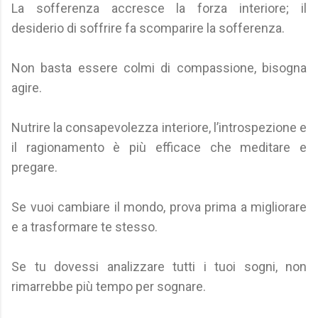
La sofferenza accresce la forza interiore; il
desiderio di soffrire fa scomparire la sofferenza.
Non basta essere colmi di compassione, bisogna
agire.
Nutrire la consapevolezza interiore, l’introspezione e
il ragionamento è più efficace che meditare e
pregare.
Se vuoi cambiare il mondo, prova prima a migliorare
e a trasformare te stesso.
Se tu dovessi analizzare tutti i tuoi sogni, non
rimarrebbe più tempo per sognare.