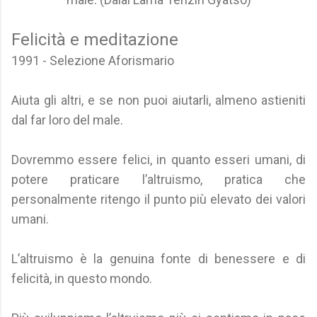
Felicità e meditazione
1991 - Selezione Aforismario
Aiuta gli altri, e se non puoi aiutarli, almeno astieniti
dal far loro del male.
Dovremmo essere felici, in quanto esseri umani, di
potere praticare l’altruismo, pratica che
personalmente ritengo il punto più elevato dei valori
umani.
L’altruismo è la genuina fonte di benessere e di
felicità, in questo mondo.