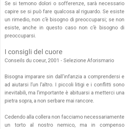
Se si temono dolori o sofferenze, sarà necessario
capire se si può fare qualcosa al riguardo. Se esiste
un rimedio, non c’è bisogno di preoccuparsi; se non
esiste, anche in questo caso non c’è bisogno di
preoccuparsi.
I consigli del cuore
Conseils du coeur, 2001 - Selezione Aforismario
Bisogna imparare sin dall'infanzia a comprendersi e
ad aiutarsi l’un l’altro. I piccoli litigi e i conflitti sono
inevitabili, ma l’importante è abituarsi a metterci una
pietra sopra, a non serbare mai rancore.
Cedendo alla collera non facciamo necessariamente
un torto al nostro nemico, ma in compenso