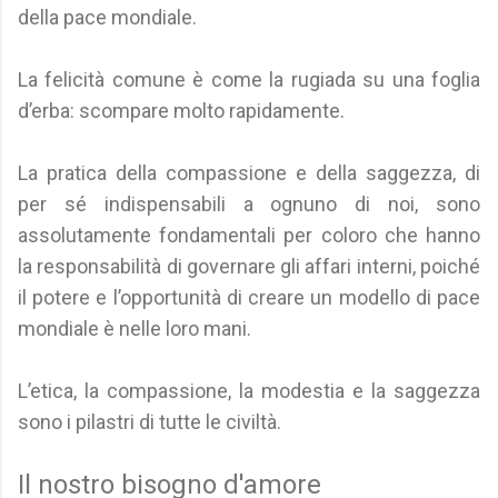
della pace mondiale.
La felicità comune è come la rugiada su una foglia
d’erba: scompare molto rapidamente.
La pratica della compassione e della saggezza, di
per sé indispensabili a ognuno di noi, sono
assolutamente fondamentali per coloro che hanno
la responsabilità di governare gli affari interni, poiché
il potere e l’opportunità di creare un modello di pace
mondiale è nelle loro mani.
L’etica, la compassione, la modestia e la saggezza
sono i pilastri di tutte le civiltà.
Il nostro bisogno d'amore