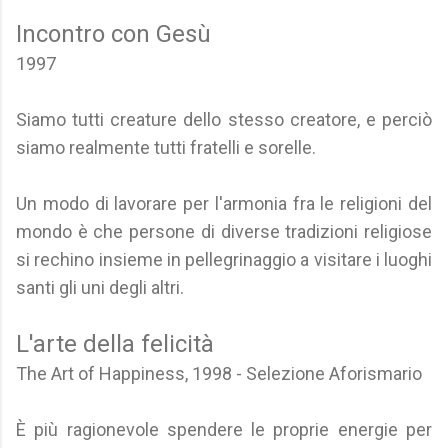
Incontro con Gesù
1997
Siamo tutti creature dello stesso creatore, e perciò
siamo realmente tutti fratelli e sorelle.
Un modo di lavorare per l'armonia fra le religioni del
mondo è che persone di diverse tradizioni religiose
si rechino insieme in pellegrinaggio a visitare i luoghi
santi gli uni degli altri.
L'arte della felicità
The Art of Happiness, 1998 - Selezione Aforismario
È più ragionevole spendere le proprie energie per