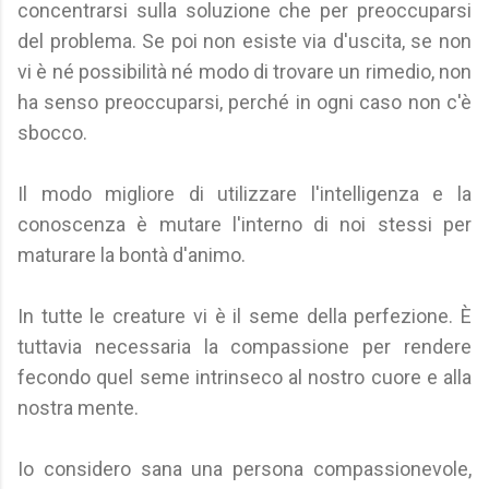
concentrarsi sulla soluzione che per preoccuparsi
del problema. Se poi non esiste via d'uscita, se non
vi è né possibilità né modo di trovare un rimedio, non
ha senso preoccuparsi, perché in ogni caso non c'è
sbocco.
Il modo migliore di utilizzare l'intelligenza e la
conoscenza è mutare l'interno di noi stessi per
maturare la bontà d'animo.
In tutte le creature vi è il seme della perfezione. È
tuttavia necessaria la compassione per rendere
fecondo quel seme intrinseco al nostro cuore e alla
nostra mente.
Io considero sana una persona compassionevole,