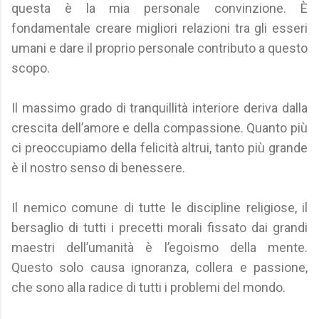
questa è la mia personale convinzione. È
fondamentale creare migliori relazioni tra gli esseri
umani e dare il proprio personale contributo a questo
scopo.
Il massimo grado di tranquillità interiore deriva dalla
crescita dell’amore e della compassione. Quanto più
ci preoccupiamo della felicità altrui, tanto più grande
è il nostro senso di benessere.
Il nemico comune di tutte le discipline religiose, il
bersaglio di tutti i precetti morali fissato dai grandi
maestri dell’umanità è l’egoismo della mente.
Questo solo causa ignoranza, collera e passione,
che sono alla radice di tutti i problemi del mondo.