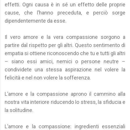
effetti. Ogni causa è in sé un effetto delle proprie
cause, che l’hanno preceduta, e perciò sorge
dipendentemente da esse.
Il vero amore e la vera compassione sorgono a
partire dal rispetto per gli altri. Questo sentimento di
empatia si ottiene riconoscendo che tu e tutti gli altri
– siano essi amici, nemici o persone neutre –
condividete una stessa aspirazione nel volere la
felicità e nel non volere la sofferenza.
L’amore e la compassione aprono il cammino alla
nostra vita interiore riducendo lo stress, la sfiducia e
la solitudine.
L’amore e la compassione: ingredienti essenziali