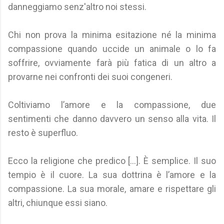
danneggiamo senz'altro noi stessi.
Chi non prova la minima esitazione né la minima
compassione quando uccide un animale o lo fa
soffrire, ovviamente farà più fatica di un altro a
provarne nei confronti dei suoi congeneri.
Coltiviamo l’amore e la compassione, due
sentimenti che danno davvero un senso alla vita. Il
resto è superfluo.
Ecco la religione che predico [...]. È semplice. Il suo
tempio è il cuore. La sua dottrina è l’amore e la
compassione. La sua morale, amare e rispettare gli
altri, chiunque essi siano.