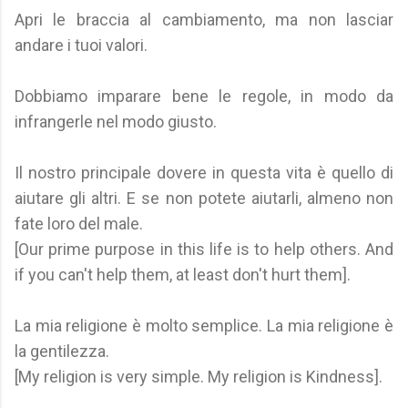
Apri le braccia al cambiamento, ma non lasciar
andare i tuoi valori.
Dobbiamo imparare bene le regole, in modo da
infrangerle nel modo giusto.
Il nostro principale dovere in questa vita è quello di
aiutare gli altri. E se non potete aiutarli, almeno non
fate loro del male.
[Our prime purpose in this life is to help others. And
if you can't help them, at least don't hurt them].
La mia religione è molto semplice. La mia religione è
la gentilezza.
[My religion is very simple. My religion is Kindness].