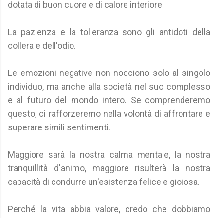
dotata di buon cuore e di calore interiore.
La pazienza e la tolleranza sono gli antidoti della
collera e dell'odio.
Le emozioni negative non nocciono solo al singolo
individuo, ma anche alla società nel suo complesso
e al futuro del mondo intero. Se comprenderemo
questo, ci rafforzeremo nella volontà di affrontare e
superare simili sentimenti.
Maggiore sarà la nostra calma mentale, la nostra
tranquillità d'animo, maggiore risulterà la nostra
capacità di condurre un'esistenza felice e gioiosa.
Perché la vita abbia valore, credo che dobbiamo