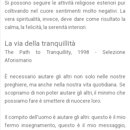
Si possono seguire le attività religiose esteriori pur
coltivando nel cuore sentimenti molto negativi. La
vera spiritualità, invece, deve dare come risultato la
calma, la felicità, la serenità interiori.
La via della tranquillità
The Path to Tranquillity, 1998 - Selezione
Aforismario
È necessario aiutare gli altri non solo nelle nostre
preghiere, ma anche nella nostra vita quotidiana. Se
scopriamo di non poter aiutare gli altri, il minimo che
possiamo fare è smettere di nuocere loro.
Il compito dell'uomo è aiutare gli altri: questo è il mio
fermo insegnamento, questo è il mio messaggio,