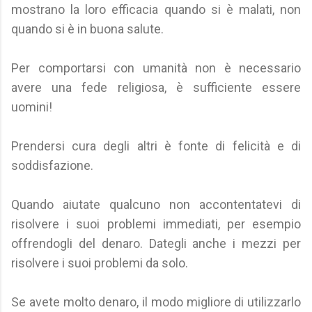
mostrano la loro efficacia quando si è malati, non
quando si è in buona salute.
Per comportarsi con umanità non è necessario
avere una fede religiosa, è sufficiente essere
uomini!
Prendersi cura degli altri è fonte di felicità e di
soddisfazione.
Quando aiutate qualcuno non accontentatevi di
risolvere i suoi problemi immediati, per esempio
offrendogli del denaro. Dategli anche i mezzi per
risolvere i suoi problemi da solo.
Se avete molto denaro, il modo migliore di utilizzarlo