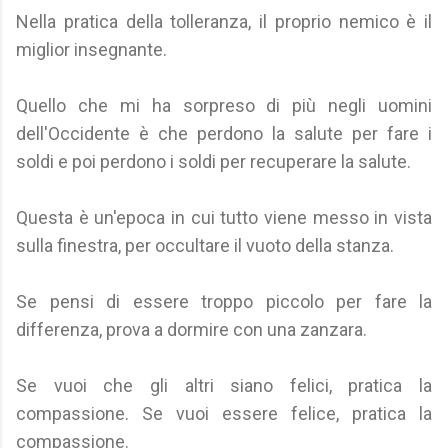
Nella pratica della tolleranza, il proprio nemico è il
miglior insegnante.
Quello che mi ha sorpreso di più negli uomini
dell'Occidente è che perdono la salute per fare i
soldi e poi perdono i soldi per recuperare la salute.
Questa è un'epoca in cui tutto viene messo in vista
sulla finestra, per occultare il vuoto della stanza.
Se pensi di essere troppo piccolo per fare la
differenza, prova a dormire con una zanzara.
Se vuoi che gli altri siano felici, pratica la
compassione. Se vuoi essere felice, pratica la
compassione.