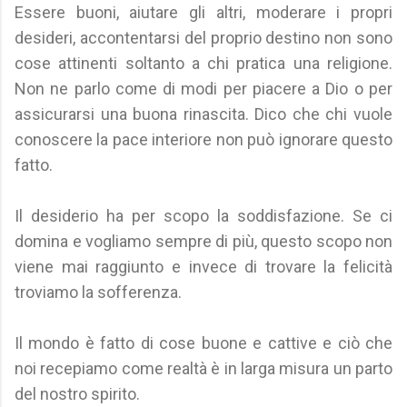
Essere buoni, aiutare gli altri, moderare i propri
desideri, accontentarsi del proprio destino non sono
cose attinenti soltanto a chi pratica una religione.
Non ne parlo come di modi per piacere a Dio o per
assicurarsi una buona rinascita. Dico che chi vuole
conoscere la pace interiore non può ignorare questo
fatto.
Il desiderio ha per scopo la soddisfazione. Se ci
domina e vogliamo sempre di più, questo scopo non
viene mai raggiunto e invece di trovare la felicità
troviamo la sofferenza.
Il mondo è fatto di cose buone e cattive e ciò che
noi recepiamo come realtà è in larga misura un parto
del nostro spirito.