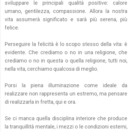
sviluppare le principali qualità positive: calore
umano, gentilezza, compassione. Allora la nostra
vita assumerà significato e sarà più serena, più
felice.
Perseguire la felicità è lo scopo stesso della vita: è
evidente. Che crediamo o no in una religione, che
crediamo o no in questa o quella religione, tutti noi,
nella vita, cerchiamo qualcosa di meglio.
Porsi la piena illuminazione come ideale da
realizzare non rappresenta un estremo, ma pensare
di realizzarla in fretta, qui e ora.
Se ci manca quella disciplina interiore che produce
la tranquillità mentale, i mezzi o le condizioni esterni,