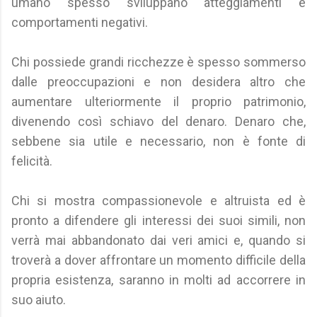
umano spesso sviluppano atteggiamenti e
comportamenti negativi.
Chi possiede grandi ricchezze è spesso sommerso
dalle preoccupazioni e non desidera altro che
aumentare ulteriormente il proprio patrimonio,
divenendo così schiavo del denaro. Denaro che,
sebbene sia utile e necessario, non è fonte di
felicità.
Chi si mostra compassionevole e altruista ed è
pronto a difendere gli interessi dei suoi simili, non
verrà mai abbandonato dai veri amici e, quando si
troverà a dover affrontare un momento difficile della
propria esistenza, saranno in molti ad accorrere in
suo aiuto.