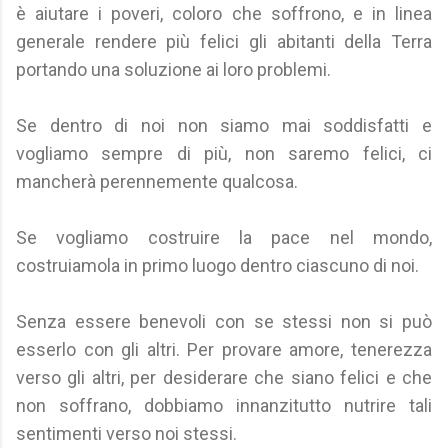
è aiutare i poveri, coloro che soffrono, e in linea
generale rendere più felici gli abitanti della Terra
portando una soluzione ai loro problemi.
Se dentro di noi non siamo mai soddisfatti e
vogliamo sempre di più, non saremo felici, ci
mancherà perennemente qualcosa.
Se vogliamo costruire la pace nel mondo,
costruiamola in primo luogo dentro ciascuno di noi.
Senza essere benevoli con se stessi non si può
esserlo con gli altri. Per provare amore, tenerezza
verso gli altri, per desiderare che siano felici e che
non soffrano, dobbiamo innanzitutto nutrire tali
sentimenti verso noi stessi.