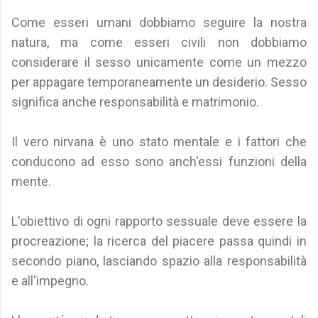
Come esseri umani dobbiamo seguire la nostra
natura, ma come esseri civili non dobbiamo
considerare il sesso unicamente come un mezzo
per appagare temporaneamente un desiderio. Sesso
significa anche responsabilità e matrimonio.
Il vero nirvana è uno stato mentale e i fattori che
conducono ad esso sono anch'essi funzioni della
mente.
L'obiettivo di ogni rapporto sessuale deve essere la
procreazione; la ricerca del piacere passa quindi in
secondo piano, lasciando spazio alla responsabilità
e all'impegno.