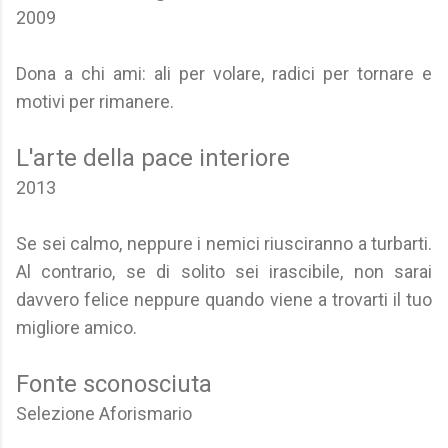
2009
Dona a chi ami: ali per volare, radici per tornare e
motivi per rimanere.
L'arte della pace interiore
2013
Se sei calmo, neppure i nemici riusciranno a turbarti.
Al contrario, se di solito sei irascibile, non sarai
davvero felice neppure quando viene a trovarti il tuo
migliore amico.
Fonte sconosciuta
Selezione Aforismario