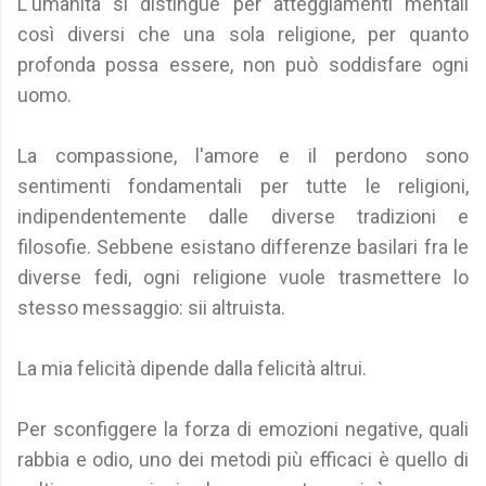
L'umanità si distingue per atteggiamenti mentali
così diversi che una sola religione, per quanto
profonda possa essere, non può soddisfare ogni
uomo.
La compassione, l'amore e il perdono sono
sentimenti fondamentali per tutte le religioni,
indipendentemente dalle diverse tradizioni e
filosofie. Sebbene esistano differenze basilari fra le
diverse fedi, ogni religione vuole trasmettere lo
stesso messaggio: sii altruista.
La mia felicità dipende dalla felicità altrui.
Per sconfiggere la forza di emozioni negative, quali
rabbia e odio, uno dei metodi più efficaci è quello di