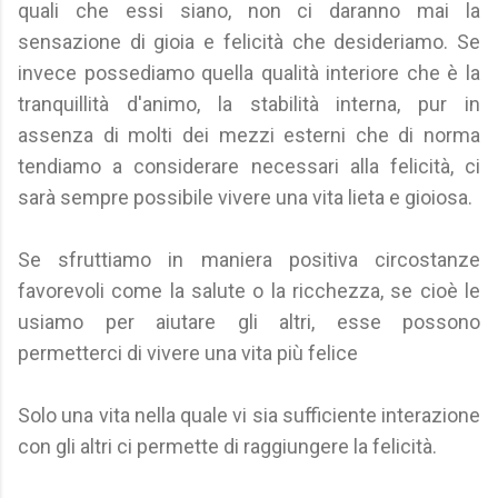
quali che essi siano, non ci daranno mai la
sensazione di gioia e felicità che desideriamo. Se
invece possediamo quella qualità interiore che è la
tranquillità d'animo, la stabilità interna, pur in
assenza di molti dei mezzi esterni che di norma
tendiamo a considerare necessari alla felicità, ci
sarà sempre possibile vivere una vita lieta e gioiosa.
Se sfruttiamo in maniera positiva circostanze
favorevoli come la salute o la ricchezza, se cioè le
usiamo per aiutare gli altri, esse possono
permetterci di vivere una vita più felice
Solo una vita nella quale vi sia sufficiente interazione
con gli altri ci permette di raggiungere la felicità.