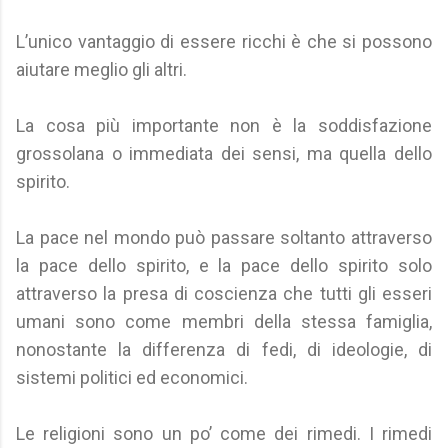
L’unico vantaggio di essere ricchi è che si possono
aiutare meglio gli altri.
La cosa più importante non è la soddisfazione
grossolana o immediata dei sensi, ma quella dello
spirito.
La pace nel mondo può passare soltanto attraverso
la pace dello spirito, e la pace dello spirito solo
attraverso la presa di coscienza che tutti gli esseri
umani sono come membri della stessa famiglia,
nonostante la differenza di fedi, di ideologie, di
sistemi politici ed economici.
Le religioni sono un po’ come dei rimedi. I rimedi