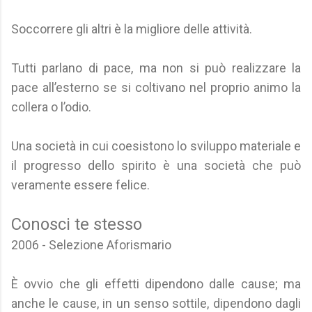
Soccorrere gli altri è la migliore delle attività.
Tutti parlano di pace, ma non si può realizzare la
pace all’esterno se si coltivano nel proprio animo la
collera o l’odio.
Una società in cui coesistono lo sviluppo materiale e
il progresso dello spirito è una società che può
veramente essere felice.
Conosci te stesso
2006 - Selezione Aforismario
È ovvio che gli effetti dipendono dalle cause; ma
anche le cause, in un senso sottile, dipendono dagli