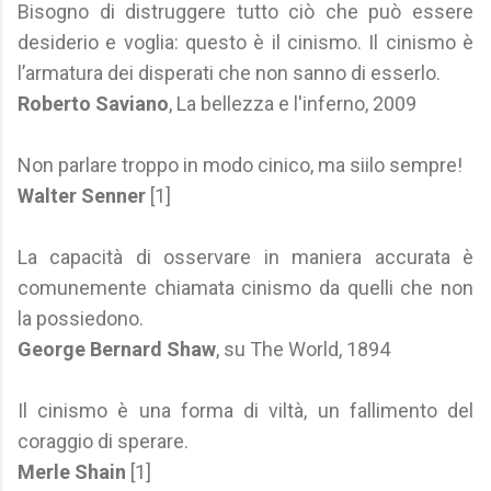
Bisogno di distruggere tutto ciò che può essere
desiderio e voglia: questo è il cinismo. Il cinismo è
l’armatura dei disperati che non sanno di esserlo.
Roberto Saviano
, La bellezza e l'inferno, 2009
Non parlare troppo in modo cinico, ma siilo sempre!
Walter Senner
[1]
La capacità di osservare in maniera accurata è
comunemente chiamata cinismo da quelli che non
la possiedono.
George Bernard Shaw
, su The World, 1894
Il cinismo è una forma di viltà, un fallimento del
coraggio di sperare.
Merle Shain
[1]