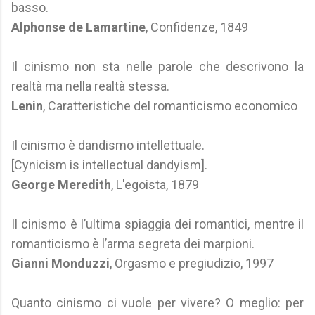
basso.
Alphonse de Lamartine
, Confidenze, 1849
Il cinismo non sta nelle parole che descrivono la
realtà ma nella realtà stessa.
Lenin
, Caratteristiche del romanticismo economico
Il cinismo è dandismo intellettuale.
[Cynicism is intellectual dandyism].
George Meredith
, L'egoista, 1879
Il cinismo è l’ultima spiaggia dei romantici, mentre il
romanticismo è l’arma segreta dei marpioni.
Gianni Monduzzi
, Orgasmo e pregiudizio, 1997
Quanto cinismo ci vuole per vivere? O meglio: per