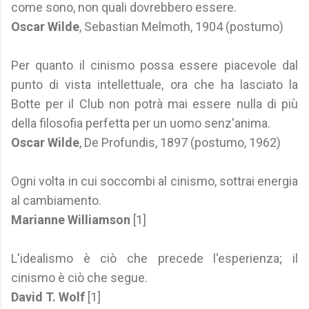
come sono, non quali dovrebbero essere.
Oscar Wilde
, Sebastian Melmoth, 1904 (postumo)
Per quanto il cinismo possa essere piacevole dal
punto di vista intellettuale, ora che ha lasciato la
Botte per il Club non potrà mai essere nulla di più
della filosofia perfetta per un uomo senz'anima.
Oscar Wilde
, De Profundis, 1897 (postumo, 1962)
Ogni volta in cui soccombi al cinismo, sottrai energia
al cambiamento.
Marianne Williamson
[1]
L'idealismo è ciò che precede l'esperienza; il
cinismo è ciò che segue.
David T. Wolf
[1]