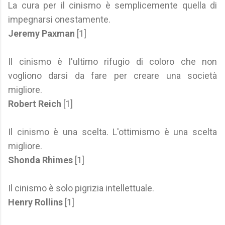
La cura per il cinismo è semplicemente quella di
impegnarsi onestamente.
Jeremy Paxman
[1]
Il cinismo è l'ultimo rifugio di coloro che non
vogliono darsi da fare per creare una società
migliore.
Robert Reich
[1]
Il cinismo è una scelta. L'ottimismo è una scelta
migliore.
Shonda Rhimes
[1]
Il cinismo è solo pigrizia intellettuale.
Henry Rollins
[1]