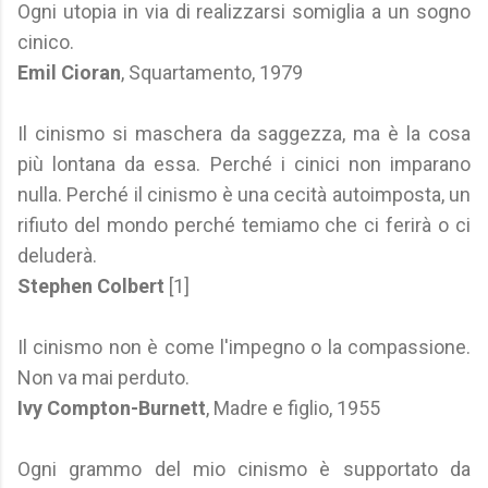
Ogni utopia in via di realizzarsi somiglia a un sogno
cinico.
Emil Cioran
, Squartamento, 1979
Il cinismo si maschera da saggezza, ma è la cosa
più lontana da essa. Perché i cinici non imparano
nulla. Perché il cinismo è una cecità autoimposta, un
rifiuto del mondo perché temiamo che ci ferirà o ci
deluderà.
Stephen Colbert
[1]
Il cinismo non è come l'impegno o la compassione.
Non va mai perduto.
Ivy Compton-Burnett
, Madre e figlio, 1955
Ogni grammo del mio cinismo è supportato da