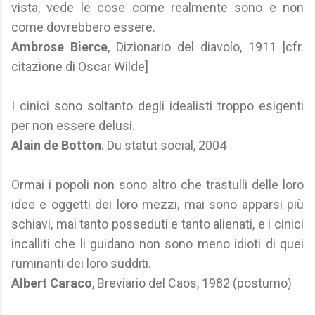
vista, vede le cose come realmente sono e non
come dovrebbero essere.
Ambrose Bierce
, Dizionario del diavolo, 1911 [cfr.
citazione di Oscar Wilde]
I cinici sono soltanto degli idealisti troppo esigenti
per non essere delusi.
Alain de Botton
. Du statut social, 2004
Ormai i popoli non sono altro che trastulli delle loro
idee e oggetti dei loro mezzi, mai sono apparsi più
schiavi, mai tanto posseduti e tanto alienati, e i cinici
incalliti che li guidano non sono meno idioti di quei
ruminanti dei loro sudditi.
Albert Caraco
, Breviario del Caos, 1982 (postumo)