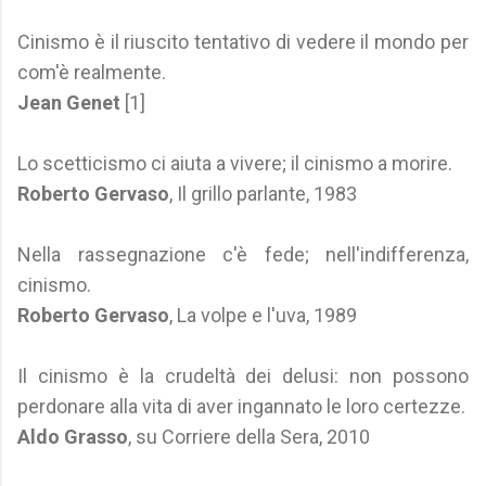
Cinismo è il riuscito tentativo di vedere il mondo per
com'è realmente.
Jean Genet
[1]
Lo scetticismo ci aiuta a vivere; il cinismo a morire.
Roberto Gervaso
, Il grillo parlante, 1983
Nella rassegnazione c'è fede; nell'indifferenza,
cinismo.
Roberto Gervaso
, La volpe e l'uva, 1989
Il cinismo è la crudeltà dei delusi: non possono
perdonare alla vita di aver ingannato le loro certezze.
Aldo Grasso
, su Corriere della Sera, 2010