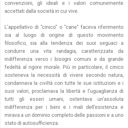
convenzioni, gli ideali e i valori comunemente
accettati dalla società in cui vive.
L'appellativo di "cinico" o "cane" faceva riferimento
sia al luogo di origine di questo movimento
filosofico, sia alla tendenza dei suoi seguaci a
condurre una vita randagia, caratterizzata da
indifferenza verso i bisogni comuni e da grande
fedeltà al rigore morale. Più in particolare, il cinico
sosteneva la necessità di vivere secondo natura,
condannava la civiltà con tutte le sue istituzioni e i
suoi valori, proclamava la libertà e l'uguaglianza di
tutti gli esseri umani, ostentava un'assoluta
indifferenza per i beni e i mali dell'esistenza e
mirava a un dominio completo delle passioni e a uno
stato di autosufficienza.