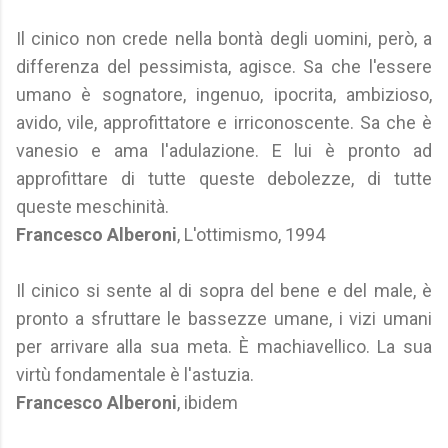
Il cinico non crede nella bontà degli uomini, però, a
differenza del pessimista, agisce. Sa che l'essere
umano è sognatore, ingenuo, ipocrita, ambizioso,
avido, vile, approfittatore e irriconoscente. Sa che è
vanesio e ama l'adulazione. E lui è pronto ad
approfittare di tutte queste debolezze, di tutte
queste meschinità.
Francesco Alberoni
, L'ottimismo, 1994
Il cinico si sente al di sopra del bene e del male, è
pronto a sfruttare le bassezze umane, i vizi umani
per arrivare alla sua meta. È machiavellico. La sua
virtù fondamentale è l'astuzia.
Francesco Alberoni
, ibidem