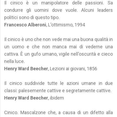
Il cinico è un manipolatore delle passioni. Sa
condurre gli uomini dove vuole. Alcuni leaders
politici sono di questo tipo.
Francesco Alberoni
, L'ottimismo, 1994
Il cinico è uno che non vede mai una buona qualità in
un uomo e che non manca mai di vederne una
cattiva. È un gufo umano, vigile nell'oscurità e cieco
nella luce.
Henry Ward Beecher
, Lezioni ai giovani, 1856
Il cinico suddivide tutte le azioni umane in due
classi: palesemente cattive e segretamente cattive.
Henry Ward Beecher
, ibidem
Cinico. Mascalzone che, a causa di un difetto alla