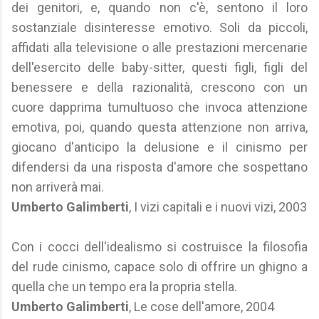
dei genitori, e, quando non c'è, sentono il loro
sostanziale disinteresse emotivo. Soli da piccoli,
affidati alla televisione o alle prestazioni mercenarie
dell'esercito delle baby-sitter, questi figli, figli del
benessere e della razionalità, crescono con un
cuore dapprima tumultuoso che invoca attenzione
emotiva, poi, quando questa attenzione non arriva,
giocano d'anticipo la delusione e il cinismo per
difendersi da una risposta d'amore che sospettano
non arriverà mai.
Umberto Galimberti
, I vizi capitali e i nuovi vizi, 2003
Con i cocci dell'idealismo si costruisce la filosofia
del rude cinismo, capace solo di offrire un ghigno a
quella che un tempo era la propria stella.
Umberto Galimberti
, Le cose dell'amore, 2004