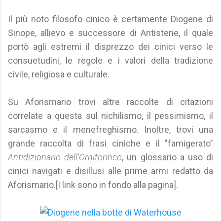
Il più noto filosofo cinico è certamente Diogene di
Sinope, allievo e successore di Antistene, il quale
portò agli estremi il disprezzo dei cinici verso le
consuetudini, le regole e i valori della tradizione
civile, religiosa e culturale.
Su Aforismario trovi altre raccolte di citazioni
correlate a questa sul nichilismo, il pessimismo, il
sarcasmo e il menefreghismo. Inoltre, trovi una
grande raccolta di frasi ciniche e il "famigerato"
Antidizionario dell'Ornitorinco
, un glossario a uso di
cinici navigati e disillusi alle prime armi redatto da
Aforismario.[I link sono in fondo alla pagina].