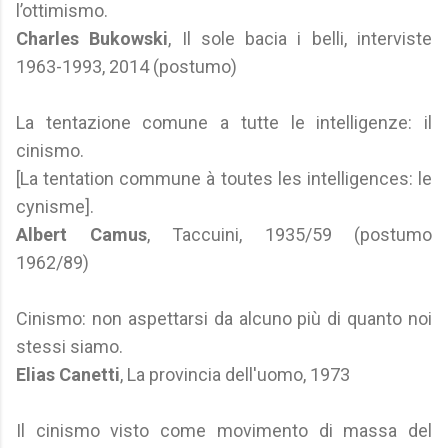
l’ottimismo.
Charles Bukowski
, Il sole bacia i belli, interviste
1963-1993, 2014 (postumo)
La tentazione comune a tutte le intelligenze: il
cinismo.
[La tentation commune à toutes les intelligences: le
cynisme].
Albert Camus
, Taccuini, 1935/59 (postumo
1962/89)
Cinismo: non aspettarsi da alcuno più di quanto noi
stessi siamo.
Elias Canetti
, La provincia dell'uomo, 1973
Il cinismo visto come movimento di massa del