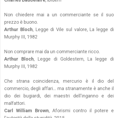
Non chiedere mai a un commerciante se il suo
prezzo è buono.
Arthur Bloch
, Legge di Vile sul valore, La legge di
Murphy III, 1982
Non comprare mai da un commerciante ricco.
Arthur Bloch
, Legge di Goldestern, La legge di
Murphy III, 1982
Che strana coincidenza, mercurio è il dio del
commercio, degli affari... ma stranamente è anche il
dio dei bugiardi, dei maestri dell'inganno e dei
malfattori.
Carl William Brown
, Aforismi contro il potere e
l'autorità della stupidità, 2015