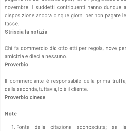
novembre. I suddetti contribuenti hanno dunque a
disposizione ancora cinque giorni per non pagare le
tasse.
Striscia la notizia
Chi fa commercio dà: otto etti per regola, nove per
amicizia e dieci a nessuno.
Proverbio
Il commerciante è responsabile della prima truffa,
della seconda, tuttavia, lo è il cliente.
Proverbio cinese
Note
Fonte della citazione sconosciuta; se la