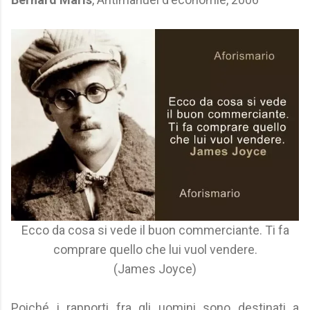
Ecco da cosa si vede il buon commerciante. Ti fa
comprare quello che lui vuol vendere.
(James Joyce)
Poiché i rapporti fra gli uomini sono destinati a