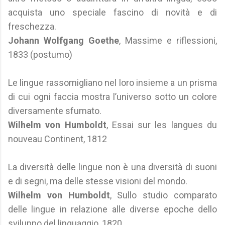
acquista uno speciale fascino di novità e di
freschezza.
Johann Wolfgang Goethe
, Massime e riflessioni,
1833 (postumo)
Le lingue rassomigliano nel loro insieme a un prisma
di cui ogni faccia mostra l’universo sotto un colore
diversamente sfumato.
Wilhelm von Humboldt
, Essai sur les langues du
nouveau Continent, 1812
La diversità delle lingue non è una diversità di suoni
e di segni, ma delle stesse visioni del mondo.
Wilhelm von Humboldt
, Sullo studio comparato
delle lingue in relazione alle diverse epoche dello
sviluppo del linguaggio, 1820