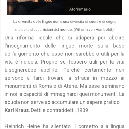
La diversità delle lingue non è una diversità di suoni e di segni,
ma delle stesse visioni del mondo. (Wilhelm von Humboldt)
Una riforma liceale che si adopera per abolire
l'insegnamento delle lingue morte sulla base
dell'argomento che esse non sarebbero utili per la
vita è ridicola. Proprio se fossero utili per la vita
bisognerebbe abolirle. Perché certamente non
servono a farci trovare la strada in mezzo ai
monumenti di Roma o di Atene. Ma esse seminano
in noi la capacità di immaginarci quei monumenti. La
scuola non serve ad accumulare un sapere pratico.
Karl Kraus
, Detti e contraddetti, 1909
Heinrich Heine ha allentato il corsetto alla lingua