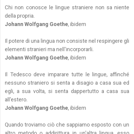
Chi non conosce le lingue straniere non sa niente
della propria.
Johann Wolfgang Goethe
, ibidem
Il potere di una lingua non consiste nel respingere gli
elementi stranieri ma nell'incorporarli.
Johann Wolfgang Goethe
, ibidem
Il Tedesco deve imparare tutte le lingue, affinché
nessuno straniero si senta a disagio a casa sua ed
egli, a sua volta, si senta dappertutto a casa sua
all'estero.
Johann Wolfgang Goethe
, ibidem
Quando troviamo ciò che sappiamo esposto con un
altro metodo o addirittura in un'altra lingua, esso