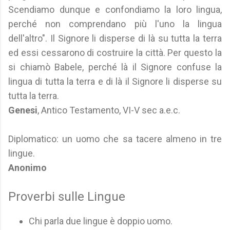
Scendiamo dunque e confondiamo la loro lingua,
perché non comprendano più l'uno la lingua
dell'altro". Il Signore li disperse di là su tutta la terra
ed essi cessarono di costruire la città. Per questo la
si chiamò Babele, perché là il Signore confuse la
lingua di tutta la terra e di là il Signore li disperse su
tutta la terra.
Genesi
, Antico Testamento, VI-V sec a.e.c.
Diplomatico: un uomo che sa tacere almeno in tre
lingue.
Anonimo
Proverbi sulle Lingue
Chi parla due lingue è doppio uomo.