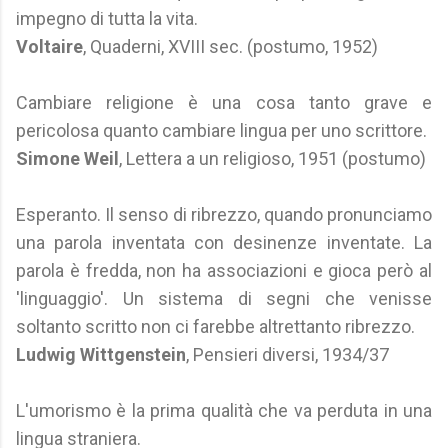
impegno di tutta la vita.
Voltaire
, Quaderni, XVIII sec. (postumo, 1952)
Cambiare religione è una cosa tanto grave e
pericolosa quanto cambiare lingua per uno scrittore.
Simone Weil
, Lettera a un religioso, 1951 (postumo)
Esperanto. Il senso di ribrezzo, quando pronunciamo
una parola inventata con desinenze inventate. La
parola è fredda, non ha associazioni e gioca però al
'linguaggio'. Un sistema di segni che venisse
soltanto scritto non ci farebbe altrettanto ribrezzo.
Ludwig Wittgenstein
, Pensieri diversi, 1934/37
L'umorismo è la prima qualità che va perduta in una
lingua straniera.