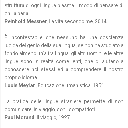
struttura di ogni lingua plasma il modo di pensare di
chi la parla.
Reinhold Messner
, La vita secondo me, 2014
È incontestabile che nessuno ha una coscienza
lucida del genio della sua lingua, se non ha studiato a
fondo almeno un'altra lingua; gli altri uomini e le altre
lingue sono in realtà come lenti, che ci aiutano a
conoscere noi stessi ed a comprendere il nostro
proprio idioma.
Louis Meylan
, Educazione umanistica, 1951
La pratica delle lingue straniere permette di non
comunicare, in viaggio, con i compatrioti.
Paul Morand
, Il viaggio, 1927