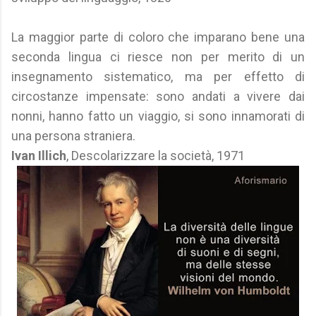
La maggior parte di coloro che imparano bene una
seconda lingua ci riesce non per merito di un
insegnamento sistematico, ma per effetto di
circostanze impensate: sono andati a vivere dai
nonni, hanno fatto un viaggio, si sono innamorati di
una persona straniera.
Ivan Illich
, Descolarizzare la società, 1971