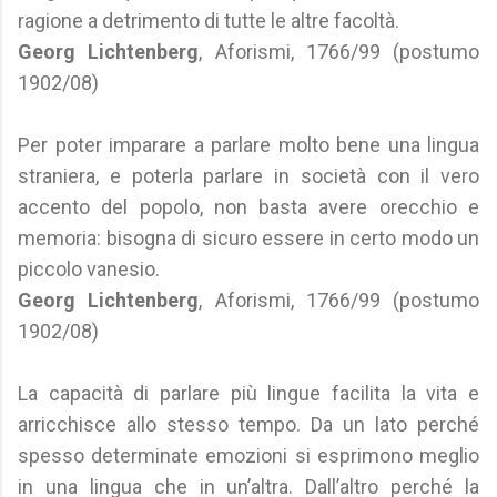
ragione a detrimento di tutte le altre facoltà.
Georg Lichtenberg
, Aforismi, 1766/99 (postumo
1902/08)
Per poter imparare a parlare molto bene una lingua
straniera, e poterla parlare in società con il vero
accento del popolo, non basta avere orecchio e
memoria: bisogna di sicuro essere in certo modo un
piccolo vanesio.
Georg Lichtenberg
, Aforismi, 1766/99 (postumo
1902/08)
La capacità di parlare più lingue facilita la vita e
arricchisce allo stesso tempo. Da un lato perché
spesso determinate emozioni si esprimono meglio
in una lingua che in un’altra. Dall’altro perché la