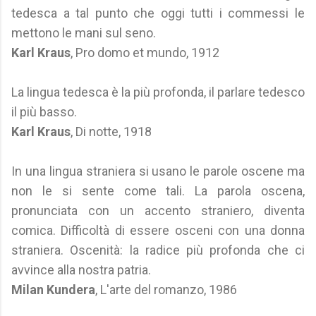
tedesca a tal punto che oggi tutti i commessi le
mettono le mani sul seno.
Karl Kraus
, Pro domo et mundo, 1912
La lingua tedesca è la più profonda, il parlare tedesco
il più basso.
Karl Kraus
, Di notte, 1918
In una lingua straniera si usano le parole oscene ma
non le si sente come tali. La parola oscena,
pronunciata con un accento straniero, diventa
comica. Difficoltà di essere osceni con una donna
straniera. Oscenità: la radice più profonda che ci
avvince alla nostra patria.
Milan Kundera
, L'arte del romanzo, 1986