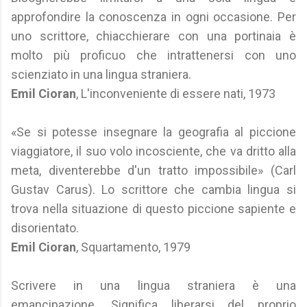
approfondire la conoscenza in ogni occasione. Per
uno scrittore, chiacchierare con una portinaia è
molto più proficuo che intrattenersi con uno
scienziato in una lingua straniera.
Emil Cioran
, L'inconveniente di essere nati, 1973
«Se si potesse insegnare la geografia al piccione
viaggiatore, il suo volo incosciente, che va dritto alla
meta, diventerebbe d'un tratto impossibile» (Carl
Gustav Carus). Lo scrittore che cambia lingua si
trova nella situazione di questo piccione sapiente e
disorientato.
Emil Cioran
, Squartamento, 1979
Scrivere in una lingua straniera è una
emancipazione. Significa liberarsi del proprio