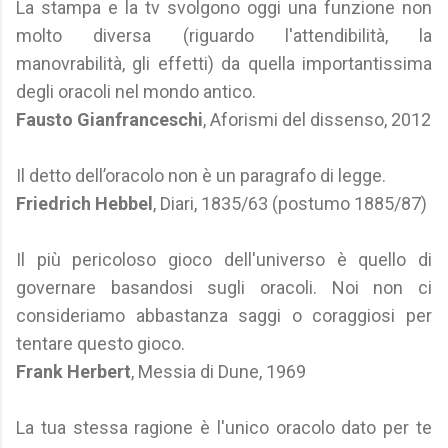
La stampa e la tv svolgono oggi una funzione non
molto diversa (riguardo l'attendibilità, la
manovrabilità, gli effetti) da quella importantissima
degli oracoli nel mondo antico.
Fausto Gianfranceschi
, Aforismi del dissenso, 2012
Il detto dell’oracolo non è un paragrafo di legge.
Friedrich Hebbel
, Diari, 1835/63 (postumo 1885/87)
Il più pericoloso gioco dell'universo è quello di
governare basandosi sugli oracoli. Noi non ci
consideriamo abbastanza saggi o coraggiosi per
tentare questo gioco.
Frank Herbert
, Messia di Dune, 1969
La tua stessa ragione è l'unico oracolo dato per te