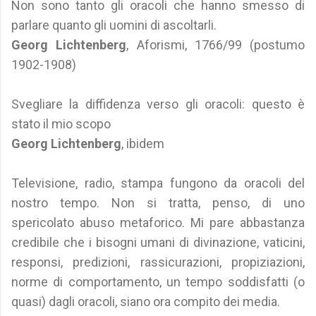
Non sono tanto gli oracoli che hanno smesso di
parlare quanto gli uomini di ascoltarli.
Georg Lichtenberg
, Aforismi, 1766/99 (postumo
1902-1908)
Svegliare la diffidenza verso gli oracoli: questo è
stato il mio scopo
Georg Lichtenberg
, ibidem
Televisione, radio, stampa fungono da oracoli del
nostro tempo. Non si tratta, penso, di uno
spericolato abuso metaforico. Mi pare abbastanza
credibile che i bisogni umani di divinazione, vaticini,
responsi, predizioni, rassicurazioni, propiziazioni,
norme di comportamento, un tempo soddisfatti (o
quasi) dagli oracoli, siano ora compito dei media.