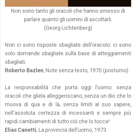
Non sono tanto gli oracoli che hanno smesso di
parlare quanto gli uomini di ascoltarli.
(Georg Lichtenberg)
Non ci sono risposte sbagliate dell'oracolo: ci sono
solo domande sbagliate sulla base di atteggiamenti
sbagliati.
Roberto Bazlen
, Note senza testo, 1970 (postumo)
La responsabilità che porta oggi l’uomo: senza
oracoli che gliela alleggeriscano, senza un dio che lo
muova di qua e di là, senza limiti al suo sapere,
nell'assoluta certezza di incessanti e sempre più
rapidi cambiamenti di tutto ciò che lo tocca!
Elias Canetti
, La provincia dell'uomo, 1973