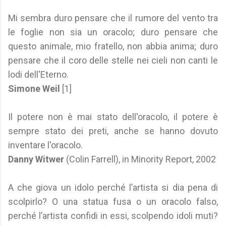
Mi sembra duro pensare che il rumore del vento tra
le foglie non sia un oracolo; duro pensare che
questo animale, mio fratello, non abbia anima; duro
pensare che il coro delle stelle nei cieli non canti le
lodi dell'Eterno.
Simone Weil
[1]
Il potere non è mai stato dell'oracolo, il potere è
sempre stato dei preti, anche se hanno dovuto
inventare l'oracolo.
Danny Witwer
(Colin Farrell), in Minority Report, 2002
A che giova un idolo perché l’artista si dia pena di
scolpirlo? O una statua fusa o un oracolo falso,
perché l’artista confidi in essi, scolpendo idoli muti?